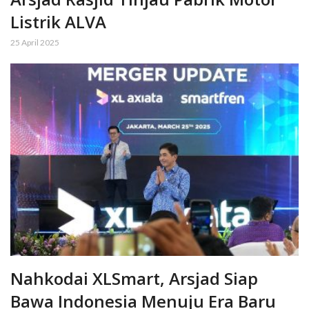
Listrik ALVA
25 April 2025
Nahkodai XLSmart, Arsjad Siap
Bawa Indonesia Menuju Era Baru