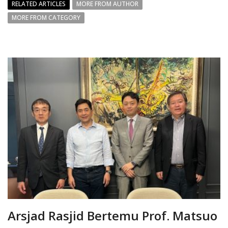
RELATED ARTICLES
MORE FROM AUTHOR
MORE FROM CATEGORY
Arsjad Rasjid Bertemu Prof. Matsuo