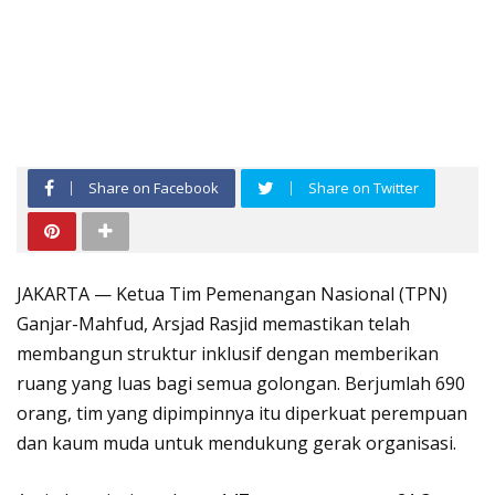
Share on Facebook
Share on Twitter
JAKARTA — Ketua Tim Pemenangan Nasional (TPN)
Ganjar-Mahfud, Arsjad Rasjid memastikan telah
membangun struktur inklusif dengan memberikan
ruang yang luas bagi semua golongan. Berjumlah 690
orang, tim yang dipimpinnya itu diperkuat perempuan
dan kaum muda untuk mendukung gerak organisasi.