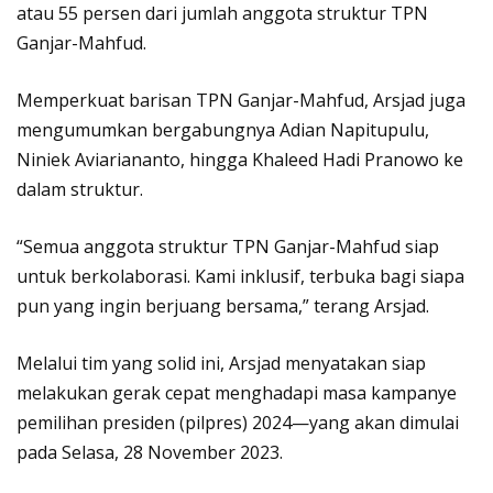
atau 55 persen dari jumlah anggota struktur TPN
Ganjar-Mahfud.
Memperkuat barisan TPN Ganjar-Mahfud, Arsjad juga
mengumumkan bergabungnya Adian Napitupulu,
Niniek Aviariananto, hingga Khaleed Hadi Pranowo ke
dalam struktur.
“Semua anggota struktur TPN Ganjar-Mahfud siap
untuk berkolaborasi. Kami inklusif, terbuka bagi siapa
pun yang ingin berjuang bersama,” terang Arsjad.
Melalui tim yang solid ini, Arsjad menyatakan siap
melakukan gerak cepat menghadapi masa kampanye
pemilihan presiden (pilpres) 2024—yang akan dimulai
pada Selasa, 28 November 2023.