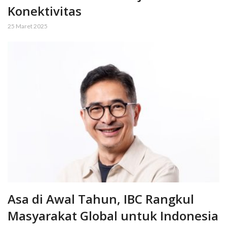
Konektivitas
25 Maret 2025
Asa di Awal Tahun, IBC Rangkul
Masyarakat Global untuk Indonesia