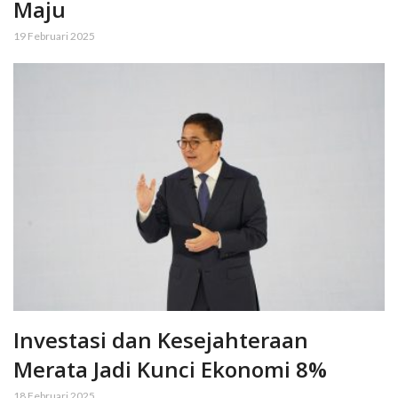
Maju
19 Februari 2025
Investasi dan Kesejahteraan
Merata Jadi Kunci Ekonomi 8%
18 Februari 2025