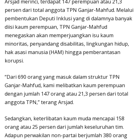
Arsjad merinci, terdapat 147 perempuan atau 21,3
persen dari total anggota TPN Ganjar-Mahfud. Melalui
pembentukan Deputi Inklusi yang di dalamnya banyak
diisi kaum perempuan, TPN Ganjar-Mahfud
menegaskan akan memperjuangkan isu kaum
minoritas, penyandang disabilitas, lingkungan hidup,
hak asasi manusia (HAM) hingga pemberantasan
korupsi.
“Dari 690 orang yang masuk dalam struktur TPN
Ganjar-Mahfud, kami melibatkan kaum perempuan
dengan jumlah 147 orang atau 21,3 persen dari total
anggota TPN,” terang Arsjad.
Sedangkan, keterlibatan kaum muda mencapai 158
orang atau 25 persen dari jumlah keseluruhan tim.
Adapun perwakilan non-partai berjumlah 380 orang