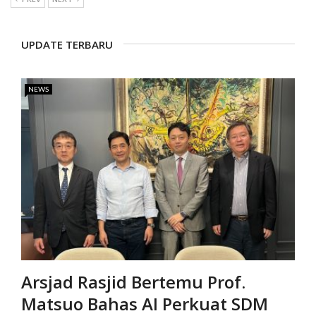
UPDATE TERBARU
NEWS
Arsjad Rasjid Bertemu Prof.
Matsuo Bahas AI Perkuat SDM