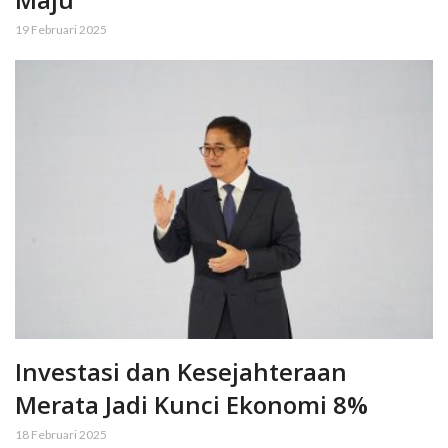
19 Februari 2025
Investasi dan Kesejahteraan
Merata Jadi Kunci Ekonomi 8%
18 Februari 2025