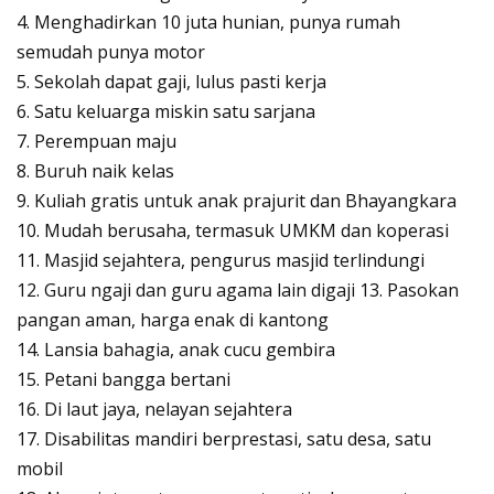
4. Menghadirkan 10 juta hunian, punya rumah
semudah punya motor
5. Sekolah dapat gaji, lulus pasti kerja
6. Satu keluarga miskin satu sarjana
7. Perempuan maju
8. Buruh naik kelas
9. Kuliah gratis untuk anak prajurit dan Bhayangkara
10. Mudah berusaha, termasuk UMKM dan koperasi
11. Masjid sejahtera, pengurus masjid terlindungi
12. Guru ngaji dan guru agama lain digaji 13. Pasokan
pangan aman, harga enak di kantong
14. Lansia bahagia, anak cucu gembira
15. Petani bangga bertani
16. Di laut jaya, nelayan sejahtera
17. Disabilitas mandiri berprestasi, satu desa, satu
mobil