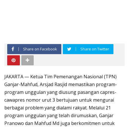
Share on Facebook
Share on Twitter
JAKARTA — Ketua Tim Pemenangan Nasional (TPN)
Ganjar-Mahfud, Arsjad Rasjid memastikan program-
program unggulan yang diusung pasangan capres-
cawapres nomor urut 3 bertujuan untuk mengurai
berbagai problem yang dialami rakyat. Melalui 21
program unggulan yang telah dirumuskan, Ganjar
Pranowo dan Mahfud Md juga berkomitmen untuk