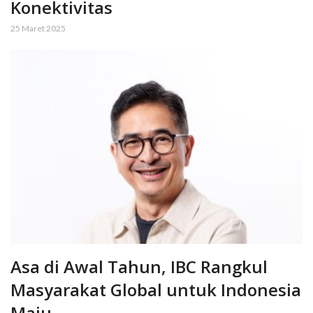
Konektivitas
25 Maret 2025
Asa di Awal Tahun, IBC Rangkul
Masyarakat Global untuk Indonesia
Maju