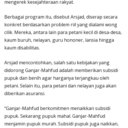
mengerek kesejahteraan rakyat.
Berbagai program itu, disebut Arsjad, diserap secara
konkret berdasarkan problem riil yang dialami wong
cilik. Mereka, antara lain para petani kecil di desa-desa,
kaum buruh, nelayan, guru hononer, lansia hingga
kaum disabilitas.
Arsjad mencontohkan, salah satu kebijakan yang
didorong Ganjar-Mahfud adalah memberikan subsidi
pupuk dan benih agar harganya terjangkau oleh
petani. Selain itu, para petani dan nelayan juga akan
diberikan asuransi.
“Ganjar-Mahfud berkomitmen menaikkan subsidi
pupuk. Sekarang pupuk mahal. Ganjar-Mahfud
menjamin pupuk murah. Subsidi pupuk juga naikkan,