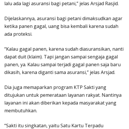
lalu ada lagi asuransi bagi petani,” jelas Arsjad Rasjid.
Dijelaskannya, asuransi bagi petani dimaksudkan agar
ketika panen gagal, uang bisa kembali karena sudah
ada proteksi.
“Kalau gagal panen, karena sudah diasuransikan, nanti
dapat duit (klaim). Tapi jangan sampai sengaja gagal
panen, ya. Kalau sampai terjadi gagal panen saja baru
dikasih, karena diganti sama asuransi,” jelas Arsjad.
Dia juga memaparkan program KTP Sakti yang
ditujukan untuk pemerataan layanan rakyat. Nantinya
layanan ini akan diberikan kepada masyarakat yang
membutuhkan.
“Sakti itu singkatan, yaitu Satu Kartu Terpadu