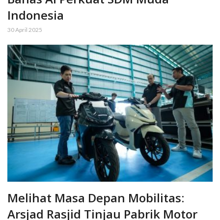
Indonesia
30 April 2025
Melihat Masa Depan Mobilitas:
Arsjad Rasjid Tinjau Pabrik Motor