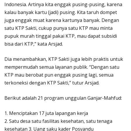
Indonesia. Artinya kita enggak pusing-pusing, karena
kalau banyak kartu (jadi) pusing. Kita taruh dompet
juga enggak muat karena kartunya banyak. Dengan
satu KTP Sakti, cukup punya satu KTP mau minta
pupuk murah tinggal pakai KTP, mau dapat subsidi
bisa dari KTP,” kata Arsjad.
Dia menambahkan, KTP Sakti juga lebih praktis untuk
mempermudah semua layanan publik. “Dengan satu
KTP mau berobat pun enggak pusing lagi, semua
terkoneksi dengan KTP Sakti,” tutur Arsjad.
Berikut adalah 21 program unggulan Ganjar-Mahfud:
1. Menciptakan 17 juta lapangan kerja
2. Satu desa satu fasilitas kesehatan, satu tenaga
kesehatan 3. Uang saku kader Posyandu