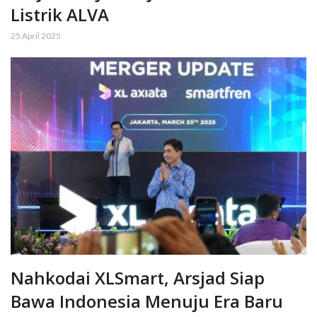
Listrik ALVA
25 April 2025
Nahkodai XLSmart, Arsjad Siap
Bawa Indonesia Menuju Era Baru