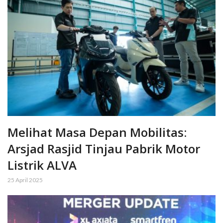
Melihat Masa Depan Mobilitas:
Arsjad Rasjid Tinjau Pabrik Motor
Listrik ALVA
25 April 2025