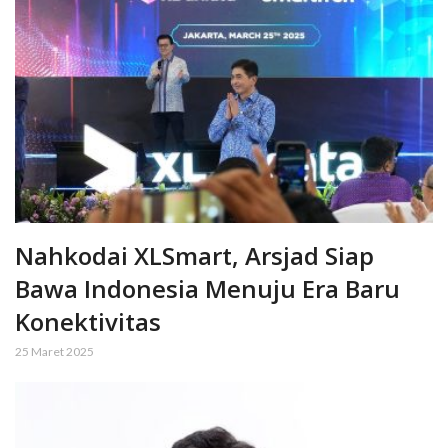
Nahkodai XLSmart, Arsjad Siap
Bawa Indonesia Menuju Era Baru
Konektivitas
25 Maret 2025