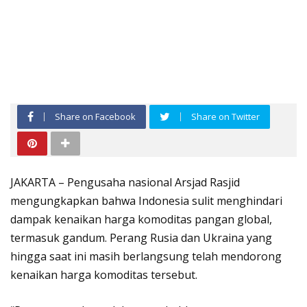
Share on Facebook
Share on Twitter
JAKARTA – Pengusaha nasional Arsjad Rasjid
mengungkapkan bahwa Indonesia sulit menghindari
dampak kenaikan harga komoditas pangan global,
termasuk gandum. Perang Rusia dan Ukraina yang
hingga saat ini masih berlangsung telah mendorong
kenaikan harga komoditas tersebut.