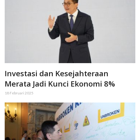
Investasi dan Kesejahteraan
Merata Jadi Kunci Ekonomi 8%
18 Februari 2025