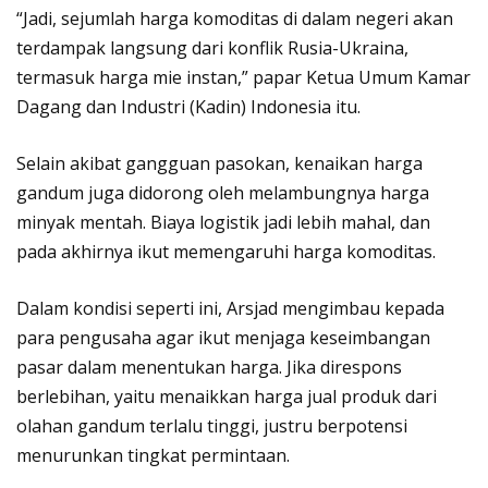
“Jadi, sejumlah harga komoditas di dalam negeri akan
terdampak langsung dari konflik Rusia-Ukraina,
termasuk harga mie instan,” papar Ketua Umum Kamar
Dagang dan Industri (Kadin) Indonesia itu.
Selain akibat gangguan pasokan, kenaikan harga
gandum juga didorong oleh melambungnya harga
minyak mentah. Biaya logistik jadi lebih mahal, dan
pada akhirnya ikut memengaruhi harga komoditas.
Dalam kondisi seperti ini, Arsjad mengimbau kepada
para pengusaha agar ikut menjaga keseimbangan
pasar dalam menentukan harga. Jika direspons
berlebihan, yaitu menaikkan harga jual produk dari
olahan gandum terlalu tinggi, justru berpotensi
menurunkan tingkat permintaan.