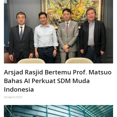
Arsjad Rasjid Bertemu Prof. Matsuo
Bahas AI Perkuat SDM Muda
Indonesia
30 April 2025