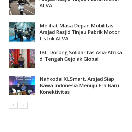
ALVA
Melihat Masa Depan Mobilitas:
Arsjad Rasjid Tinjau Pabrik Motor
Listrik ALVA
IBC Dorong Solidaritas Asia-Afrika
di Tengah Gejolak Global
Nahkodai XLSmart, Arsjad Siap
Bawa Indonesia Menuju Era Baru
Konektivitas