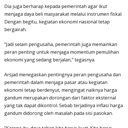
Dia juga berharap kepada pemerintah agar ikut
menjaga daya beli masyarakat melalui instrumen fiskal.
Dengan begitu, kegiatan ekonomi nasional tetap
bergairah.
“Jadi selain pengusaha, pemerintah juga memainkan
peran penting untuk menjaga momentum pemulihan
ekonomi yang sedang berjalan,” tegasnya.
Arsjad menegaskan pentingnya peran pengusaha dan
pemerintah dalam menjaga pasar atau kegiatan
ekonomi tetap berdenyut, mengingat naiknya harga
gandum merupakan dorongan dari faktor eksternal
yang tak dapat dikontrol. Sebab terjadinya inflasi harga
gandum didorong oleh masalah pada sisi pasokan.
“Karena itu, daya tahan kita harus kuat. Kita harus