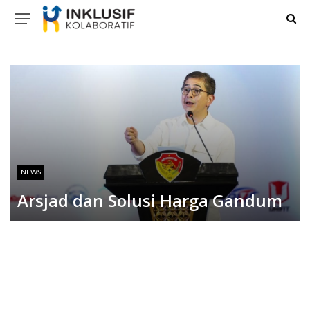
NEWS
Arsjad dan Solusi Harga Gandum