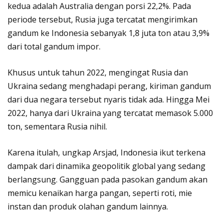
kedua adalah Australia dengan porsi 22,2%. Pada
periode tersebut, Rusia juga tercatat mengirimkan
gandum ke Indonesia sebanyak 1,8 juta ton atau 3,9%
dari total gandum impor.
Khusus untuk tahun 2022, mengingat Rusia dan
Ukraina sedang menghadapi perang, kiriman gandum
dari dua negara tersebut nyaris tidak ada. Hingga Mei
2022, hanya dari Ukraina yang tercatat memasok 5.000
ton, sementara Rusia nihil.
Karena itulah, ungkap Arsjad, Indonesia ikut terkena
dampak dari dinamika geopolitik global yang sedang
berlangsung. Gangguan pada pasokan gandum akan
memicu kenaikan harga pangan, seperti roti, mie
instan dan produk olahan gandum lainnya.