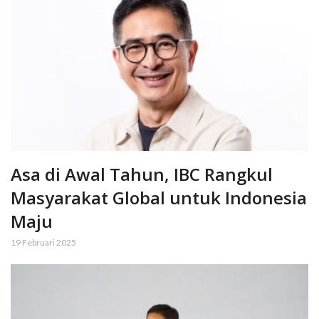
Asa di Awal Tahun, IBC Rangkul
Masyarakat Global untuk Indonesia
Maju
19 Februari 2025