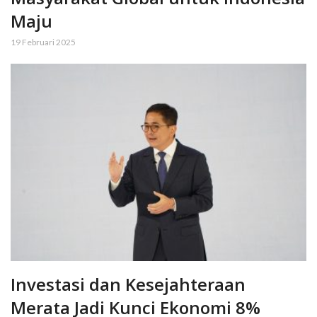
Maju
19 Februari 2025
Investasi dan Kesejahteraan
Merata Jadi Kunci Ekonomi 8%