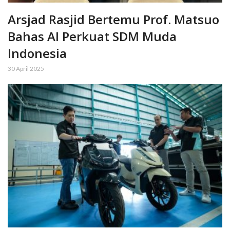
Arsjad Rasjid Bertemu Prof. Matsuo
Bahas AI Perkuat SDM Muda
Indonesia
30 April 2025