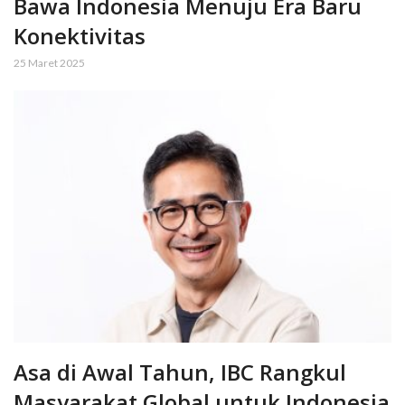
Bawa Indonesia Menuju Era Baru
Konektivitas
25 Maret 2025
Asa di Awal Tahun, IBC Rangkul
Masyarakat Global untuk Indonesia