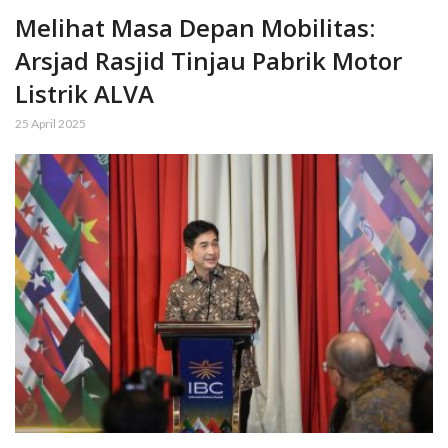
Melihat Masa Depan Mobilitas:
Arsjad Rasjid Tinjau Pabrik Motor
Listrik ALVA
25 April 2025