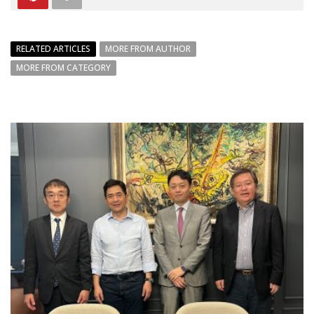
RELATED ARTICLES
MORE FROM AUTHOR
MORE FROM CATEGORY