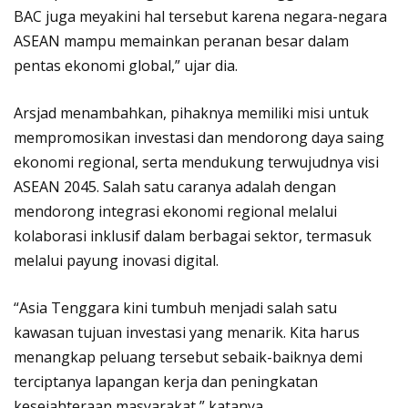
BAC juga meyakini hal tersebut karena negara-negara
ASEAN mampu memainkan peranan besar dalam
pentas ekonomi global,” ujar dia.
Arsjad menambahkan, pihaknya memiliki misi untuk
mempromosikan investasi dan mendorong daya saing
ekonomi regional, serta mendukung terwujudnya visi
ASEAN 2045. Salah satu caranya adalah dengan
mendorong integrasi ekonomi regional melalui
kolaborasi inklusif dalam berbagai sektor, termasuk
melalui payung inovasi digital.
“Asia Tenggara kini tumbuh menjadi salah satu
kawasan tujuan investasi yang menarik. Kita harus
menangkap peluang tersebut sebaik-baiknya demi
terciptanya lapangan kerja dan peningkatan
kesejahteraan masyarakat,” katanya.