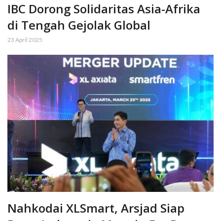
IBC Dorong Solidaritas Asia-Afrika
di Tengah Gejolak Global
23 April 2025
Nahkodai XLSmart, Arsjad Siap