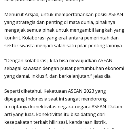
Menurut Arsjad, untuk mempertahankan posisi ASEAN
yang strategis dan penting di mata dunia, pihaknya
mengajak semua pihak untuk mengambil langkah yang
konkrit. Kolaborasi yang erat antara pemerintah dan
sektor swasta menjadi salah satu pilar penting lainnya.
“Dengan kolaborasi, kita bisa mewujudkan ASEAN
sebagai kawasan dengan pusat pertumbuhan ekonomi
yang damai, inklusif, dan berkelanjutan,” jelas dia.
Seperti diketahui, Keketuaan ASEAN 2023 yang
dipegang Indonesia saat ini sangat mendorong
terciptanya konektivitas negara-negara ASEAN. Dalam
arti yang luas, konektivitas itu bisa datang dari
kesepakatan terkait hilirisasi, kendaraan listrik,