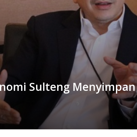
konomi Sulteng Menyimpan