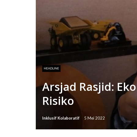
HEADLINE
Arsjad Rasjid: E
Risiko
Inklusif Kolaboratif
5 Mei 2022