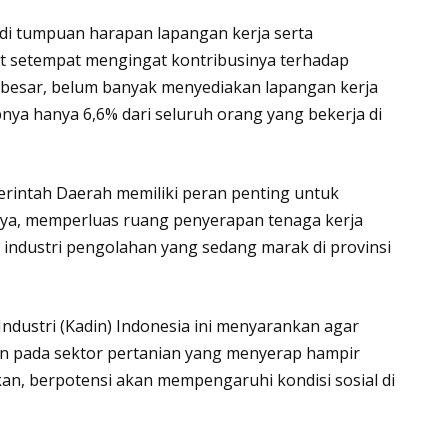
di tumpuan harapan lapangan kerja serta
t setempat mengingat kontribusinya terhadap
besar, belum banyak menyediakan lapangan kerja
nya hanya 6,6% dari seluruh orang yang bekerja di
emerintah Daerah memiliki peran penting untuk
ya, memperluas ruang penyerapan tenaga kerja
a industri pengolahan yang sedang marak di provinsi
ndustri (Kadin) Indonesia ini menyarankan agar
n pada sektor pertanian yang menyerap hampir
ikan, berpotensi akan mempengaruhi kondisi sosial di