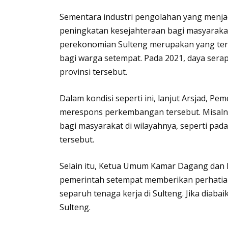
Sementara industri pengolahan yang menja
peningkatan kesejahteraan bagi masyaraka
perekonomian Sulteng merupakan yang ter
bagi warga setempat. Pada 2021, daya serap
provinsi tersebut.
Dalam kondisi seperti ini, lanjut Arsjad, P
merespons perkembangan tersebut. Misaln
bagi masyarakat di wilayahnya, seperti pad
tersebut.
Selain itu, Ketua Umum Kamar Dagang dan I
pemerintah setempat memberikan perhatia
separuh tenaga kerja di Sulteng. Jika diaba
Sulteng.