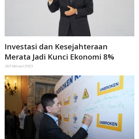
Investasi dan Kesejahteraan
Merata Jadi Kunci Ekonomi 8%
18 Februari 2025