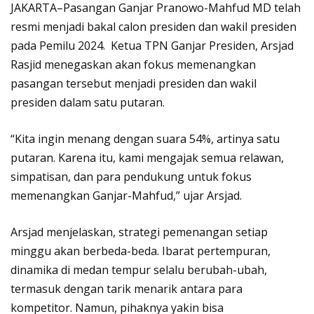
JAKARTA–Pasangan Ganjar Pranowo-Mahfud MD telah
resmi menjadi bakal calon presiden dan wakil presiden
pada Pemilu 2024. Ketua TPN Ganjar Presiden, Arsjad
Rasjid menegaskan akan fokus memenangkan
pasangan tersebut menjadi presiden dan wakil
presiden dalam satu putaran.
“Kita ingin menang dengan suara 54%, artinya satu
putaran. Karena itu, kami mengajak semua relawan,
simpatisan, dan para pendukung untuk fokus
memenangkan Ganjar-Mahfud,” ujar Arsjad.
Arsjad menjelaskan, strategi pemenangan setiap
minggu akan berbeda-beda. Ibarat pertempuran,
dinamika di medan tempur selalu berubah-ubah,
termasuk dengan tarik menarik antara para
kompetitor. Namun, pihaknya yakin bisa