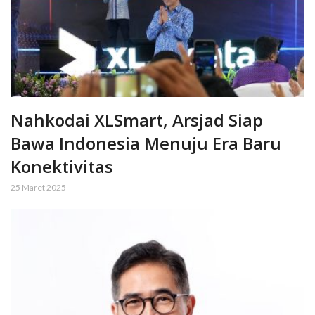
Nahkodai XLSmart, Arsjad Siap
Bawa Indonesia Menuju Era Baru
Konektivitas
25 Maret 2025