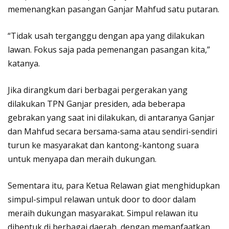
memenangkan pasangan Ganjar Mahfud satu putaran.
“Tidak usah terganggu dengan apa yang dilakukan
lawan. Fokus saja pada pemenangan pasangan kita,”
katanya.
Jika dirangkum dari berbagai pergerakan yang
dilakukan TPN Ganjar presiden, ada beberapa
gebrakan yang saat ini dilakukan, di antaranya Ganjar
dan Mahfud secara bersama-sama atau sendiri-sendiri
turun ke masyarakat dan kantong-kantong suara
untuk menyapa dan meraih dukungan.
Sementara itu, para Ketua Relawan giat menghidupkan
simpul-simpul relawan untuk door to door dalam
meraih dukungan masyarakat. Simpul relawan itu
dibentuk di berbagai daerah, dengan memanfaatkan