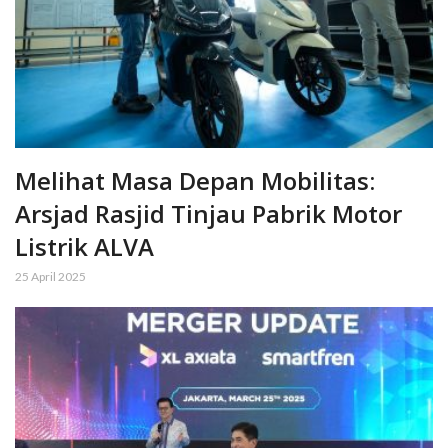
Melihat Masa Depan Mobilitas:
Arsjad Rasjid Tinjau Pabrik Motor
Listrik ALVA
25 April 2025