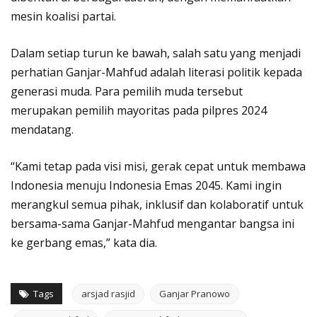
mesin koalisi partai.
Dalam setiap turun ke bawah, salah satu yang menjadi
perhatian Ganjar-Mahfud adalah literasi politik kepada
generasi muda. Para pemilih muda tersebut
merupakan pemilih mayoritas pada pilpres 2024
mendatang.
“Kami tetap pada visi misi, gerak cepat untuk membawa
Indonesia menuju Indonesia Emas 2045. Kami ingin
merangkul semua pihak, inklusif dan kolaboratif untuk
bersama-sama Ganjar-Mahfud mengantar bangsa ini
ke gerbang emas,” kata dia.
Tags
arsjad rasjid
Ganjar Pranowo