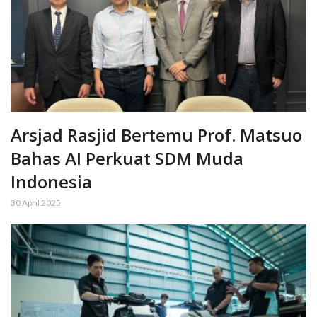
Arsjad Rasjid Bertemu Prof. Matsuo
Bahas AI Perkuat SDM Muda
Indonesia
30 April 2025