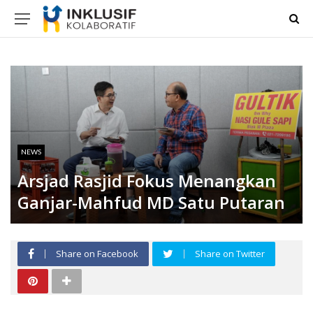
NEWS
Arsjad Rasjid Fokus Menangkan
Ganjar-Mahfud MD Satu Putaran
Share on Facebook
Share on Twitter