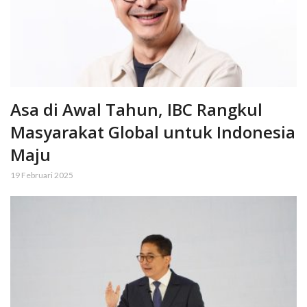
Asa di Awal Tahun, IBC Rangkul
Masyarakat Global untuk Indonesia
Maju
19 Februari 2025