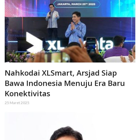
Nahkodai XLSmart, Arsjad Siap
Bawa Indonesia Menuju Era Baru
Konektivitas
25 Maret 2025