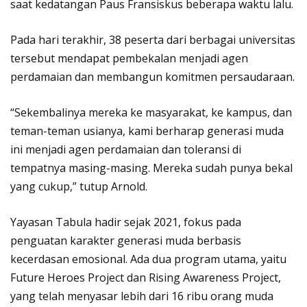
saat kedatangan Paus Fransiskus beberapa waktu lalu.
Pada hari terakhir, 38 peserta dari berbagai universitas
tersebut mendapat pembekalan menjadi agen
perdamaian dan membangun komitmen persaudaraan.
“Sekembalinya mereka ke masyarakat, ke kampus, dan
teman-teman usianya, kami berharap generasi muda
ini menjadi agen perdamaian dan toleransi di
tempatnya masing-masing. Mereka sudah punya bekal
yang cukup,” tutup Arnold.
Yayasan Tabula hadir sejak 2021, fokus pada
penguatan karakter generasi muda berbasis
kecerdasan emosional. Ada dua program utama, yaitu
Future Heroes Project dan Rising Awareness Project,
yang telah menyasar lebih dari 16 ribu orang muda