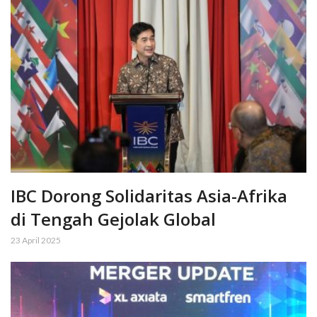
IBC Dorong Solidaritas Asia-Afrika
di Tengah Gejolak Global
23 April 2025