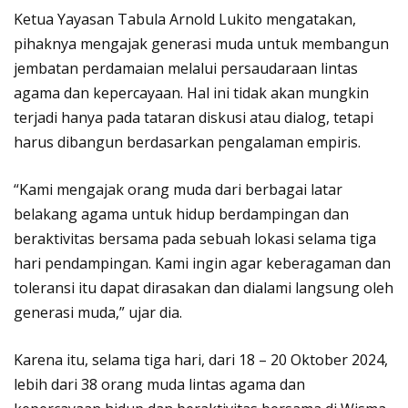
Ketua Yayasan Tabula Arnold Lukito mengatakan,
pihaknya mengajak generasi muda untuk membangun
jembatan perdamaian melalui persaudaraan lintas
agama dan kepercayaan. Hal ini tidak akan mungkin
terjadi hanya pada tataran diskusi atau dialog, tetapi
harus dibangun berdasarkan pengalaman empiris.
“Kami mengajak orang muda dari berbagai latar
belakang agama untuk hidup berdampingan dan
beraktivitas bersama pada sebuah lokasi selama tiga
hari pendampingan. Kami ingin agar keberagaman dan
toleransi itu dapat dirasakan dan dialami langsung oleh
generasi muda,” ujar dia.
Karena itu, selama tiga hari, dari 18 – 20 Oktober 2024,
lebih dari 38 orang muda lintas agama dan