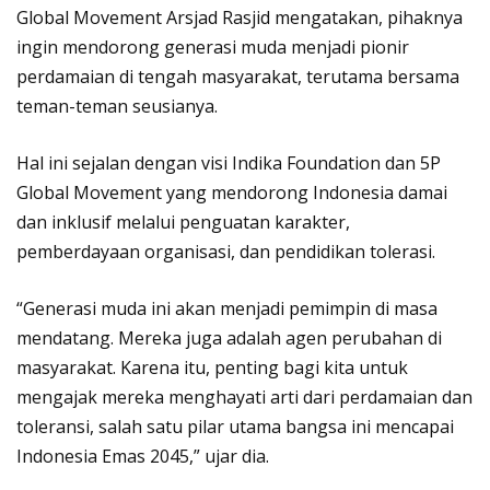
Global Movement Arsjad Rasjid mengatakan, pihaknya
ingin mendorong generasi muda menjadi pionir
perdamaian di tengah masyarakat, terutama bersama
teman-teman seusianya.
Hal ini sejalan dengan visi Indika Foundation dan 5P
Global Movement yang mendorong Indonesia damai
dan inklusif melalui penguatan karakter,
pemberdayaan organisasi, dan pendidikan tolerasi.
“Generasi muda ini akan menjadi pemimpin di masa
mendatang. Mereka juga adalah agen perubahan di
masyarakat. Karena itu, penting bagi kita untuk
mengajak mereka menghayati arti dari perdamaian dan
toleransi, salah satu pilar utama bangsa ini mencapai
Indonesia Emas 2045,” ujar dia.