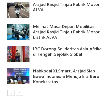
Arsjad Rasjid Tinjau Pabrik Motor
ALVA
Melihat Masa Depan Mobilitas:
Arsjad Rasjid Tinjau Pabrik Motor
Listrik ALVA
IBC Dorong Solidaritas Asia-Afrika
di Tengah Gejolak Global
Nahkodai XLSmart, Arsjad Siap
Bawa Indonesia Menuju Era Baru
Konektivitas