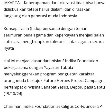
JAKARTA – Keberagaman dan toleransi tidak bisa hanya
didiskusikan tetapi harus dialami dan dirasakan
langsung oleh generasi muda Indonesia.
Konsep live in (hidup bersama) dengan teman
seumuran beda agama dan kepercayaan menjadi salah
satu cara menghidupkan toleransi lintas agama secara
nyata.
Hal ini menjadi dasar dari inisiatif Indika Foundation
bekerja sama dengan Yayasan Tabula
menyelenggarakan program penguatan karakter
orang muda bertajuk Future Heroes Project Campaign
bertempat di Wisma Sahabat Yesus, Depok, pada Sabtu
(19/10/24).
Chairman Indika Foundation sekaligus Co-Founder 5P