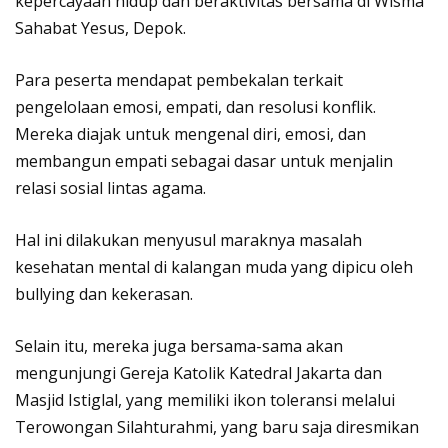
kepercayaan hidup dan beraktivitas bersama di Wisma
Sahabat Yesus, Depok.
Para peserta mendapat pembekalan terkait
pengelolaan emosi, empati, dan resolusi konflik.
Mereka diajak untuk mengenal diri, emosi, dan
membangun empati sebagai dasar untuk menjalin
relasi sosial lintas agama.
Hal ini dilakukan menyusul maraknya masalah
kesehatan mental di kalangan muda yang dipicu oleh
bullying dan kekerasan.
Selain itu, mereka juga bersama-sama akan
mengunjungi Gereja Katolik Katedral Jakarta dan
Masjid Istiglal, yang memiliki ikon toleransi melalui
Terowongan Silahturahmi, yang baru saja diresmikan