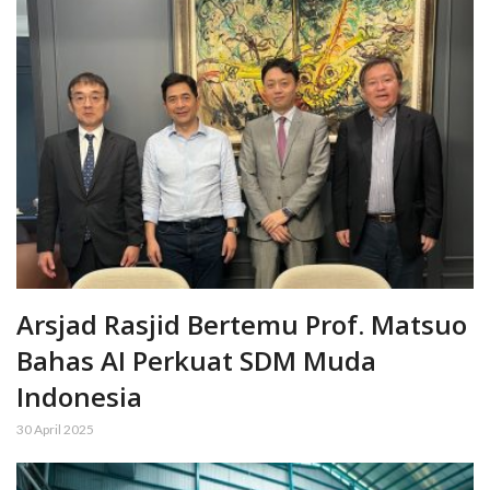
Arsjad Rasjid Bertemu Prof. Matsuo
Bahas AI Perkuat SDM Muda
Indonesia
30 April 2025