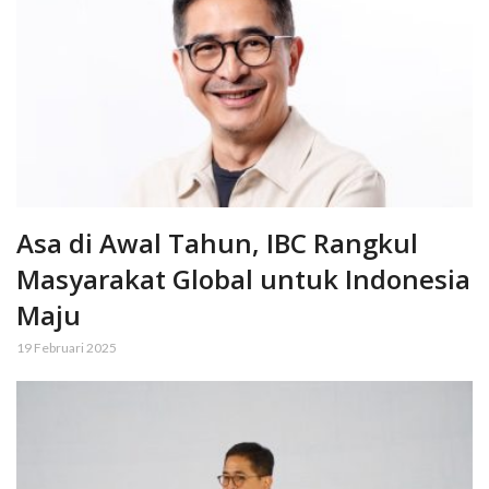
Asa di Awal Tahun, IBC Rangkul
Masyarakat Global untuk Indonesia
Maju
19 Februari 2025