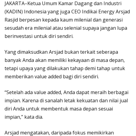
JAKARTA–Ketua Umum Kamar Dagang dan Industri
(KADIN) Indonesia yang juga CEO Indikai Energy Arsjad
Rasjid berpesan kepada kaum milenial dan generasi
sesudah era milenial atau selenial supaya jangan lupa
berinvestasi untuk diri sendiri.
Yang dimaksudkan Arsjad bukan terkait seberapa
banyak Anda akan memiliki kekayaan di masa depan,
tetapi upaya yang dilakukan tahap demi tahap untuk
memberikan value added bagi diri sendiri.
“Setelah ada value added, Anda dapat meraih berbagai
impian. Karena di sanalah letak kekuatan dan nilai jual
diri Anda untuk membentuk masa depan sesuai
impian,” kata dia.
Arsjad mengatakan, daripada fokus memikirkan