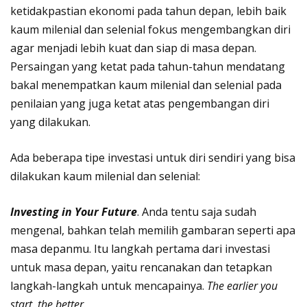
ketidakpastian ekonomi pada tahun depan, lebih baik
kaum milenial dan selenial fokus mengembangkan diri
agar menjadi lebih kuat dan siap di masa depan.
Persaingan yang ketat pada tahun-tahun mendatang
bakal menempatkan kaum milenial dan selenial pada
penilaian yang juga ketat atas pengembangan diri
yang dilakukan.
Ada beberapa tipe investasi untuk diri sendiri yang bisa
dilakukan kaum milenial dan selenial:
Investing in Your Future
. Anda tentu saja sudah
mengenal, bahkan telah memilih gambaran seperti apa
masa depanmu. Itu langkah pertama dari investasi
untuk masa depan, yaitu rencanakan dan tetapkan
langkah-langkah untuk mencapainya.
The earlier you
start, the better
.