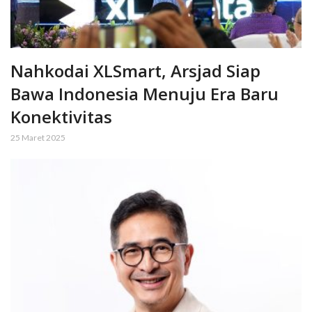
Nahkodai XLSmart, Arsjad Siap
Bawa Indonesia Menuju Era Baru
Konektivitas
25 Maret 2025