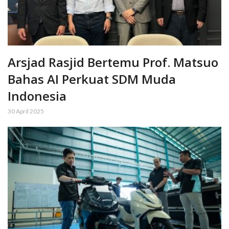
Arsjad Rasjid Bertemu Prof. Matsuo
Bahas AI Perkuat SDM Muda
Indonesia
30 April 2025