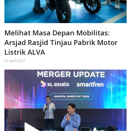
Melihat Masa Depan Mobilitas:
Arsjad Rasjid Tinjau Pabrik Motor
Listrik ALVA
25 April 2025