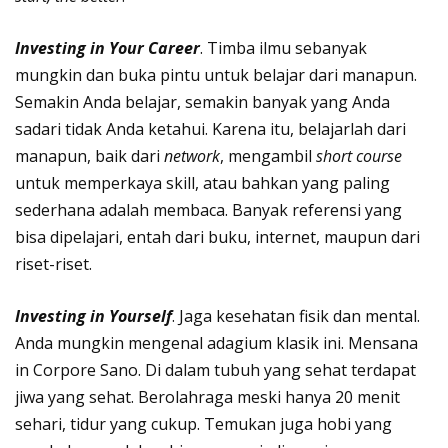
Investing in Your Career
. Timba ilmu sebanyak
mungkin dan buka pintu untuk belajar dari manapun.
Semakin Anda belajar, semakin banyak yang Anda
sadari tidak Anda ketahui. Karena itu, belajarlah dari
manapun, baik dari
network
, mengambil
short course
untuk memperkaya skill, atau bahkan yang paling
sederhana adalah membaca. Banyak referensi yang
bisa dipelajari, entah dari buku, internet, maupun dari
riset-riset.
Investing in Yourself
. Jaga kesehatan fisik dan mental.
Anda mungkin mengenal adagium klasik ini. Mensana
in Corpore Sano. Di dalam tubuh yang sehat terdapat
jiwa yang sehat. Berolahraga meski hanya 20 menit
sehari, tidur yang cukup. Temukan juga hobi yang