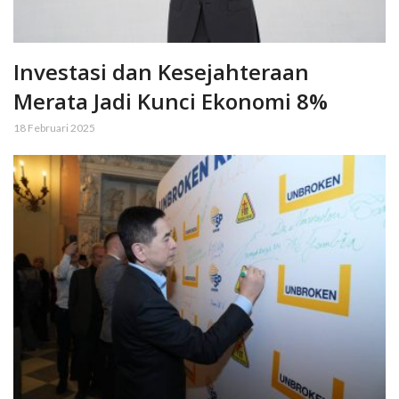
Investasi dan Kesejahteraan
Merata Jadi Kunci Ekonomi 8%
18 Februari 2025