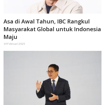
Asa di Awal Tahun, IBC Rangkul
Masyarakat Global untuk Indonesia
Maju
19 Februari 2025