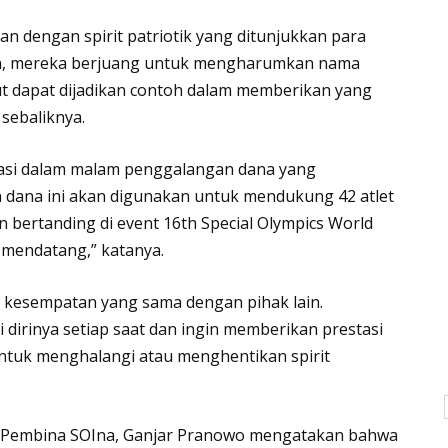
n dengan spirit patriotik yang ditunjukkan para
san, mereka berjuang untuk mengharumkan nama
ebut dapat dijadikan contoh dalam memberikan yang
sebaliknya.
ipasi dalam malam penggalangan dana yang
 dana ini akan digunakan untuk mendukung 42 atlet
n bertanding di event 16th Special Olympics World
 mendatang,” katanya.
kesempatan yang sama dengan pihak lain.
 dirinya setiap saat dan ingin memberikan prestasi
untuk menghalangi atau menghentikan spirit
 Pembina SOIna, Ganjar Pranowo mengatakan bahwa