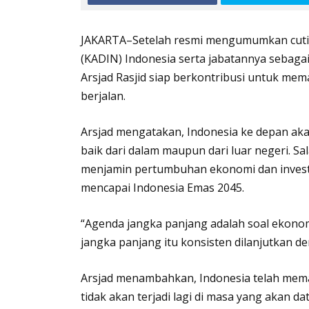
JAKARTA–Setelah resmi mengumumkan cuti 
(KADIN) Indonesia serta jabatannya sebagai
Arsjad Rasjid siap berkontribusi untuk mem
berjalan.
Arsjad mengatakan, Indonesia ke depan aka
baik dari dalam maupun dari luar negeri. S
menjamin pertumbuhan ekonomi dan investas
mencapai Indonesia Emas 2045.
“Agenda jangka panjang adalah soal ekono
jangka panjang itu konsisten dilanjutkan dem
Arsjad menambahkan, Indonesia telah mem
tidak akan terjadi lagi di masa yang akan 