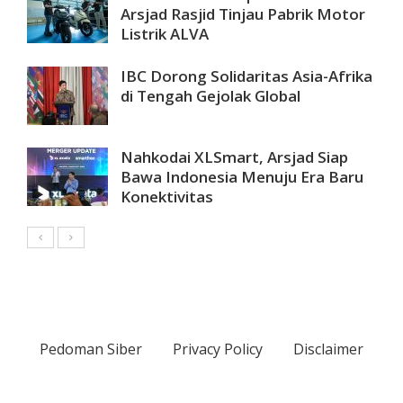
Arsjad Rasjid Tinjau Pabrik Motor
Listrik ALVA
IBC Dorong Solidaritas Asia-Afrika
di Tengah Gejolak Global
Nahkodai XLSmart, Arsjad Siap
Bawa Indonesia Menuju Era Baru
Konektivitas
Pedoman Siber
Privacy Policy
Disclaimer