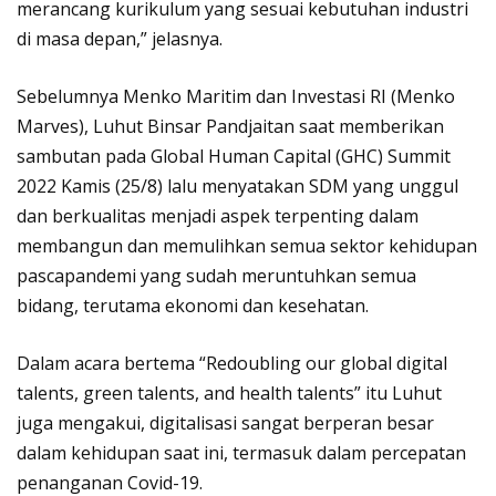
merancang kurikulum yang sesuai kebutuhan industri
di masa depan,” jelasnya.
Sebelumnya Menko Maritim dan Investasi RI (Menko
Marves), Luhut Binsar Pandjaitan saat memberikan
sambutan pada Global Human Capital (GHC) Summit
2022 Kamis (25/8) lalu menyatakan SDM yang unggul
dan berkualitas menjadi aspek terpenting dalam
membangun dan memulihkan semua sektor kehidupan
pascapandemi yang sudah meruntuhkan semua
bidang, terutama ekonomi dan kesehatan.
Dalam acara bertema “Redoubling our global digital
talents, green talents, and health talents” itu Luhut
juga mengakui, digitalisasi sangat berperan besar
dalam kehidupan saat ini, termasuk dalam percepatan
penanganan Covid-19.