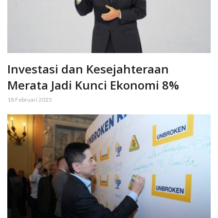
Investasi dan Kesejahteraan
Merata Jadi Kunci Ekonomi 8%
18 Februari 2025