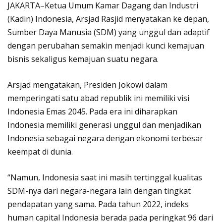
JAKARTA–Ketua Umum Kamar Dagang dan Industri
(Kadin) Indonesia, Arsjad Rasjid menyatakan ke depan,
Sumber Daya Manusia (SDM) yang unggul dan adaptif
dengan perubahan semakin menjadi kunci kemajuan
bisnis sekaligus kemajuan suatu negara.
Arsjad mengatakan, Presiden Jokowi dalam
memperingati satu abad republik ini memiliki visi
Indonesia Emas 2045. Pada era ini diharapkan
Indonesia memiliki generasi unggul dan menjadikan
Indonesia sebagai negara dengan ekonomi terbesar
keempat di dunia.
“Namun, Indonesia saat ini masih tertinggal kualitas
SDM-nya dari negara-negara lain dengan tingkat
pendapatan yang sama. Pada tahun 2022, indeks
human capital Indonesia berada pada peringkat 96 dari