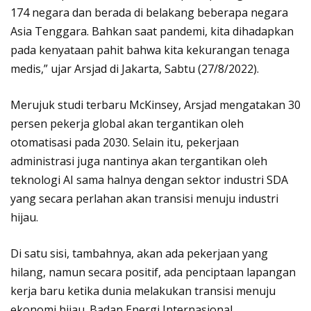
174 negara dan berada di belakang beberapa negara
Asia Tenggara. Bahkan saat pandemi, kita dihadapkan
pada kenyataan pahit bahwa kita kekurangan tenaga
medis,” ujar Arsjad di Jakarta, Sabtu (27/8/2022).
Merujuk studi terbaru McKinsey, Arsjad mengatakan 30
persen pekerja global akan tergantikan oleh
otomatisasi pada 2030. Selain itu, pekerjaan
administrasi juga nantinya akan tergantikan oleh
teknologi AI sama halnya dengan sektor industri SDA
yang secara perlahan akan transisi menuju industri
hijau.
Di satu sisi, tambahnya, akan ada pekerjaan yang
hilang, namun secara positif, ada penciptaan lapangan
kerja baru ketika dunia melakukan transisi menuju
ekonomi hijau. Badan Energi Internasional