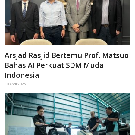
Arsjad Rasjid Bertemu Prof. Matsuo
Bahas AI Perkuat SDM Muda
Indonesia
30 April 2025