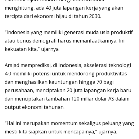
menghitung, ada 40 juta lapangan kerja yang akan
tercipta dari ekonomi hijau di tahun 2030.
“Indonesia yang memiliki generasi muda usia produktif
atau bonus demografi harus memanfaatkannya. Ini
kekuatan kita,” ujarnya.
Arsjad memprediksi, di Indonesia, akselerasi teknologi
4.0 memiliki potensi untuk mendorong produktivitas
dan menghasilkan keuntungan hingga 70 bagi
perusahaan, menciptakan 20 juta lapangan kerja baru
dan menciptakan tambahan 120 miliar dolar AS dalam
output ekonomi tahunan.
“Hal ini merupakan momentum sekaligus peluang yang
mesti kita siapkan untuk mencapainya,” ujarnya.