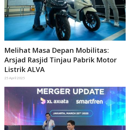
Melihat Masa Depan Mobilitas:
Arsjad Rasjid Tinjau Pabrik Motor
Listrik ALVA
25 April 2025