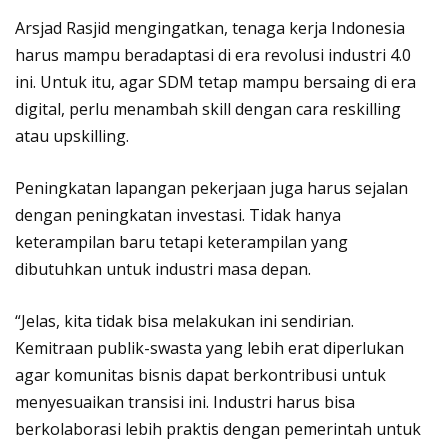
Arsjad Rasjid mengingatkan, tenaga kerja Indonesia
harus mampu beradaptasi di era revolusi industri 4.0
ini. Untuk itu, agar SDM tetap mampu bersaing di era
digital, perlu menambah skill dengan cara reskilling
atau upskilling.
Peningkatan lapangan pekerjaan juga harus sejalan
dengan peningkatan investasi. Tidak hanya
keterampilan baru tetapi keterampilan yang
dibutuhkan untuk industri masa depan.
“Jelas, kita tidak bisa melakukan ini sendirian.
Kemitraan publik-swasta yang lebih erat diperlukan
agar komunitas bisnis dapat berkontribusi untuk
menyesuaikan transisi ini. Industri harus bisa
berkolaborasi lebih praktis dengan pemerintah untuk