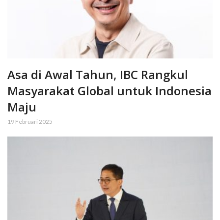
Asa di Awal Tahun, IBC Rangkul
Masyarakat Global untuk Indonesia
Maju
19 Februari 2025