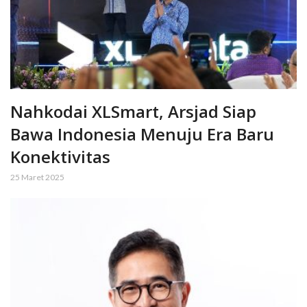
Nahkodai XLSmart, Arsjad Siap
Bawa Indonesia Menuju Era Baru
Konektivitas
25 Maret 2025