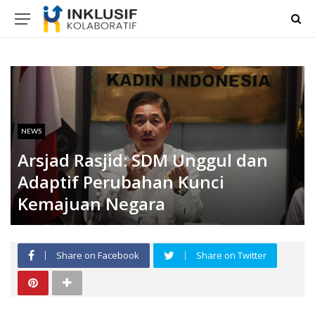
NEWS
Arsjad Rasjid: SDM Unggul dan
Adaptif Perubahan Kunci
Kemajuan Negara
Share on Facebook
Share on Twitter