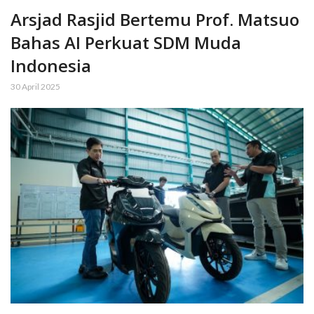
Arsjad Rasjid Bertemu Prof. Matsuo
Bahas AI Perkuat SDM Muda
Indonesia
30 April 2025