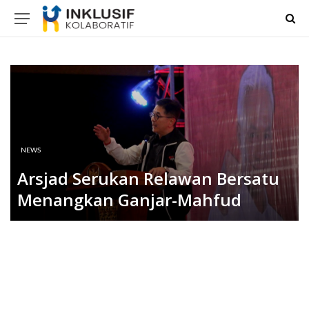
NEWS
Arsjad Serukan Relawan Bersatu
Menangkan Ganjar-Mahfud