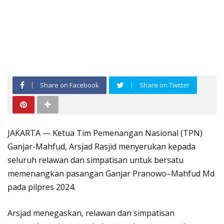
Share on Facebook
Share on Twitter
JAKARTA — Ketua Tim Pemenangan Nasional (TPN)
Ganjar-Mahfud, Arsjad Rasjid menyerukan kepada
seluruh relawan dan simpatisan untuk bersatu
memenangkan pasangan Ganjar Pranowo–Mahfud Md
pada pilpres 2024.
Arsjad menegaskan, relawan dan simpatisan