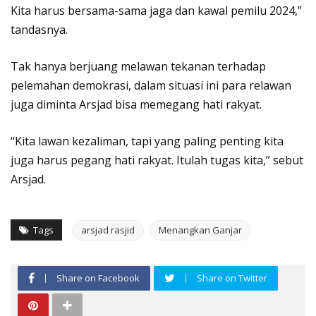
Kita harus bersama-sama jaga dan kawal pemilu 2024,”
tandasnya.
Tak hanya berjuang melawan tekanan terhadap
pelemahan demokrasi, dalam situasi ini para relawan
juga diminta Arsjad bisa memegang hati rakyat.
“Kita lawan kezaliman, tapi yang paling penting kita
juga harus pegang hati rakyat. Itulah tugas kita,” sebut
Arsjad.
Tags
arsjad rasjid
Menangkan Ganjar
Share on Facebook
Share on Twitter