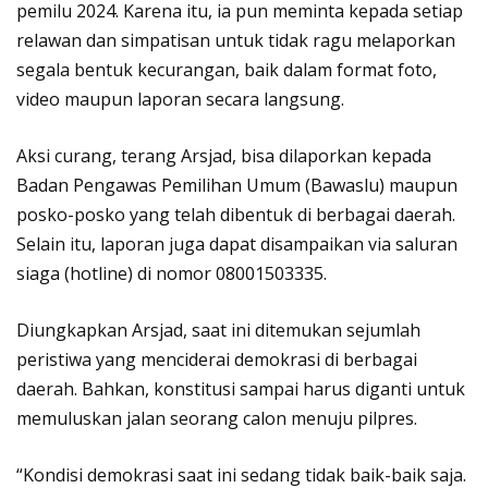
pemilu 2024. Karena itu, ia pun meminta kepada setiap
relawan dan simpatisan untuk tidak ragu melaporkan
segala bentuk kecurangan, baik dalam format foto,
video maupun laporan secara langsung.
Aksi curang, terang Arsjad, bisa dilaporkan kepada
Badan Pengawas Pemilihan Umum (Bawaslu) maupun
posko-posko yang telah dibentuk di berbagai daerah.
Selain itu, laporan juga dapat disampaikan via saluran
siaga (hotline) di nomor 08001503335.
Diungkapkan Arsjad, saat ini ditemukan sejumlah
peristiwa yang menciderai demokrasi di berbagai
daerah. Bahkan, konstitusi sampai harus diganti untuk
memuluskan jalan seorang calon menuju pilpres.
“Kondisi demokrasi saat ini sedang tidak baik-baik saja.