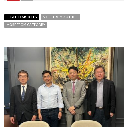
RELATED ARTICLES
MORE FROM AUTHOR
MORE FROM CATEGORY