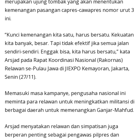
merupakan ujung tombak yang akan menentukan
kemenangan pasangan capres-cawapres nomor urut 3
ini.
“Kunci kemenangan kita satu, harus bersatu. Kekuatan
kita banyak, besar. Tapi tidak efektif jika semua jalan
sendiri-sendiri. Enggak bisa, kita harus bersatu,” kata
Arsjad pada Rapat Koordinasi Nasional (Rakornas)
Relawan se-Pulau Jawa di JIEXPO Kemayoran, Jakarta,
Senin (27/11).
Memasuki masa kampanye, pengusaha nasional ini
meminta para relawan untuk meningkatkan militansi di
berbagai daerah untuk memenangkan Ganjar-Mahfud.
Arsjad menyatakan relawan dan simpatisan juga
berperan penting sebagai pengawas pilpres dan