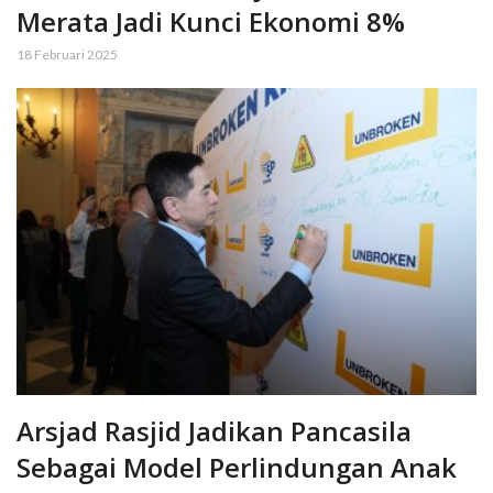
Merata Jadi Kunci Ekonomi 8%
18 Februari 2025
Arsjad Rasjid Jadikan Pancasila
Sebagai Model Perlindungan Anak