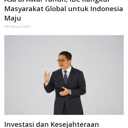
Masyarakat Global untuk Indonesia
Maju
19 Februari 2025
Investasi dan Kesejahteraan