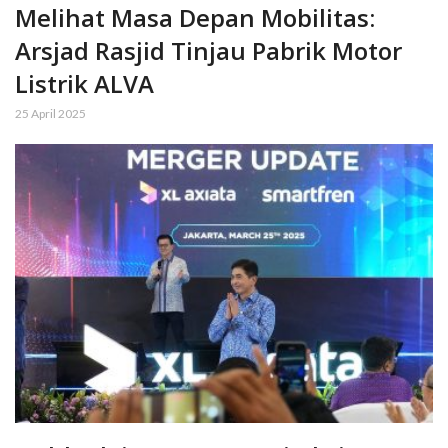
Melihat Masa Depan Mobilitas:
Arsjad Rasjid Tinjau Pabrik Motor
Listrik ALVA
25 April 2025