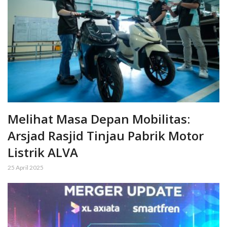
Melihat Masa Depan Mobilitas:
Arsjad Rasjid Tinjau Pabrik Motor
Listrik ALVA
25 April 2025