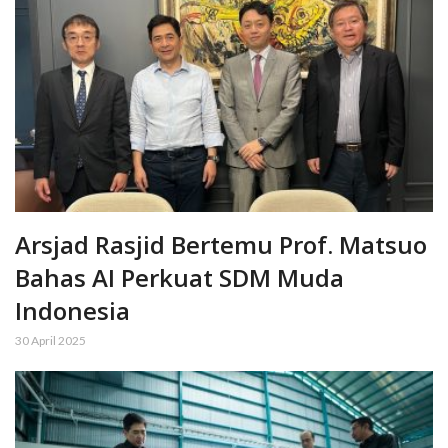
Arsjad Rasjid Bertemu Prof. Matsuo
Bahas AI Perkuat SDM Muda
Indonesia
30 April 2025