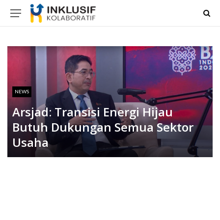
NEWS
Arsjad: Transisi Energi Hijau
Butuh Dukungan Semua Sektor
Usaha