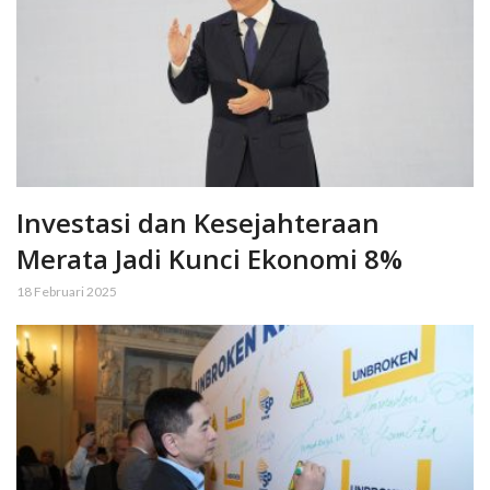
Investasi dan Kesejahteraan
Merata Jadi Kunci Ekonomi 8%
18 Februari 2025