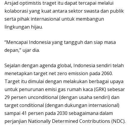
Arsjad optimistis traget itu dapat tercapai melalui
kolaborasi yang kuat antara sektor swasta dan publik
serta pihak internasional untuk membangun
lingkungan hijau.
“Mencapai Indonesia yang tangguh dan siap masa
depan,” ujar dia.
Sejalan dengan agenda global, Indonesia sendiri telah
menetapkan target net zero emission pada 2060.
Target itu dimulai dengan melakukan berbagai upaya
untuk penurunan emisi gas rumah kaca (GRK) sebesar
29 persen unconditional (dengan usaha sendiri) dan
target conditional (dengan dukungan internasional)
sampai 41 persen pada 2030 sebagaimana dalam
perjanjian Nationally Determined Contributions (NDC).