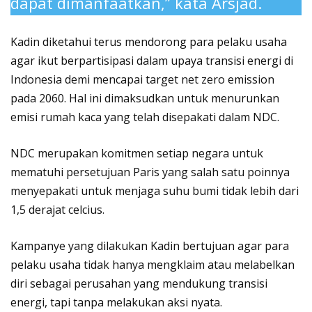
dapat dimanfaatkan,” kata Arsjad.
Kadin diketahui terus mendorong para pelaku usaha
agar ikut berpartisipasi dalam upaya transisi energi di
Indonesia demi mencapai target net zero emission
pada 2060. Hal ini dimaksudkan untuk menurunkan
emisi rumah kaca yang telah disepakati dalam NDC.
NDC merupakan komitmen setiap negara untuk
mematuhi persetujuan Paris yang salah satu poinnya
menyepakati untuk menjaga suhu bumi tidak lebih dari
1,5 derajat celcius.
Kampanye yang dilakukan Kadin bertujuan agar para
pelaku usaha tidak hanya mengklaim atau melabelkan
diri sebagai perusahan yang mendukung transisi
energi, tapi tanpa melakukan aksi nyata.