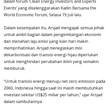
dalam forum ‘Clean Energy Investors and Experts
Events’ yang diselenggarakan Kadin Bersama the
World Economic Forum, Selasa 19 Juli lalu.
Dalam kesempatan itu, Arsjad mengajak semua pihak
untuk ambil bagian dalam pengembangan ekonomi
dan menahan laju emisi yang kian hari makin
memprihatinkan. Arsjad menegaskan misi
dekarbonisasi dan transisi energi hijau diperlukan
untuk menghindari perubahan iklim yang semakin
memburuk.
“Untuk transisi energi menuju net zero emission pada
2060, Indonesia hingga saat ini masih membutuhkan
investasi sekitar US$25 miliar per tahun,” ujar Arsjad
dalam sambutannya.