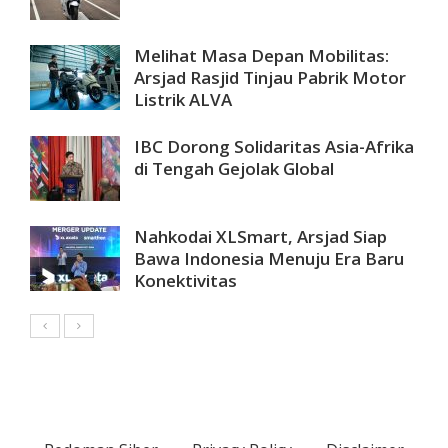
Melihat Masa Depan Mobilitas:
Arsjad Rasjid Tinjau Pabrik Motor
Listrik ALVA
IBC Dorong Solidaritas Asia-Afrika
di Tengah Gejolak Global
Nahkodai XLSmart, Arsjad Siap
Bawa Indonesia Menuju Era Baru
Konektivitas