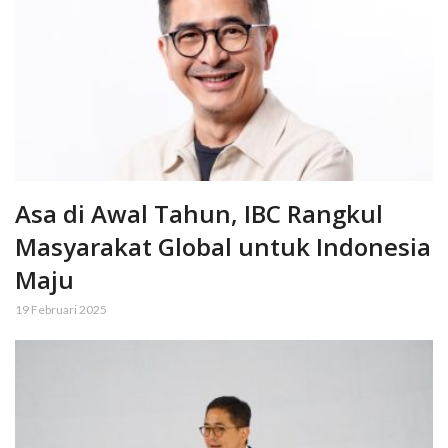
Asa di Awal Tahun, IBC Rangkul
Masyarakat Global untuk Indonesia
Maju
19 Februari 2025