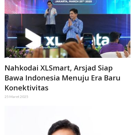
Nahkodai XLSmart, Arsjad Siap
Bawa Indonesia Menuju Era Baru
Konektivitas
25 Maret 2025