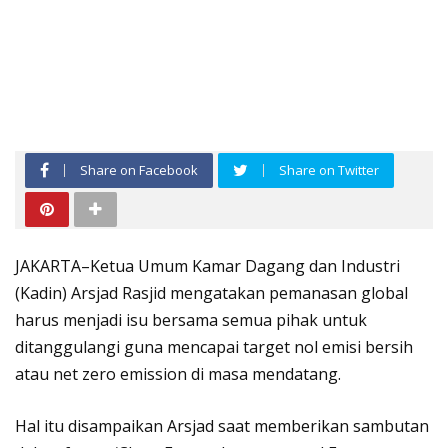
Share on Facebook
Share on Twitter
JAKARTA–Ketua Umum Kamar Dagang dan Industri
(Kadin) Arsjad Rasjid mengatakan pemanasan global
harus menjadi isu bersama semua pihak untuk
ditanggulangi guna mencapai target nol emisi bersih
atau net zero emission di masa mendatang.
Hal itu disampaikan Arsjad saat memberikan sambutan