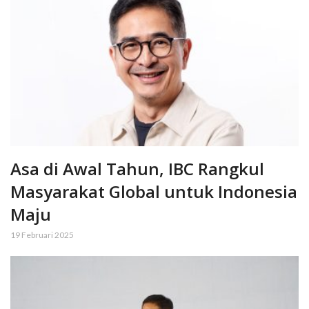
Asa di Awal Tahun, IBC Rangkul
Masyarakat Global untuk Indonesia
Maju
19 Februari 2025