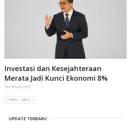
Investasi dan Kesejahteraan
Merata Jadi Kunci Ekonomi 8%
18 Februari 2025
PREV
NEXT
UPDATE TERBARU