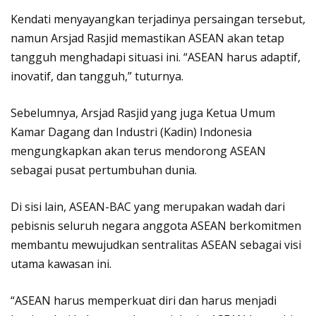
Kendati menyayangkan terjadinya persaingan tersebut,
namun Arsjad Rasjid memastikan ASEAN akan tetap
tangguh menghadapi situasi ini. “ASEAN harus adaptif,
inovatif, dan tangguh,” tuturnya.
Sebelumnya, Arsjad Rasjid yang juga Ketua Umum
Kamar Dagang dan Industri (Kadin) Indonesia
mengungkapkan akan terus mendorong ASEAN
sebagai pusat pertumbuhan dunia.
Di sisi lain, ASEAN-BAC yang merupakan wadah dari
pebisnis seluruh negara anggota ASEAN berkomitmen
membantu mewujudkan sentralitas ASEAN sebagai visi
utama kawasan ini.
“ASEAN harus memperkuat diri dan harus menjadi