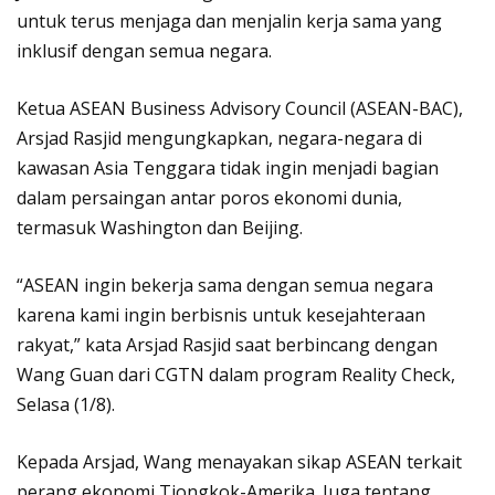
untuk terus menjaga dan menjalin kerja sama yang
inklusif dengan semua negara.
Ketua ASEAN Business Advisory Council (ASEAN-BAC),
Arsjad Rasjid mengungkapkan, negara-negara di
kawasan Asia Tenggara tidak ingin menjadi bagian
dalam persaingan antar poros ekonomi dunia,
termasuk Washington dan Beijing.
“ASEAN ingin bekerja sama dengan semua negara
karena kami ingin berbisnis untuk kesejahteraan
rakyat,” kata Arsjad Rasjid saat berbincang dengan
Wang Guan dari CGTN dalam program Reality Check,
Selasa (1/8).
Kepada Arsjad, Wang menayakan sikap ASEAN terkait
perang ekonomi Tiongkok-Amerika. Juga tentang