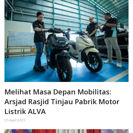
Melihat Masa Depan Mobilitas:
Arsjad Rasjid Tinjau Pabrik Motor
Listrik ALVA
25 April 2025