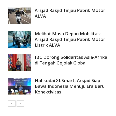
Arsjad Rasjid Tinjau Pabrik Motor
ALVA
Melihat Masa Depan Mobilitas:
Arsjad Rasjid Tinjau Pabrik Motor
Listrik ALVA
IBC Dorong Solidaritas Asia-Afrika
di Tengah Gejolak Global
Nahkodai XLSmart, Arsjad Siap
Bawa Indonesia Menuju Era Baru
Konektivitas