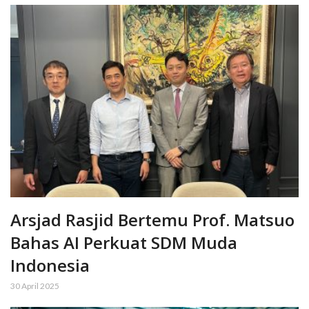
Arsjad Rasjid Bertemu Prof. Matsuo
Bahas AI Perkuat SDM Muda
Indonesia
30 April 2025