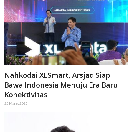
Nahkodai XLSmart, Arsjad Siap
Bawa Indonesia Menuju Era Baru
Konektivitas
25 Maret 2025