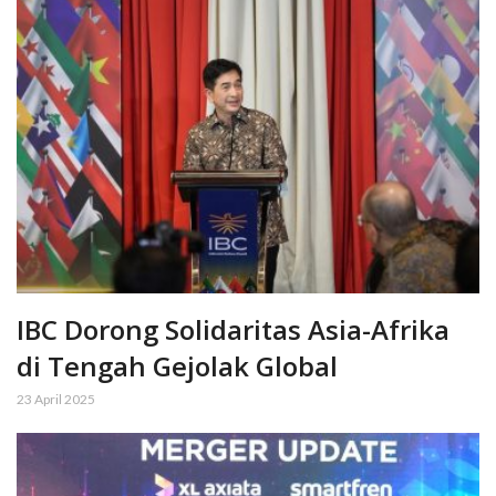
IBC Dorong Solidaritas Asia-Afrika
di Tengah Gejolak Global
23 April 2025