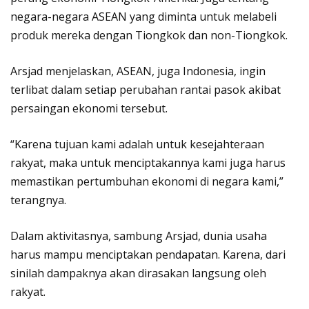
negara-negara ASEAN yang diminta untuk melabeli
produk mereka dengan Tiongkok dan non-Tiongkok.
Arsjad menjelaskan, ASEAN, juga Indonesia, ingin
terlibat dalam setiap perubahan rantai pasok akibat
persaingan ekonomi tersebut.
“Karena tujuan kami adalah untuk kesejahteraan
rakyat, maka untuk menciptakannya kami juga harus
memastikan pertumbuhan ekonomi di negara kami,”
terangnya.
Dalam aktivitasnya, sambung Arsjad, dunia usaha
harus mampu menciptakan pendapatan. Karena, dari
sinilah dampaknya akan dirasakan langsung oleh
rakyat.