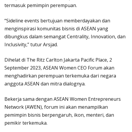
termasuk pemimpin perempuan.
“Sideline events bertujuan memberdayakan dan
menginspirasi komunitas bisnis di ASEAN yang
dibungkus dalam semangat Centrality, Innovation, dan
Inclusivity,” tutur Arsjad.
Dihelat di The Ritz Carlton Jakarta Pacific Place, 2
September 2023, ASEAN Women CEO Forum akan
menghadirkan perempuan terkemuka dari negara
anggota ASEAN dan mitra dialognya.
Bekerja sama dengan ASEAN Women Entrepreneurs
Network (AWEN), forum ini akan menampilkan
pemimpin bisnis berpengaruh, ikon, menteri, dan
pemikir terkemuka.