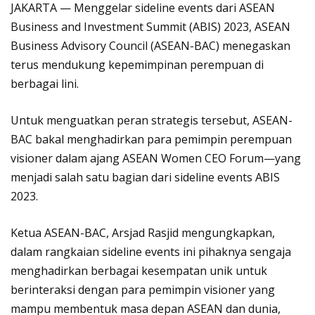
JAKARTA — Menggelar sideline events dari ASEAN
Business and Investment Summit (ABIS) 2023, ASEAN
Business Advisory Council (ASEAN-BAC) menegaskan
terus mendukung kepemimpinan perempuan di
berbagai lini.
Untuk menguatkan peran strategis tersebut, ASEAN-
BAC bakal menghadirkan para pemimpin perempuan
visioner dalam ajang ASEAN Women CEO Forum—yang
menjadi salah satu bagian dari sideline events ABIS
2023.
Ketua ASEAN-BAC, Arsjad Rasjid mengungkapkan,
dalam rangkaian sideline events ini pihaknya sengaja
menghadirkan berbagai kesempatan unik untuk
berinteraksi dengan para pemimpin visioner yang
mampu membentuk masa depan ASEAN dan dunia,