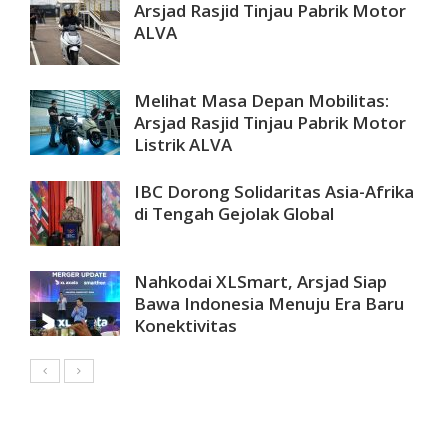
Arsjad Rasjid Tinjau Pabrik Motor
ALVA
Melihat Masa Depan Mobilitas:
Arsjad Rasjid Tinjau Pabrik Motor
Listrik ALVA
IBC Dorong Solidaritas Asia-Afrika
di Tengah Gejolak Global
Nahkodai XLSmart, Arsjad Siap
Bawa Indonesia Menuju Era Baru
Konektivitas