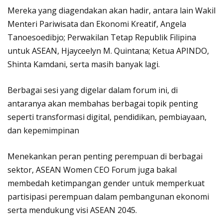
Mereka yang diagendakan akan hadir, antara lain Wakil
Menteri Pariwisata dan Ekonomi Kreatif, Angela
Tanoesoedibjo; Perwakilan Tetap Republik Filipina
untuk ASEAN, Hjayceelyn M. Quintana; Ketua APINDO,
Shinta Kamdani, serta masih banyak lagi.
Berbagai sesi yang digelar dalam forum ini, di
antaranya akan membahas berbagai topik penting
seperti transformasi digital, pendidikan, pembiayaan,
dan kepemimpinan
Menekankan peran penting perempuan di berbagai
sektor, ASEAN Women CEO Forum juga bakal
membedah ketimpangan gender untuk memperkuat
partisipasi perempuan dalam pembangunan ekonomi
serta mendukung visi ASEAN 2045.