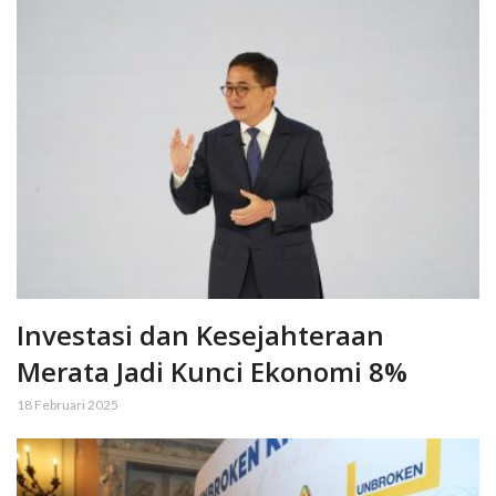
Investasi dan Kesejahteraan
Merata Jadi Kunci Ekonomi 8%
18 Februari 2025