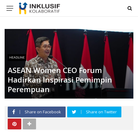
HEADLINE
ASEAN Women CEO Forum
Hadirkan Inspirasi Pemimpin
Perempuan
Share on Facebook
Share on Twitter