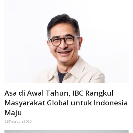
Asa di Awal Tahun, IBC Rangkul
Masyarakat Global untuk Indonesia
Maju
19 Februari 2025