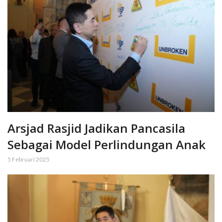
Arsjad Rasjid Jadikan Pancasila
Sebagai Model Perlindungan Anak
5 Februari 2025