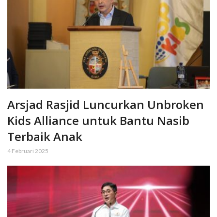
Arsjad Rasjid Luncurkan Unbroken
Kids Alliance untuk Bantu Nasib
Terbaik Anak
4 Februari 2025