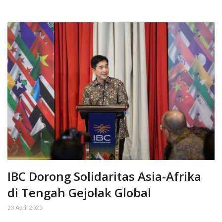
IBC Dorong Solidaritas Asia-Afrika
di Tengah Gejolak Global
23 April 2025