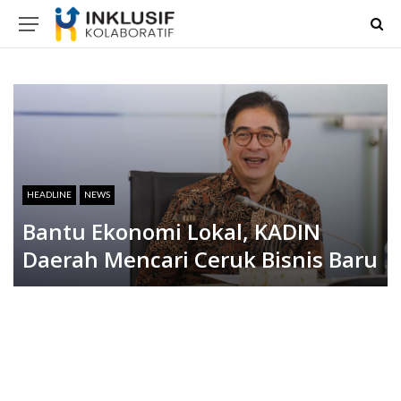
HEADLINE
NEWS
Bantu Ekonomi Lokal, KADIN
Daerah Mencari Ceruk Bisnis Baru