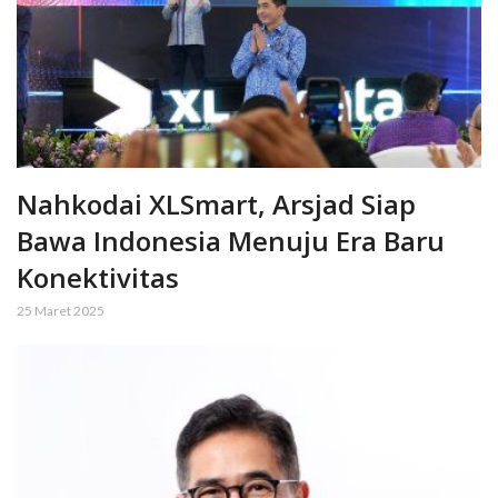
Nahkodai XLSmart, Arsjad Siap
Bawa Indonesia Menuju Era Baru
Konektivitas
25 Maret 2025