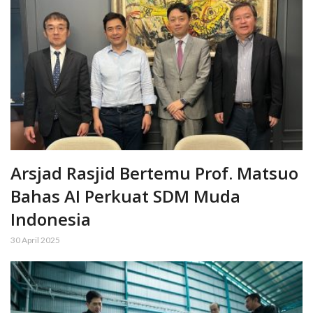
Arsjad Rasjid Bertemu Prof. Matsuo
Bahas AI Perkuat SDM Muda
Indonesia
30 April 2025