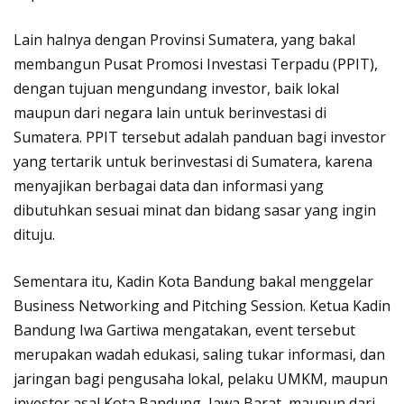
Lain halnya dengan Provinsi Sumatera, yang bakal
membangun Pusat Promosi Investasi Terpadu (PPIT),
dengan tujuan mengundang investor, baik lokal
maupun dari negara lain untuk berinvestasi di
Sumatera. PPIT tersebut adalah panduan bagi investor
yang tertarik untuk berinvestasi di Sumatera, karena
menyajikan berbagai data dan informasi yang
dibutuhkan sesuai minat dan bidang sasar yang ingin
dituju.
Sementara itu, Kadin Kota Bandung bakal menggelar
Business Networking and Pitching Session. Ketua Kadin
Bandung Iwa Gartiwa mengatakan, event tersebut
merupakan wadah edukasi, saling tukar informasi, dan
jaringan bagi pengusaha lokal, pelaku UMKM, maupun
investor asal Kota Bandung, Jawa Barat, maupun dari