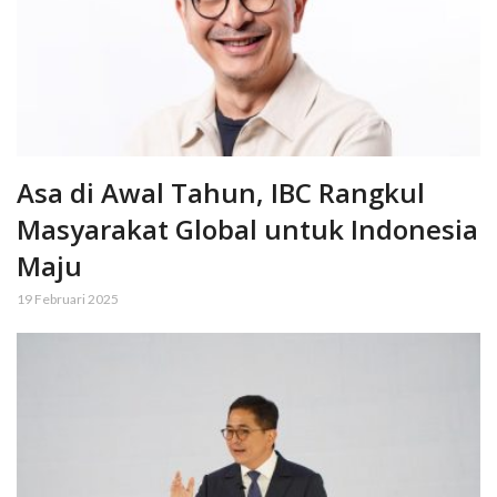
Asa di Awal Tahun, IBC Rangkul
Masyarakat Global untuk Indonesia
Maju
19 Februari 2025