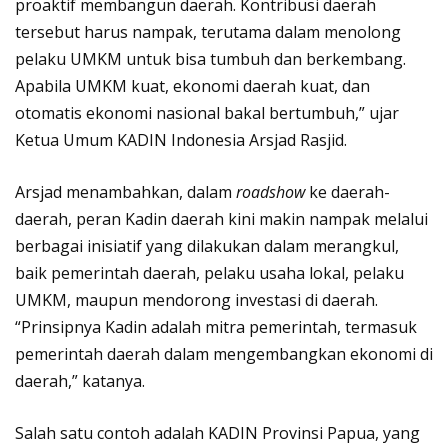
proaktif membangun daerah. Kontribusi daerah
tersebut harus nampak, terutama dalam menolong
pelaku UMKM untuk bisa tumbuh dan berkembang.
Apabila UMKM kuat, ekonomi daerah kuat, dan
otomatis ekonomi nasional bakal bertumbuh,” ujar
Ketua Umum KADIN Indonesia Arsjad Rasjid.
Arsjad menambahkan, dalam
roadshow
ke daerah-
daerah, peran Kadin daerah kini makin nampak melalui
berbagai inisiatif yang dilakukan dalam merangkul,
baik pemerintah daerah, pelaku usaha lokal, pelaku
UMKM, maupun mendorong investasi di daerah.
“Prinsipnya Kadin adalah mitra pemerintah, termasuk
pemerintah daerah dalam mengembangkan ekonomi di
daerah,” katanya.
Salah satu contoh adalah KADIN Provinsi Papua, yang