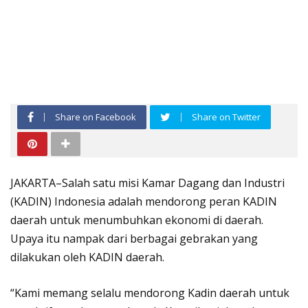
Share on Facebook
Share on Twitter
JAKARTA–Salah satu misi Kamar Dagang dan Industri
(KADIN) Indonesia adalah mendorong peran KADIN
daerah untuk menumbuhkan ekonomi di daerah.
Upaya itu nampak dari berbagai gebrakan yang
dilakukan oleh KADIN daerah.
“Kami memang selalu mendorong Kadin daerah untuk