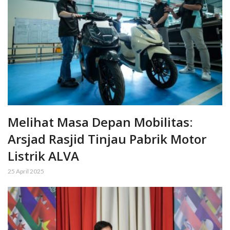
Melihat Masa Depan Mobilitas:
Arsjad Rasjid Tinjau Pabrik Motor
Listrik ALVA
25 April 2025