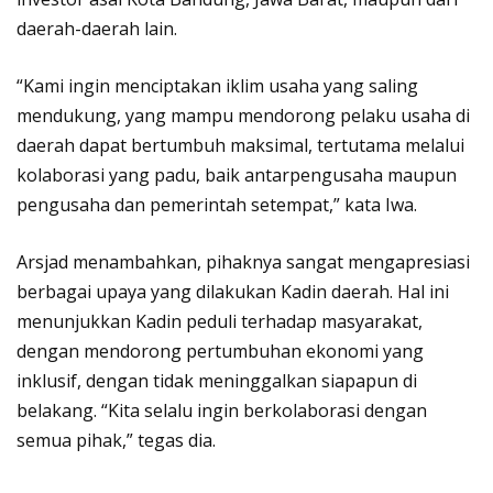
daerah-daerah lain.
“Kami ingin menciptakan iklim usaha yang saling
mendukung, yang mampu mendorong pelaku usaha di
daerah dapat bertumbuh maksimal, tertutama melalui
kolaborasi yang padu, baik antarpengusaha maupun
pengusaha dan pemerintah setempat,” kata Iwa.
Arsjad menambahkan, pihaknya sangat mengapresiasi
berbagai upaya yang dilakukan Kadin daerah. Hal ini
menunjukkan Kadin peduli terhadap masyarakat,
dengan mendorong pertumbuhan ekonomi yang
inklusif, dengan tidak meninggalkan siapapun di
belakang. “Kita selalu ingin berkolaborasi dengan
semua pihak,” tegas dia.