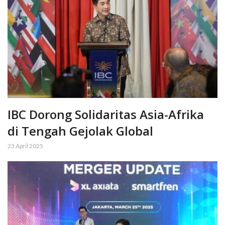
IBC Dorong Solidaritas Asia-Afrika
di Tengah Gejolak Global
23 April 2025