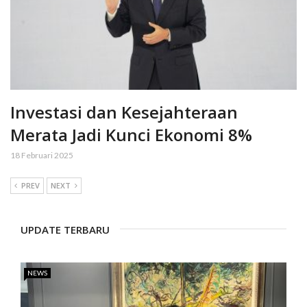
Investasi dan Kesejahteraan
Merata Jadi Kunci Ekonomi 8%
18 Februari 2025
PREV
NEXT
UPDATE TERBARU
NEWS