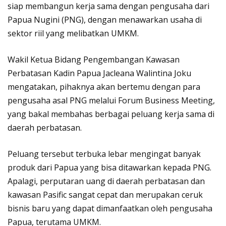
siap membangun kerja sama dengan pengusaha dari
Papua Nugini (PNG), dengan menawarkan usaha di
sektor riil yang melibatkan UMKM.
Wakil Ketua Bidang Pengembangan Kawasan
Perbatasan Kadin Papua Jacleana Walintina Joku
mengatakan, pihaknya akan bertemu dengan para
pengusaha asal PNG melalui Forum Business Meeting,
yang bakal membahas berbagai peluang kerja sama di
daerah perbatasan.
Peluang tersebut terbuka lebar mengingat banyak
produk dari Papua yang bisa ditawarkan kepada PNG.
Apalagi, perputaran uang di daerah perbatasan dan
kawasan Pasific sangat cepat dan merupakan ceruk
bisnis baru yang dapat dimanfaatkan oleh pengusaha
Papua, terutama UMKM.