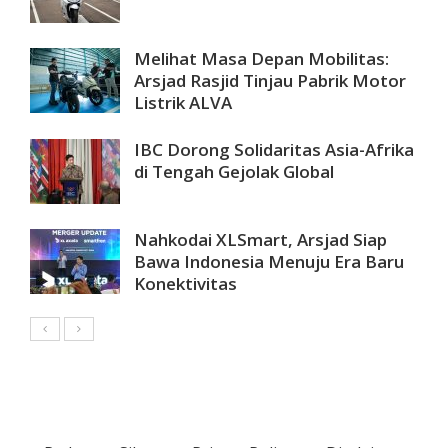
Melihat Masa Depan Mobilitas:
Arsjad Rasjid Tinjau Pabrik Motor
Listrik ALVA
IBC Dorong Solidaritas Asia-Afrika
di Tengah Gejolak Global
Nahkodai XLSmart, Arsjad Siap
Bawa Indonesia Menuju Era Baru
Konektivitas