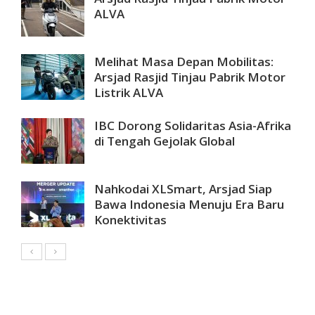
ALVA
Melihat Masa Depan Mobilitas:
Arsjad Rasjid Tinjau Pabrik Motor
Listrik ALVA
IBC Dorong Solidaritas Asia-Afrika
di Tengah Gejolak Global
Nahkodai XLSmart, Arsjad Siap
Bawa Indonesia Menuju Era Baru
Konektivitas