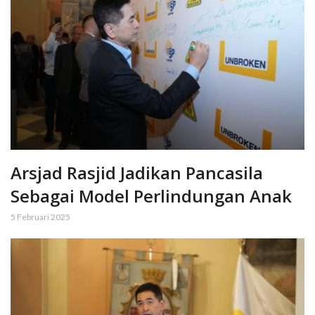
Arsjad Rasjid Jadikan Pancasila
Sebagai Model Perlindungan Anak
5 Februari 2025