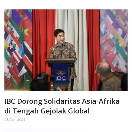
IBC Dorong Solidaritas Asia-Afrika
di Tengah Gejolak Global
23 April 2025