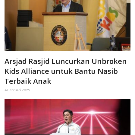
Arsjad Rasjid Luncurkan Unbroken
Kids Alliance untuk Bantu Nasib
Terbaik Anak
4 Februari 2025