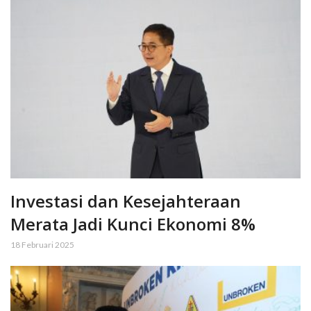
Investasi dan Kesejahteraan
Merata Jadi Kunci Ekonomi 8%
18 Februari 2025