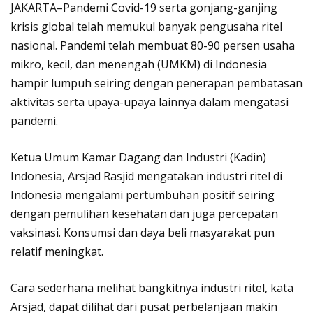
JAKARTA–Pandemi Covid-19 serta gonjang-ganjing
krisis global telah memukul banyak pengusaha ritel
nasional. Pandemi telah membuat 80-90 persen usaha
mikro, kecil, dan menengah (UMKM) di Indonesia
hampir lumpuh seiring dengan penerapan pembatasan
aktivitas serta upaya-upaya lainnya dalam mengatasi
pandemi.
Ketua Umum Kamar Dagang dan Industri (Kadin)
Indonesia, Arsjad Rasjid mengatakan industri ritel di
Indonesia mengalami pertumbuhan positif seiring
dengan pemulihan kesehatan dan juga percepatan
vaksinasi. Konsumsi dan daya beli masyarakat pun
relatif meningkat.
Cara sederhana melihat bangkitnya industri ritel, kata
Arsjad, dapat dilihat dari pusat perbelanjaan makin