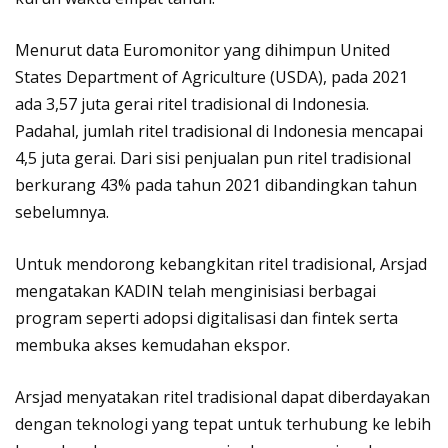
Menurut data Euromonitor yang dihimpun United
States Department of Agriculture (USDA), pada 2021
ada 3,57 juta gerai ritel tradisional di Indonesia.
Padahal, jumlah ritel tradisional di Indonesia mencapai
4,5 juta gerai. Dari sisi penjualan pun ritel tradisional
berkurang 43% pada tahun 2021 dibandingkan tahun
sebelumnya.
Untuk mendorong kebangkitan ritel tradisional, Arsjad
mengatakan KADIN telah menginisiasi berbagai
program seperti adopsi digitalisasi dan fintek serta
membuka akses kemudahan ekspor.
Arsjad menyatakan ritel tradisional dapat diberdayakan
dengan teknologi yang tepat untuk terhubung ke lebih