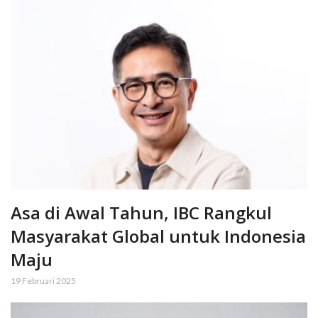
Asa di Awal Tahun, IBC Rangkul
Masyarakat Global untuk Indonesia
Maju
19 Februari 2025