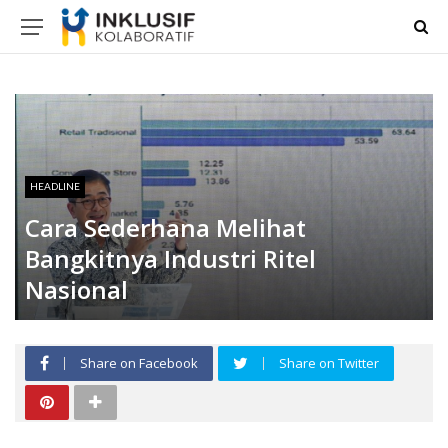
HEADLINE
Cara Sederhana Melihat
Bangkitnya Industri Ritel
Nasional
Share on Facebook
Share on Twitter