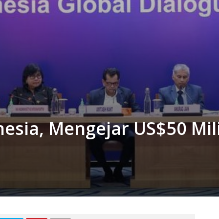
nesia, Mengejar US$50 Mil