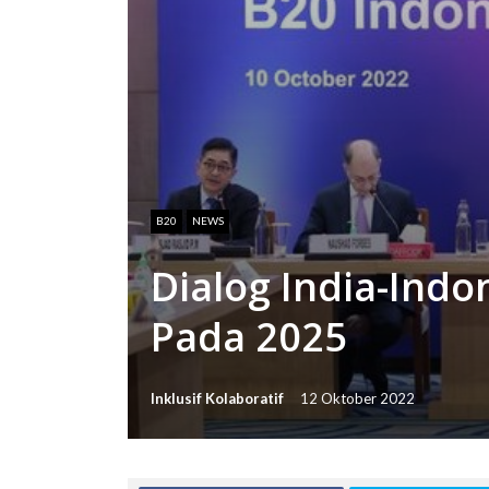
B20
NEWS
Dialog India-Indo
Pada 2025
Inklusif Kolaboratif
12 Oktober 2022