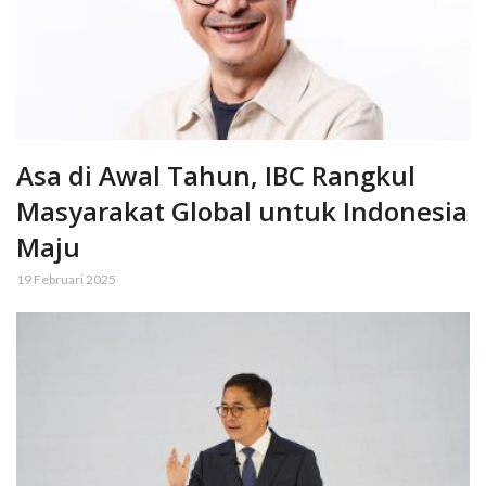
Asa di Awal Tahun, IBC Rangkul
Masyarakat Global untuk Indonesia
Maju
19 Februari 2025