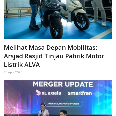
Melihat Masa Depan Mobilitas:
Arsjad Rasjid Tinjau Pabrik Motor
Listrik ALVA
25 April 2025