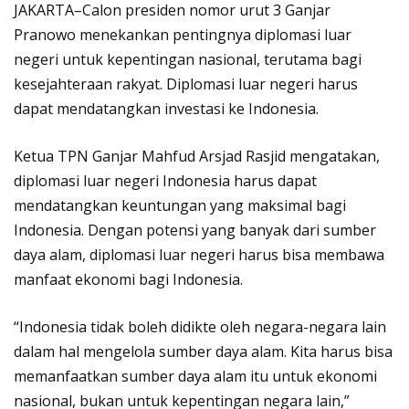
JAKARTA–Calon presiden nomor urut 3 Ganjar
Pranowo menekankan pentingnya diplomasi luar
negeri untuk kepentingan nasional, terutama bagi
kesejahteraan rakyat. Diplomasi luar negeri harus
dapat mendatangkan investasi ke Indonesia.
Ketua TPN Ganjar Mahfud Arsjad Rasjid mengatakan,
diplomasi luar negeri Indonesia harus dapat
mendatangkan keuntungan yang maksimal bagi
Indonesia. Dengan potensi yang banyak dari sumber
daya alam, diplomasi luar negeri harus bisa membawa
manfaat ekonomi bagi Indonesia.
“Indonesia tidak boleh didikte oleh negara-negara lain
dalam hal mengelola sumber daya alam. Kita harus bisa
memanfaatkan sumber daya alam itu untuk ekonomi
nasional, bukan untuk kepentingan negara lain,”