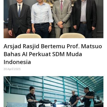
Arsjad Rasjid Bertemu Prof. Matsuo
Bahas AI Perkuat SDM Muda
Indonesia
30 April 2025