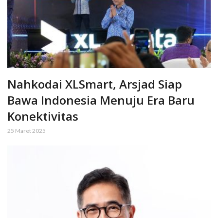
Nahkodai XLSmart, Arsjad Siap
Bawa Indonesia Menuju Era Baru
Konektivitas
25 Maret 2025