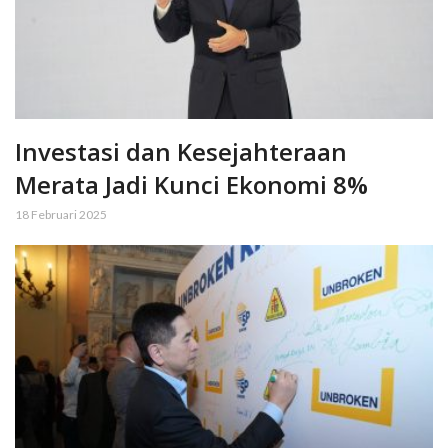
Investasi dan Kesejahteraan
Merata Jadi Kunci Ekonomi 8%
18 Februari 2025