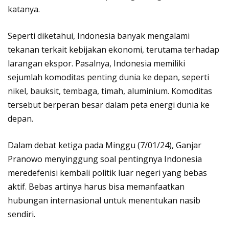
katanya.
Seperti diketahui, Indonesia banyak mengalami
tekanan terkait kebijakan ekonomi, terutama terhadap
larangan ekspor. Pasalnya, Indonesia memiliki
sejumlah komoditas penting dunia ke depan, seperti
nikel, bauksit, tembaga, timah, aluminium. Komoditas
tersebut berperan besar dalam peta energi dunia ke
depan.
Dalam debat ketiga pada Minggu (7/01/24), Ganjar
Pranowo menyinggung soal pentingnya Indonesia
meredefenisi kembali politik luar negeri yang bebas
aktif. Bebas artinya harus bisa memanfaatkan
hubungan internasional untuk menentukan nasib
sendiri.