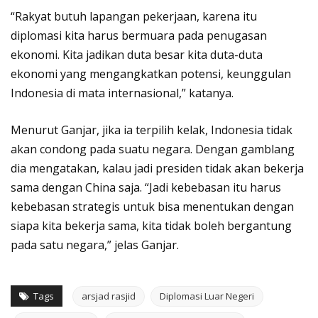
“Rakyat butuh lapangan pekerjaan, karena itu
diplomasi kita harus bermuara pada penugasan
ekonomi. Kita jadikan duta besar kita duta-duta
ekonomi yang mengangkatkan potensi, keunggulan
Indonesia di mata internasional,” katanya.
Menurut Ganjar, jika ia terpilih kelak, Indonesia tidak
akan condong pada suatu negara. Dengan gamblang
dia mengatakan, kalau jadi presiden tidak akan bekerja
sama dengan China saja. “Jadi kebebasan itu harus
kebebasan strategis untuk bisa menentukan dengan
siapa kita bekerja sama, kita tidak boleh bergantung
pada satu negara,” jelas Ganjar.
Tags
arsjad rasjid
Diplomasi Luar Negeri