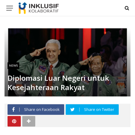
NEWS
Diplomasi Luar Negeri untuk
Kesejahteraan Rakyat
Share on Facebook
Share on Twitter