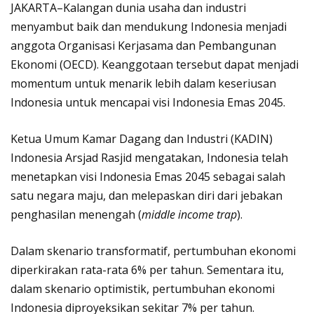
JAKARTA–Kalangan dunia usaha dan industri
menyambut baik dan mendukung Indonesia menjadi
anggota Organisasi Kerjasama dan Pembangunan
Ekonomi (OECD). Keanggotaan tersebut dapat menjadi
momentum untuk menarik lebih dalam keseriusan
Indonesia untuk mencapai visi Indonesia Emas 2045.
Ketua Umum Kamar Dagang dan Industri (KADIN)
Indonesia Arsjad Rasjid mengatakan, Indonesia telah
menetapkan visi Indonesia Emas 2045 sebagai salah
satu negara maju, dan melepaskan diri dari jebakan
penghasilan menengah (
middle income trap
).
Dalam skenario transformatif, pertumbuhan ekonomi
diperkirakan rata-rata 6% per tahun. Sementara itu,
dalam skenario optimistik, pertumbuhan ekonomi
Indonesia diproyeksikan sekitar 7% per tahun.