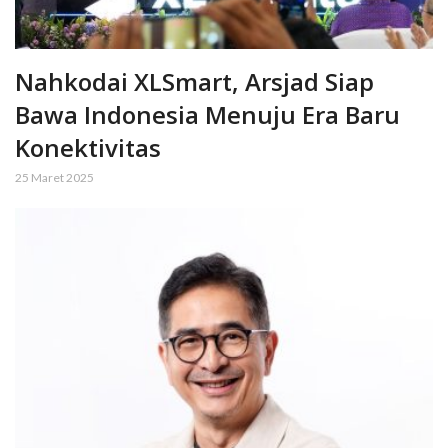
Nahkodai XLSmart, Arsjad Siap
Bawa Indonesia Menuju Era Baru
Konektivitas
25 Maret 2025