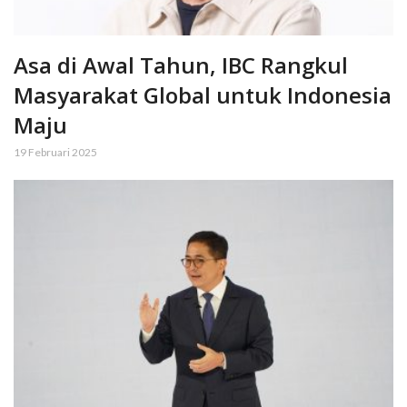
Asa di Awal Tahun, IBC Rangkul
Masyarakat Global untuk Indonesia
Maju
19 Februari 2025