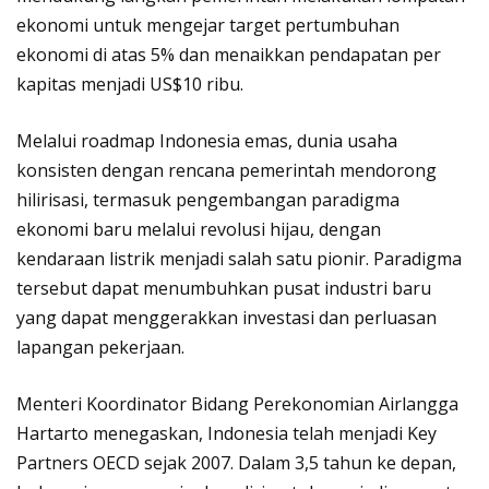
ekonomi untuk mengejar target pertumbuhan
ekonomi di atas 5% dan menaikkan pendapatan per
kapitas menjadi US$10 ribu.
Melalui roadmap Indonesia emas, dunia usaha
konsisten dengan rencana pemerintah mendorong
hilirisasi, termasuk pengembangan paradigma
ekonomi baru melalui revolusi hijau, dengan
kendaraan listrik menjadi salah satu pionir. Paradigma
tersebut dapat menumbuhkan pusat industri baru
yang dapat menggerakkan investasi dan perluasan
lapangan pekerjaan.
Menteri Koordinator Bidang Perekonomian Airlangga
Hartarto menegaskan, Indonesia telah menjadi Key
Partners OECD sejak 2007. Dalam 3,5 tahun ke depan,