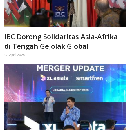
IBC Dorong Solidaritas Asia-Afrika
di Tengah Gejolak Global
23 April 2025