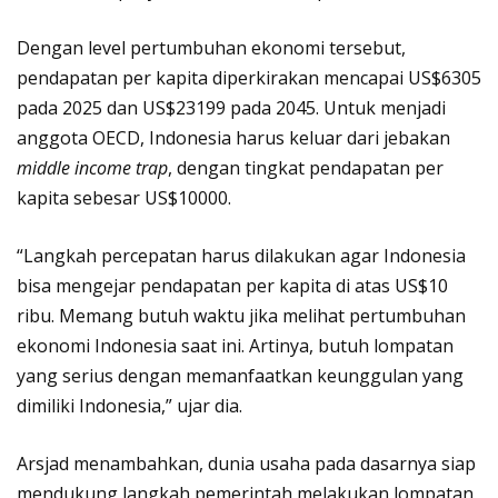
Dengan level pertumbuhan ekonomi tersebut,
pendapatan per kapita diperkirakan mencapai US$6305
pada 2025 dan US$23199 pada 2045. Untuk menjadi
anggota OECD, Indonesia harus keluar dari jebakan
middle income trap
, dengan tingkat pendapatan per
kapita sebesar US$10000.
“Langkah percepatan harus dilakukan agar Indonesia
bisa mengejar pendapatan per kapita di atas US$10
ribu. Memang butuh waktu jika melihat pertumbuhan
ekonomi Indonesia saat ini. Artinya, butuh lompatan
yang serius dengan memanfaatkan keunggulan yang
dimiliki Indonesia,” ujar dia.
Arsjad menambahkan, dunia usaha pada dasarnya siap
mendukung langkah pemerintah melakukan lompatan