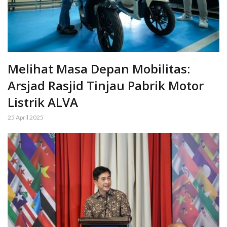
Melihat Masa Depan Mobilitas:
Arsjad Rasjid Tinjau Pabrik Motor
Listrik ALVA
25 April 2025