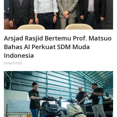
Arsjad Rasjid Bertemu Prof. Matsuo
Bahas AI Perkuat SDM Muda
Indonesia
30 April 2025