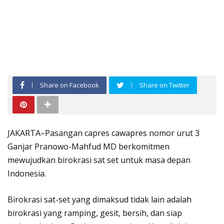
Share on Facebook
Share on Twitter
JAKARTA–Pasangan capres cawapres nomor urut 3
Ganjar Pranowo-Mahfud MD berkomitmen
mewujudkan birokrasi sat set untuk masa depan
Indonesia.
Birokrasi sat-set yang dimaksud tidak lain adalah
birokrasi yang ramping, gesit, bersih, dan siap