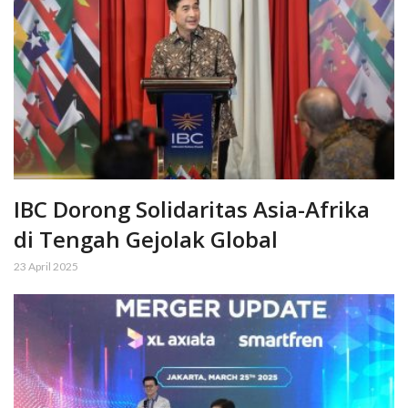
IBC Dorong Solidaritas Asia-Afrika
di Tengah Gejolak Global
23 April 2025