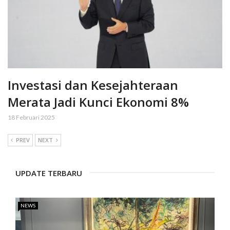
Investasi dan Kesejahteraan
Merata Jadi Kunci Ekonomi 8%
18 Februari 2025
PREV
NEXT
UPDATE TERBARU
NEWS