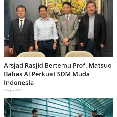
Arsjad Rasjid Bertemu Prof. Matsuo
Bahas AI Perkuat SDM Muda
Indonesia
30 April 2025