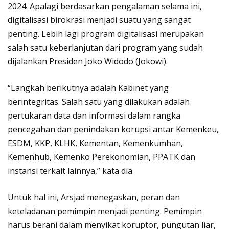
2024. Apalagi berdasarkan pengalaman selama ini,
digitalisasi birokrasi menjadi suatu yang sangat
penting. Lebih lagi program digitalisasi merupakan
salah satu keberlanjutan dari program yang sudah
dijalankan Presiden Joko Widodo (Jokowi).
“Langkah berikutnya adalah Kabinet yang
berintegritas. Salah satu yang dilakukan adalah
pertukaran data dan informasi dalam rangka
pencegahan dan penindakan korupsi antar Kemenkeu,
ESDM, KKP, KLHK, Kementan, Kemenkumhan,
Kemenhub, Kemenko Perekonomian, PPATK dan
instansi terkait lainnya,” kata dia.
Untuk hal ini, Arsjad menegaskan, peran dan
keteladanan pemimpin menjadi penting. Pemimpin
harus berani dalam menyikat koruptor, pungutan liar,