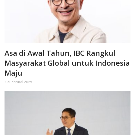
Asa di Awal Tahun, IBC Rangkul
Masyarakat Global untuk Indonesia
Maju
19 Februari 2025