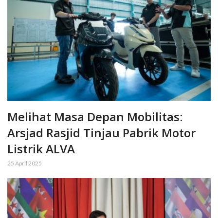
Melihat Masa Depan Mobilitas:
Arsjad Rasjid Tinjau Pabrik Motor
Listrik ALVA
25 April 2025