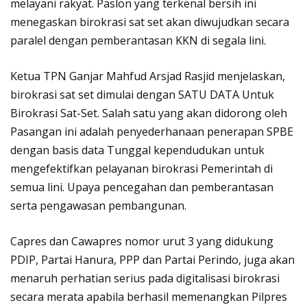
melayani rakyat. Paslon yang terkenal bersih ini
menegaskan birokrasi sat set akan diwujudkan secara
paralel dengan pemberantasan KKN di segala lini.
Ketua TPN Ganjar Mahfud Arsjad Rasjid menjelaskan,
birokrasi sat set dimulai dengan SATU DATA Untuk
Birokrasi Sat-Set. Salah satu yang akan didorong oleh
Pasangan ini adalah penyederhanaan penerapan SPBE
dengan basis data Tunggal kependudukan untuk
mengefektifkan pelayanan birokrasi Pemerintah di
semua lini. Upaya pencegahan dan pemberantasan
serta pengawasan pembangunan.
Capres dan Cawapres nomor urut 3 yang didukung
PDIP, Partai Hanura, PPP dan Partai Perindo, juga akan
menaruh perhatian serius pada digitalisasi birokrasi
secara merata apabila berhasil memenangkan Pilpres