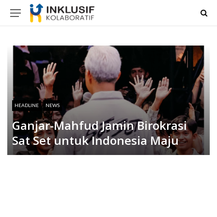
HEADLINE
NEWS
Ganjar-Mahfud Jamin Birokrasi
Sat Set untuk Indonesia Maju