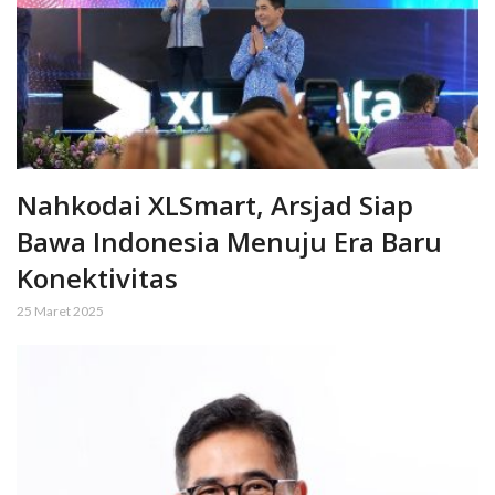
Nahkodai XLSmart, Arsjad Siap
Bawa Indonesia Menuju Era Baru
Konektivitas
25 Maret 2025