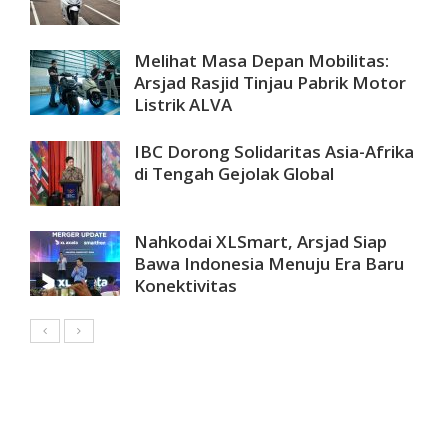
Melihat Masa Depan Mobilitas:
Arsjad Rasjid Tinjau Pabrik Motor
Listrik ALVA
IBC Dorong Solidaritas Asia-Afrika
di Tengah Gejolak Global
Nahkodai XLSmart, Arsjad Siap
Bawa Indonesia Menuju Era Baru
Konektivitas