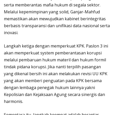
serta memberantas mafia hukum di segala sektor.
Melalui kepemimpinan yang solid, Ganjar-Mahfud
memastikan akan mewujudkan kabinet berintegritas
berbasis transparansi dan unifikasi data nasional serta
inovasi.
Langkah ketiga dengan memperkuat KPK. Paslon 3 ini
akan memperkuat system pemberantasan korupsi
melalui pembaruan hukum materil dan hukum formil
tindak pidana korupsi. Jika nanti terpilih pasangan
yang dikenal bersih ini akan melakukan revisi UU KPK
yang akan memberi penguatan pada KPK bersama
dengan lembaga penegak hukum lainnya yakni
Kepolisian dan Kejaksaan Agung secara sinergis dan
harmonis.
Sementara itu, langkah keempat adalah berantas