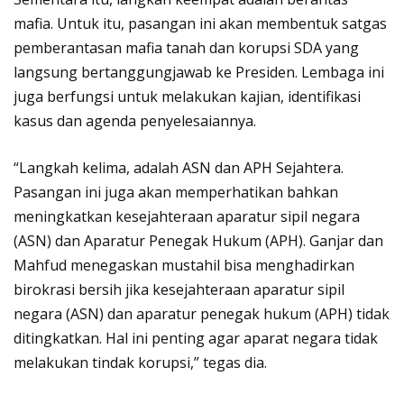
mafia. Untuk itu, pasangan ini akan membentuk satgas
pemberantasan mafia tanah dan korupsi SDA yang
langsung bertanggungjawab ke Presiden. Lembaga ini
juga berfungsi untuk melakukan kajian, identifikasi
kasus dan agenda penyelesaiannya.
“Langkah kelima, adalah ASN dan APH Sejahtera.
Pasangan ini juga akan memperhatikan bahkan
meningkatkan kesejahteraan aparatur sipil negara
(ASN) dan Aparatur Penegak Hukum (APH). Ganjar dan
Mahfud menegaskan mustahil bisa menghadirkan
birokrasi bersih jika kesejahteraan aparatur sipil
negara (ASN) dan aparatur penegak hukum (APH) tidak
ditingkatkan. Hal ini penting agar aparat negara tidak
melakukan tindak korupsi,” tegas dia.