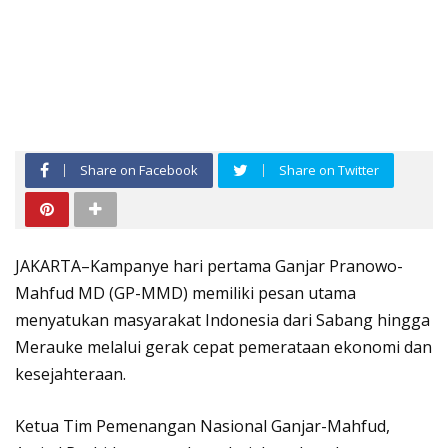
Share on Facebook
Share on Twitter
JAKARTA–Kampanye hari pertama Ganjar Pranowo-
Mahfud MD (GP-MMD) memiliki pesan utama
menyatukan masyarakat Indonesia dari Sabang hingga
Merauke melalui gerak cepat pemerataan ekonomi dan
kesejahteraan.
Ketua Tim Pemenangan Nasional Ganjar-Mahfud,