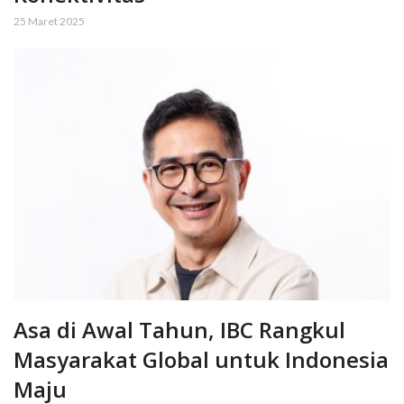
25 Maret 2025
Asa di Awal Tahun, IBC Rangkul
Masyarakat Global untuk Indonesia
Maju