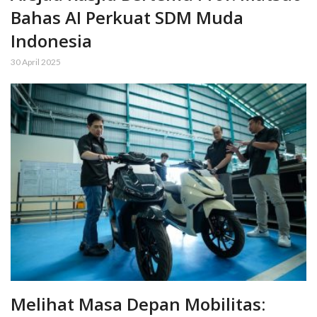
Bahas AI Perkuat SDM Muda
Indonesia
30 April 2025
Melihat Masa Depan Mobilitas: