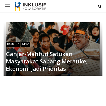
HEADLINE
NEWS
Ganjar-Mahfud Satukan
Masyarakat Sabang Merauke,
Ekonomi Jadi Prioritas