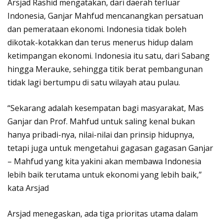
Arsjad Rashid mengatakan, dari daerah terluar
Indonesia, Ganjar Mahfud mencanangkan persatuan
dan pemerataan ekonomi. Indonesia tidak boleh
dikotak-kotakkan dan terus menerus hidup dalam
ketimpangan ekonomi. Indonesia itu satu, dari Sabang
hingga Merauke, sehingga titik berat pembangunan
tidak lagi bertumpu di satu wilayah atau pulau.
“Sekarang adalah kesempatan bagi masyarakat, Mas
Ganjar dan Prof. Mahfud untuk saling kenal bukan
hanya pribadi-nya, nilai-nilai dan prinsip hidupnya,
tetapi juga untuk mengetahui gagasan gagasan Ganjar
– Mahfud yang kita yakini akan membawa Indonesia
lebih baik terutama untuk ekonomi yang lebih baik,”
kata Arsjad
Arsjad menegaskan, ada tiga prioritas utama dalam