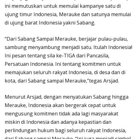
ini memutuskan untuk memulai kampanye satu di
ujung timur Indonesia, Merauke dan satunya memulai
di ujung barat Indonesia yakni Sabang.
“Dari Sabang Sampai Merauke, berjajar pulau-pulau,
sambung menyambung menjadi satu. Itulah Indonesia!
Ini pesan tentang sila ke-TIGA dari Pancasila,
Persatuan Indonesia. Ini tentang komitmen untuk
memajukan seluruh rakyat Indonesia, di desa dan di
kota, dari Sabang sampai Merauke,”tegas Arsjad.
Menurut Arsjad, dengan menyatukan Sabang hingga
Merauke, Indonesia akan bergerak cepat untuk
mengusung komitmen tidak ada lagi masyarakat
miskin di Indonesia dan adanya kepastian dan
perlindungan hukum bagi seluruh rakyat Indonesia,
dari Sabang sampai Merauke. “Ini juga menjadi simbol