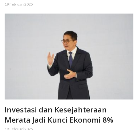
19 Februari 2025
Investasi dan Kesejahteraan
Merata Jadi Kunci Ekonomi 8%
18 Februari 2025