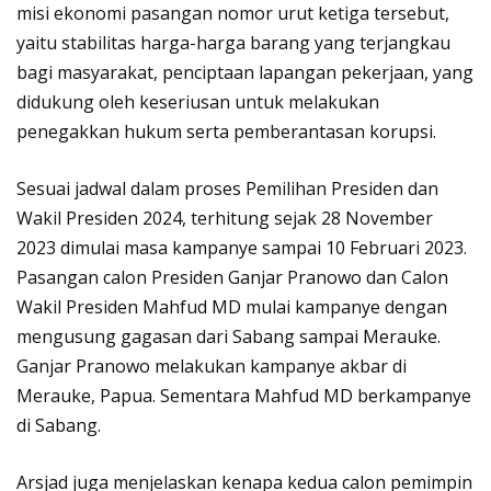
misi ekonomi pasangan nomor urut ketiga tersebut,
yaitu stabilitas harga-harga barang yang terjangkau
bagi masyarakat, penciptaan lapangan pekerjaan, yang
didukung oleh keseriusan untuk melakukan
penegakkan hukum serta pemberantasan korupsi.
Sesuai jadwal dalam proses Pemilihan Presiden dan
Wakil Presiden 2024, terhitung sejak 28 November
2023 dimulai masa kampanye sampai 10 Februari 2023.
Pasangan calon Presiden Ganjar Pranowo dan Calon
Wakil Presiden Mahfud MD mulai kampanye dengan
mengusung gagasan dari Sabang sampai Merauke.
Ganjar Pranowo melakukan kampanye akbar di
Merauke, Papua. Sementara Mahfud MD berkampanye
di Sabang.
Arsjad juga menjelaskan kenapa kedua calon pemimpin