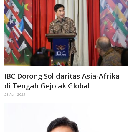
IBC Dorong Solidaritas Asia-Afrika
di Tengah Gejolak Global
23 April 2025