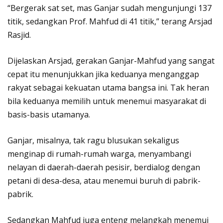
“Bergerak sat set, mas Ganjar sudah mengunjungi 137
titik, sedangkan Prof. Mahfud di 41 titik,” terang Arsjad
Rasjid.
Dijelaskan Arsjad, gerakan Ganjar-Mahfud yang sangat
cepat itu menunjukkan jika keduanya menganggap
rakyat sebagai kekuatan utama bangsa ini. Tak heran
bila keduanya memilih untuk menemui masyarakat di
basis-basis utamanya.
Ganjar, misalnya, tak ragu blusukan sekaligus
menginap di rumah-rumah warga, menyambangi
nelayan di daerah-daerah pesisir, berdialog dengan
petani di desa-desa, atau menemui buruh di pabrik-
pabrik.
Sedangkan Mahfud juga enteng melangkah menemui