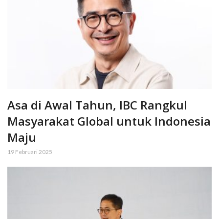
Asa di Awal Tahun, IBC Rangkul
Masyarakat Global untuk Indonesia
Maju
19 Februari 2025