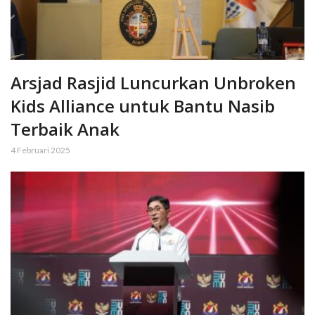
Arsjad Rasjid Luncurkan Unbroken
Kids Alliance untuk Bantu Nasib
Terbaik Anak
4 Februari 2025