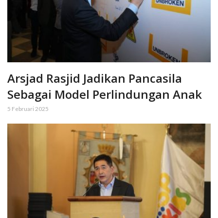
Arsjad Rasjid Jadikan Pancasila
Sebagai Model Perlindungan Anak
5 Februari 2025