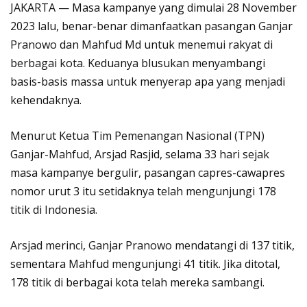
JAKARTA — Masa kampanye yang dimulai 28 November
2023 lalu, benar-benar dimanfaatkan pasangan Ganjar
Pranowo dan Mahfud Md untuk menemui rakyat di
berbagai kota. Keduanya blusukan menyambangi
basis-basis massa untuk menyerap apa yang menjadi
kehendaknya.
Menurut Ketua Tim Pemenangan Nasional (TPN)
Ganjar-Mahfud, Arsjad Rasjid, selama 33 hari sejak
masa kampanye bergulir, pasangan capres-cawapres
nomor urut 3 itu setidaknya telah mengunjungi 178
titik di Indonesia.
Arsjad merinci, Ganjar Pranowo mendatangi di 137 titik,
sementara Mahfud mengunjungi 41 titik. Jika ditotal,
178 titik di berbagai kota telah mereka sambangi.