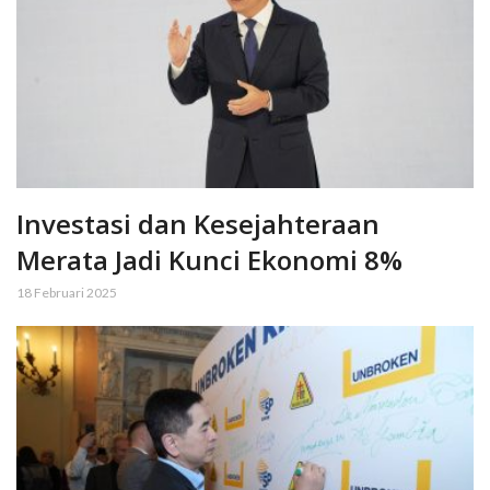
Investasi dan Kesejahteraan
Merata Jadi Kunci Ekonomi 8%
18 Februari 2025