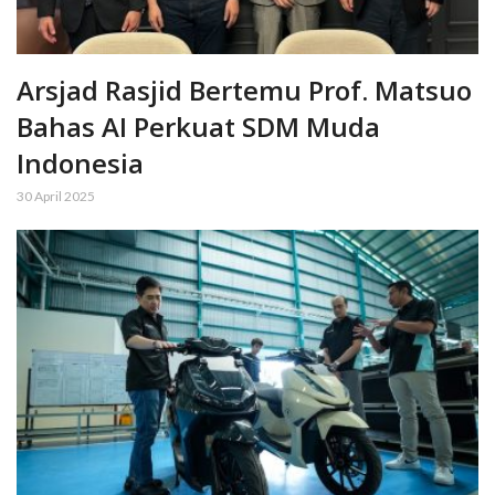
Arsjad Rasjid Bertemu Prof. Matsuo
Bahas AI Perkuat SDM Muda
Indonesia
30 April 2025