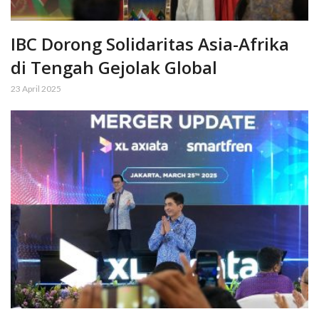
IBC Dorong Solidaritas Asia-Afrika
di Tengah Gejolak Global
23 April 2025