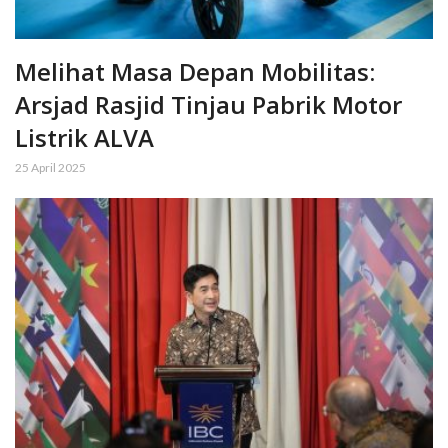
Melihat Masa Depan Mobilitas:
Arsjad Rasjid Tinjau Pabrik Motor
Listrik ALVA
25 April 2025