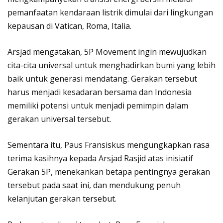
pemanfaatan kendaraan listrik dimulai dari lingkungan
kepausan di Vatican, Roma, Italia.
Arsjad mengatakan, 5P Movement ingin mewujudkan
cita-cita universal untuk menghadirkan bumi yang lebih
baik untuk generasi mendatang. Gerakan tersebut
harus menjadi kesadaran bersama dan Indonesia
memiliki potensi untuk menjadi pemimpin dalam
gerakan universal tersebut.
Sementara itu, Paus Fransiskus mengungkapkan rasa
terima kasihnya kepada Arsjad Rasjid atas inisiatif
Gerakan 5P, menekankan betapa pentingnya gerakan
tersebut pada saat ini, dan mendukung penuh
kelanjutan gerakan tersebut.