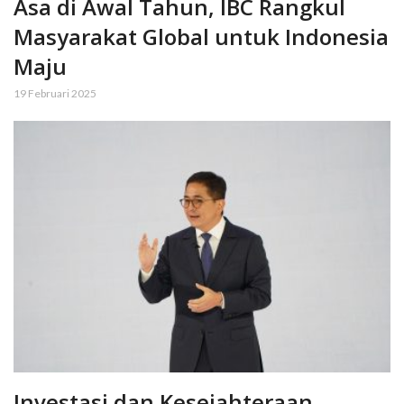
Asa di Awal Tahun, IBC Rangkul
Masyarakat Global untuk Indonesia
Maju
19 Februari 2025
Investasi dan Kesejahteraan