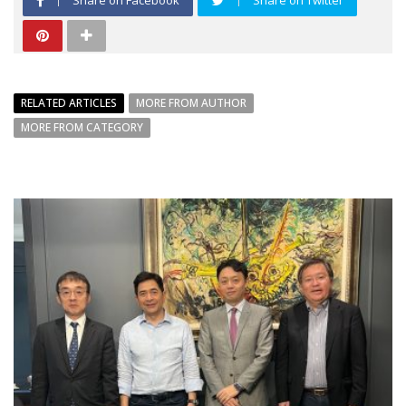
RELATED ARTICLES
MORE FROM AUTHOR
MORE FROM CATEGORY