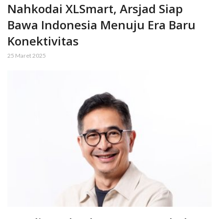
Nahkodai XLSmart, Arsjad Siap
Bawa Indonesia Menuju Era Baru
Konektivitas
25 Maret 2025