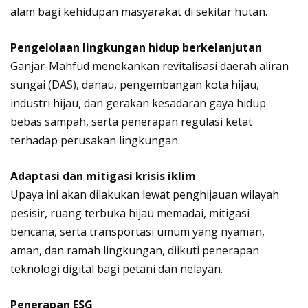
alam bagi kehidupan masyarakat di sekitar hutan.
Pengelolaan lingkungan hidup berkelanjutan
Ganjar-Mahfud menekankan revitalisasi daerah aliran
sungai (DAS), danau, pengembangan kota hijau,
industri hijau, dan gerakan kesadaran gaya hidup
bebas sampah, serta penerapan regulasi ketat
terhadap perusakan lingkungan.
Adaptasi dan mitigasi krisis iklim
Upaya ini akan dilakukan lewat penghijauan wilayah
pesisir, ruang terbuka hijau memadai, mitigasi
bencana, serta transportasi umum yang nyaman,
aman, dan ramah lingkungan, diikuti penerapan
teknologi digital bagi petani dan nelayan.
Penerapan ESG