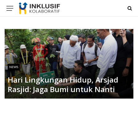
NEWS
Hari Lingkungan Hidup, Arsjad
Rasjid: Jaga Bumi untuk Nanti