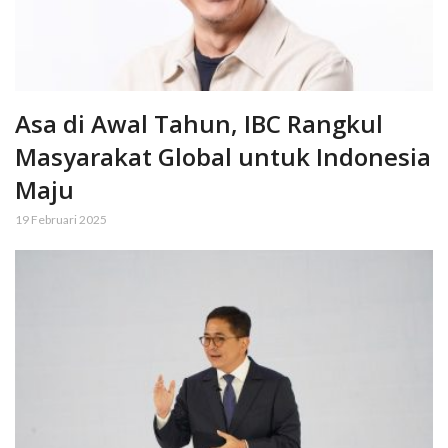
Asa di Awal Tahun, IBC Rangkul
Masyarakat Global untuk Indonesia
Maju
19 Februari 2025