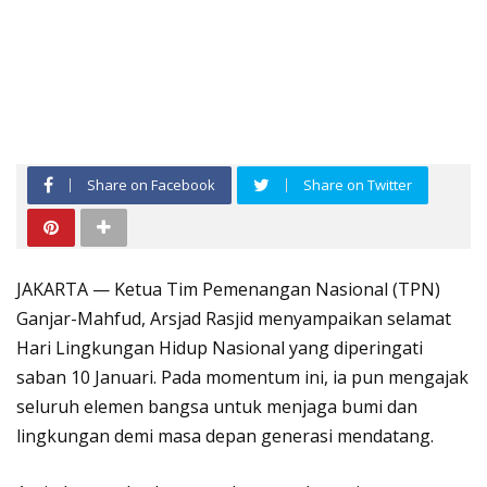
Share on Facebook
Share on Twitter
JAKARTA — Ketua Tim Pemenangan Nasional (TPN)
Ganjar-Mahfud, Arsjad Rasjid menyampaikan selamat
Hari Lingkungan Hidup Nasional yang diperingati
saban 10 Januari. Pada momentum ini, ia pun mengajak
seluruh elemen bangsa untuk menjaga bumi dan
lingkungan demi masa depan generasi mendatang.