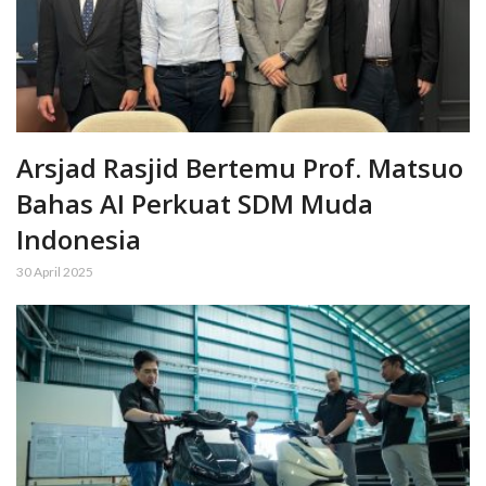
Arsjad Rasjid Bertemu Prof. Matsuo
Bahas AI Perkuat SDM Muda
Indonesia
30 April 2025