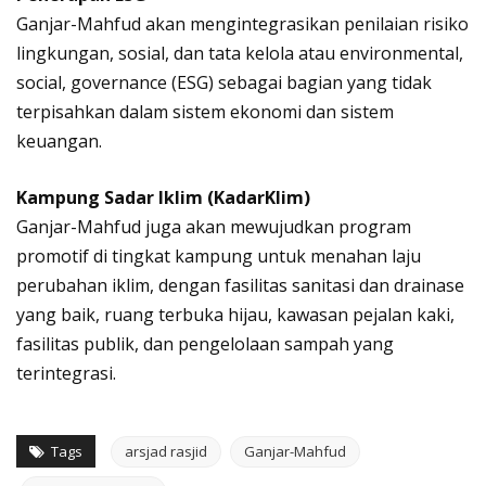
Ganjar-Mahfud akan mengintegrasikan penilaian risiko
lingkungan, sosial, dan tata kelola atau environmental,
social, governance (ESG) sebagai bagian yang tidak
terpisahkan dalam sistem ekonomi dan sistem
keuangan.
Kampung Sadar Iklim (KadarKlim)
Ganjar-Mahfud juga akan mewujudkan program
promotif di tingkat kampung untuk menahan laju
perubahan iklim, dengan fasilitas sanitasi dan drainase
yang baik, ruang terbuka hijau, kawasan pejalan kaki,
fasilitas publik, dan pengelolaan sampah yang
terintegrasi.
Tags
arsjad rasjid
Ganjar-Mahfud