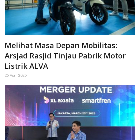
Melihat Masa Depan Mobilitas:
Arsjad Rasjid Tinjau Pabrik Motor
Listrik ALVA
25 April 2025