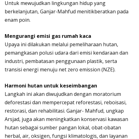
Untuk mewujudkan lingkungan hidup yang
berkelanjutan, Ganjar-Mahfud menitikberatkan pada
enam poin.
Mengurangi emisi gas rumah kaca
Upaya ini dilakukan melalui pemeliharaan hutan,
pemangkasan polusi udara dari emisi kendaraan dan
industri, pembatasan penggunaan plastik, serta
transisi energi menuju net zero emission (NZE).
Harmoni hutan untuk keseimbangan
Langkah ini akan diwujudkan dengan moratorium
deforestasi dan mempercepat reforestasi, reboisasi,
restorasi, dan rehabilitasi. Ganjar- Mahfud, ungkap
Arsjad, juga akan meningkatkan konservasi kawasan
hutan sebagai sumber pangan lokal, obat-obatan
herbal, air, oksigen, fungsi klimatologis, dan layanan