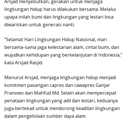
Arsjad menyebutkan, gerakan untuk menjaga
lingkungan hidup harus dilakukan bersama. Melalui
upaya inilah bumi dan lingkungan yang lestari bisa
diwariskan untuk generasi nanti.
“Selamat Hari Lingkungan Hidup Nasional, mari
bersama-sama jaga kelestarian alam, cintai bumi, dan
wujudkan kehidupan yang berkelanjutan di Indonesia,”
kata Arsjad Rasjid.
Menurut Arsjad, menjaga lingkungan hidup menjadi
komitmen pasangan capres dan cawapres Ganjar
Pranowo dan Mahfud Md. Selain akan mempercepat
penataan lingkungan yang adil dan lestari, keduanya
juga bertekad untuk mendorong keadilan lingkungan
dalam pengelolaan sumber daya alam.