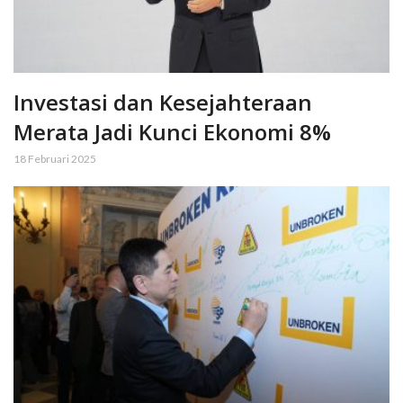
Investasi dan Kesejahteraan
Merata Jadi Kunci Ekonomi 8%
18 Februari 2025