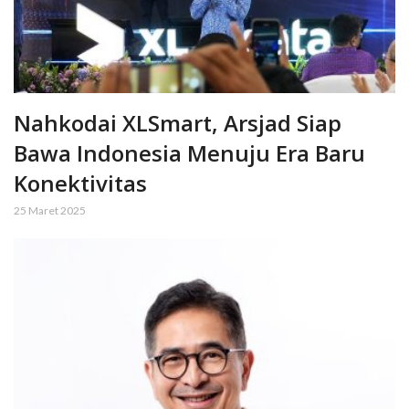
Nahkodai XLSmart, Arsjad Siap
Bawa Indonesia Menuju Era Baru
Konektivitas
25 Maret 2025