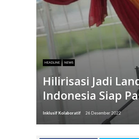
HEADLINE
NEWS
Hilirisasi Jadi L
Indonesia Siap P
Inklusif Kolaboratif
26 Desember 2022