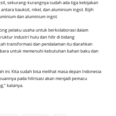
it, sekurang-kurangnya sudah ada tiga kebijakan
 antara bauksit, nikel, dan aluminium ingot. Bijih
luminium dan aluminium ingot.
ng pelaku usaha untuk berkolaborasi dalam
ktur industri hulu dan hilir di bidang
ah transformasi dan pendalaman itu diarahkan
atubara untuk memenuhi kebutuhan bahan baku dan
 ini. Kita sudah bisa melihat masa depan Indonesia
uannya pada hilirisasi akan menjadi pemacu
g,” katanya.