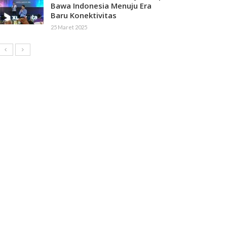
Bawa Indonesia Menuju Era
Baru Konektivitas
25 Maret 2025