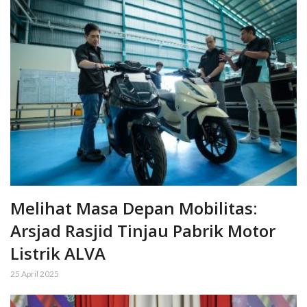
Melihat Masa Depan Mobilitas:
Arsjad Rasjid Tinjau Pabrik Motor
Listrik ALVA
25 April 2025