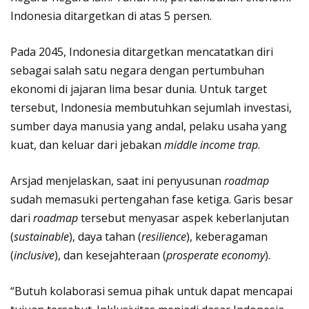
Indonesia ditargetkan di atas 5 persen.
Pada 2045, Indonesia ditargetkan mencatatkan diri
sebagai salah satu negara dengan pertumbuhan
ekonomi di jajaran lima besar dunia. Untuk target
tersebut, Indonesia membutuhkan sejumlah investasi,
sumber daya manusia yang andal, pelaku usaha yang
kuat, dan keluar dari jebakan
middle income trap
.
Arsjad menjelaskan, saat ini penyusunan
roadmap
sudah memasuki pertengahan fase ketiga. Garis besar
dari
roadmap
tersebut menyasar aspek keberlanjutan
(
sustainable
), daya tahan (
resilience
), keberagaman
(
inclusive
), dan kesejahteraan (
prosperate economy
).
“Butuh kolaborasi semua pihak untuk dapat mencapai