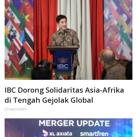
IBC Dorong Solidaritas Asia-Afrika
di Tengah Gejolak Global
23 April 2025