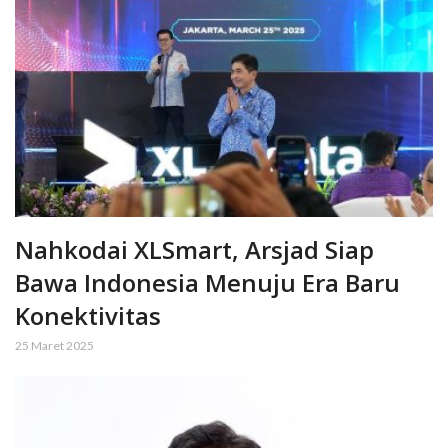
Nahkodai XLSmart, Arsjad Siap
Bawa Indonesia Menuju Era Baru
Konektivitas
25 Maret 2025