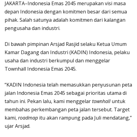
JAKARTA–Indonesia Emas 2045 merupakan visi masa
depan Indonesia dengan komitmen besar dari semua
pihak. Salah satunya adalah komitmen dari kalangan
pengusaha dan industri.
Di bawah pimpinan Arsjad Rasjid selaku Ketua Umum
Kamar Dagang dan Industri (KADIN) Indonesia, pelaku
usaha dan industri berkumpul dan menggelar
Townhall Indonesia Emas 2045.
“KADIN Indonesia telah memasukkan penyusunan peta
jalan Indonesia Emas 2045 sebagai prioritas utama di
tahun ini. Pekan lalu, kami menggelar
townhall
untuk
membahas perkembangan peta jalan tersebut. Target
kami,
roadmap
itu akan rampung pada Juli mendatang,”
ujar Arsjad.