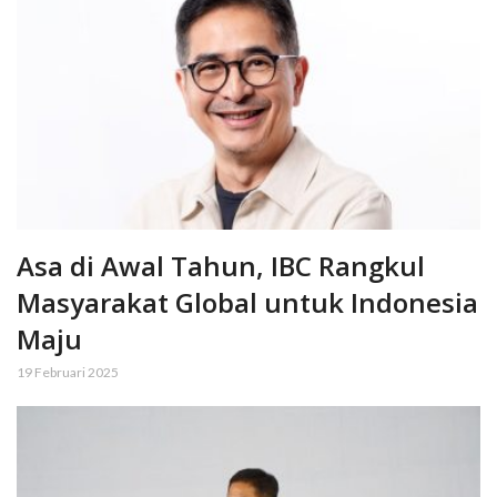
Asa di Awal Tahun, IBC Rangkul
Masyarakat Global untuk Indonesia
Maju
19 Februari 2025