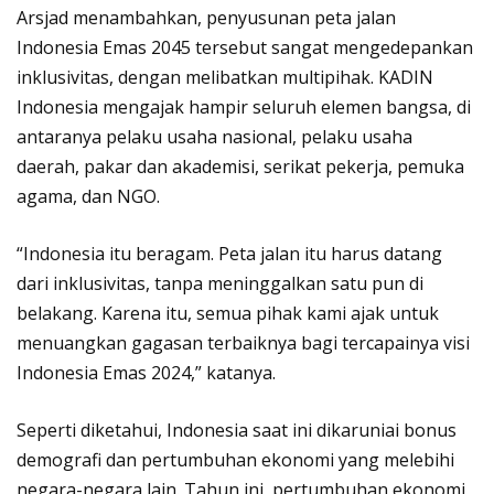
Arsjad menambahkan, penyusunan peta jalan
Indonesia Emas 2045 tersebut sangat mengedepankan
inklusivitas, dengan melibatkan multipihak. KADIN
Indonesia mengajak hampir seluruh elemen bangsa, di
antaranya pelaku usaha nasional, pelaku usaha
daerah, pakar dan akademisi, serikat pekerja, pemuka
agama, dan NGO.
“Indonesia itu beragam. Peta jalan itu harus datang
dari inklusivitas, tanpa meninggalkan satu pun di
belakang. Karena itu, semua pihak kami ajak untuk
menuangkan gagasan terbaiknya bagi tercapainya visi
Indonesia Emas 2024,” katanya.
Seperti diketahui, Indonesia saat ini dikaruniai bonus
demografi dan pertumbuhan ekonomi yang melebihi
negara-negara lain. Tahun ini, pertumbuhan ekonomi