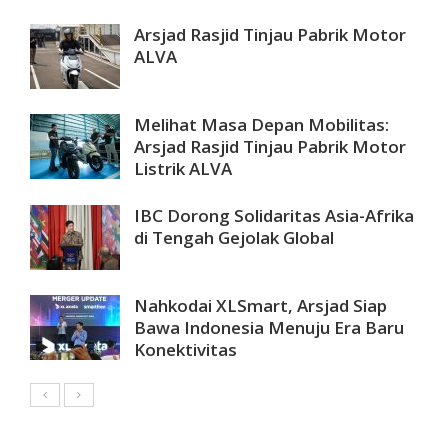
Arsjad Rasjid Tinjau Pabrik Motor
ALVA
Melihat Masa Depan Mobilitas:
Arsjad Rasjid Tinjau Pabrik Motor
Listrik ALVA
IBC Dorong Solidaritas Asia-Afrika
di Tengah Gejolak Global
Nahkodai XLSmart, Arsjad Siap
Bawa Indonesia Menuju Era Baru
Konektivitas