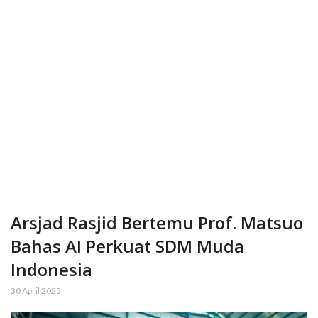
Arsjad Rasjid Bertemu Prof. Matsuo
Bahas AI Perkuat SDM Muda
Indonesia
30 April 2025