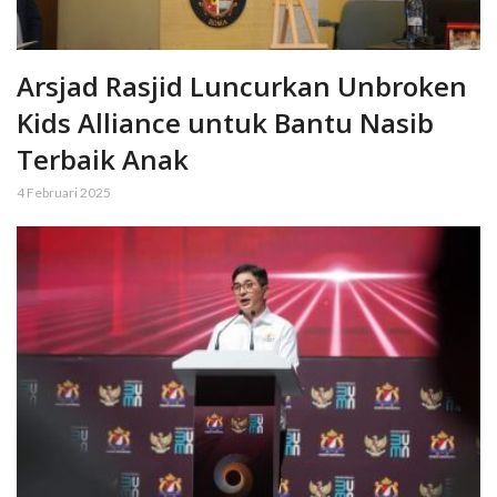
Arsjad Rasjid Luncurkan Unbroken
Kids Alliance untuk Bantu Nasib
Terbaik Anak
4 Februari 2025