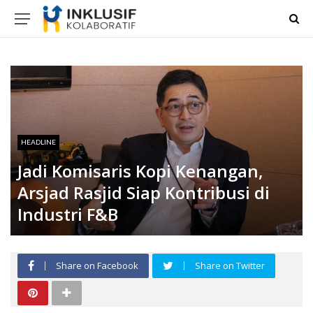
HEADLINE
Jadi Komisaris Kopi Kenangan,
Arsjad Rasjid Siap Kontribusi di
Industri F&B
Share on Facebook
Share on Twitter