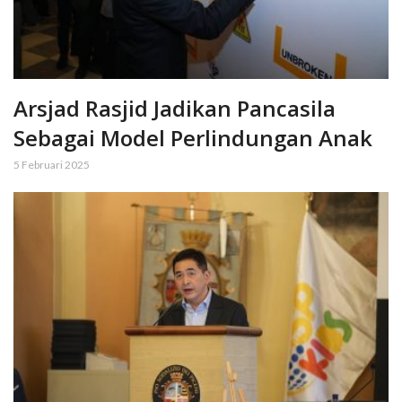
Arsjad Rasjid Jadikan Pancasila
Sebagai Model Perlindungan Anak
5 Februari 2025