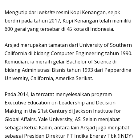
Mengutip dari
website
resmi Kopi Kenangan, sejak
berdiri pada tahun 2017, Kopi Kenangan telah memiliki
600 gerai yang tersebar di 45 kota di Indonesia.
Arsjad merupakan tamatan dari University of Southern
California di bidang Computer Engineering tahun 1990.
Kemudian, ia meraih gelar Bachelor of Science di
bidang Administrasi Bisnis tahun 1993 dari Pepperdine
University, California, Amerika Serikat.
Pada 2014, ia tercatat menyelesaikan program
Executive Education on Leadership and Decision
Making in the 21st Century di Jackson Institute for
Global Affairs, Yale University, AS. Selain menjabat
sebagai Ketua Kadin, antara lain Arsjad juga menjabat
sebagai Presiden Direktur PT Indika Energy Tbk (INDY)