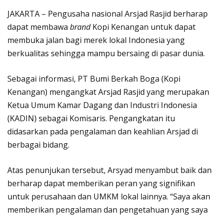
JAKARTA – Pengusaha nasional Arsjad Rasjid berharap
dapat membawa
brand
Kopi Kenangan untuk dapat
membuka jalan bagi merek lokal Indonesia yang
berkualitas sehingga mampu bersaing di pasar dunia.
Sebagai informasi, PT Bumi Berkah Boga (Kopi
Kenangan) mengangkat Arsjad Rasjid yang merupakan
Ketua Umum Kamar Dagang dan Industri Indonesia
(KADIN) sebagai Komisaris. Pengangkatan itu
didasarkan pada pengalaman dan keahlian Arsjad di
berbagai bidang.
Atas penunjukan tersebut, Arsyad menyambut baik dan
berharap dapat memberikan peran yang signifikan
untuk perusahaan dan UMKM lokal lainnya. “Saya akan
memberikan pengalaman dan pengetahuan yang saya