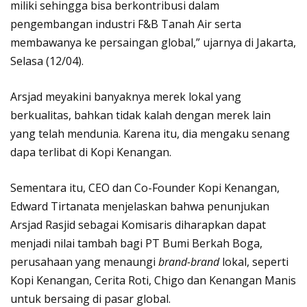
miliki sehingga bisa berkontribusi dalam
pengembangan industri F&B Tanah Air serta
membawanya ke persaingan global,” ujarnya di Jakarta,
Selasa (12/04).
Arsjad meyakini banyaknya merek lokal yang
berkualitas, bahkan tidak kalah dengan merek lain
yang telah mendunia. Karena itu, dia mengaku senang
dapa terlibat di Kopi Kenangan.
Sementara itu, CEO dan Co-Founder Kopi Kenangan,
Edward Tirtanata menjelaskan bahwa penunjukan
Arsjad Rasjid sebagai Komisaris diharapkan dapat
menjadi nilai tambah bagi PT Bumi Berkah Boga,
perusahaan yang menaungi
brand-brand
lokal, seperti
Kopi Kenangan, Cerita Roti, Chigo dan Kenangan Manis
untuk bersaing di pasar global.