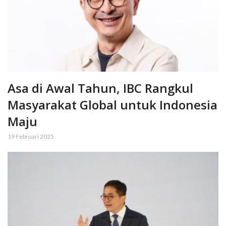
Asa di Awal Tahun, IBC Rangkul
Masyarakat Global untuk Indonesia
Maju
19 Februari 2025