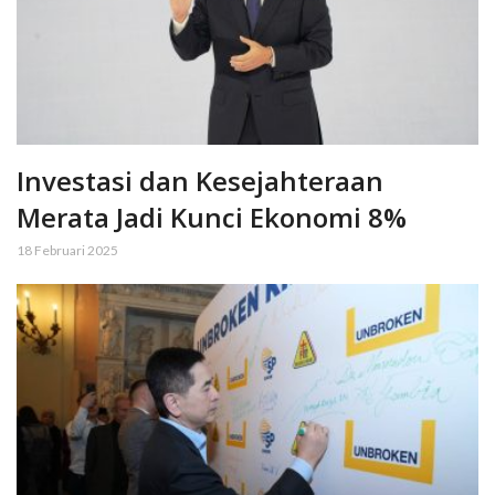
Investasi dan Kesejahteraan
Merata Jadi Kunci Ekonomi 8%
18 Februari 2025