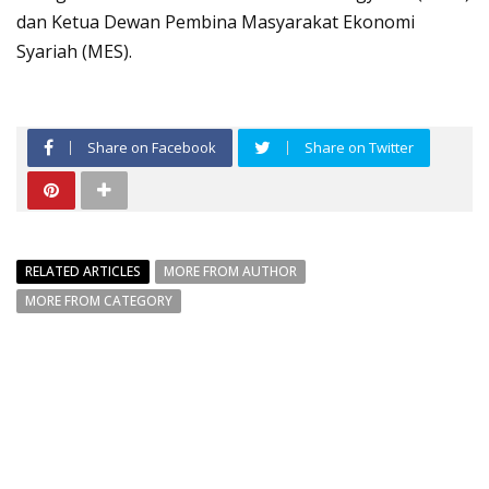
dan Ketua Dewan Pembina Masyarakat Ekonomi
Syariah (MES).
Share on Facebook
Share on Twitter
RELATED ARTICLES
MORE FROM AUTHOR
MORE FROM CATEGORY