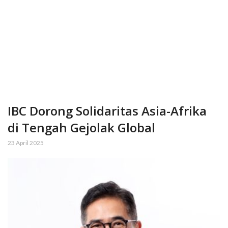
IBC Dorong Solidaritas Asia-Afrika
di Tengah Gejolak Global
23 April 2025