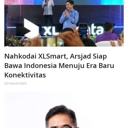
Nahkodai XLSmart, Arsjad Siap
Bawa Indonesia Menuju Era Baru
Konektivitas
25 Maret 2025