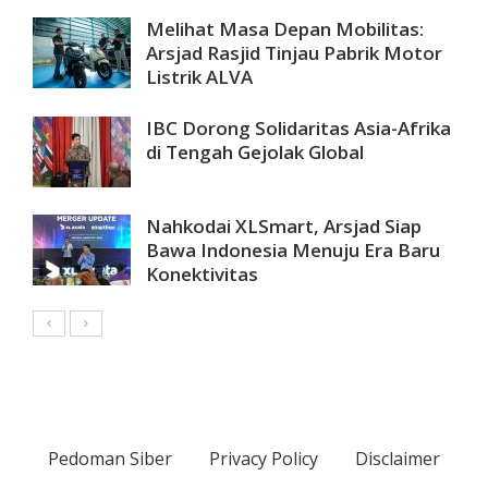
Melihat Masa Depan Mobilitas:
Arsjad Rasjid Tinjau Pabrik Motor
Listrik ALVA
IBC Dorong Solidaritas Asia-Afrika
di Tengah Gejolak Global
Nahkodai XLSmart, Arsjad Siap
Bawa Indonesia Menuju Era Baru
Konektivitas
Pedoman Siber
Privacy Policy
Disclaimer