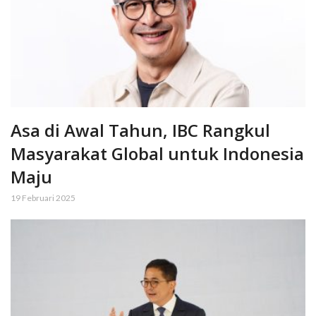
Asa di Awal Tahun, IBC Rangkul
Masyarakat Global untuk Indonesia
Maju
19 Februari 2025