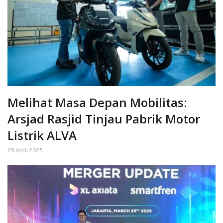
Melihat Masa Depan Mobilitas:
Arsjad Rasjid Tinjau Pabrik Motor
Listrik ALVA
25 April 2025