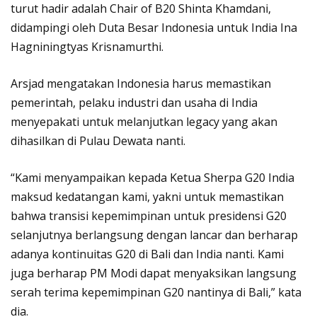
turut hadir adalah Chair of B20 Shinta Khamdani,
didampingi oleh Duta Besar Indonesia untuk India Ina
Hagniningtyas Krisnamurthi.
Arsjad mengatakan Indonesia harus memastikan
pemerintah, pelaku industri dan usaha di India
menyepakati untuk melanjutkan legacy yang akan
dihasilkan di Pulau Dewata nanti.
“Kami menyampaikan kepada Ketua Sherpa G20 India
maksud kedatangan kami, yakni untuk memastikan
bahwa transisi kepemimpinan untuk presidensi G20
selanjutnya berlangsung dengan lancar dan berharap
adanya kontinuitas G20 di Bali dan India nanti. Kami
juga berharap PM Modi dapat menyaksikan langsung
serah terima kepemimpinan G20 nantinya di Bali,” kata
dia.