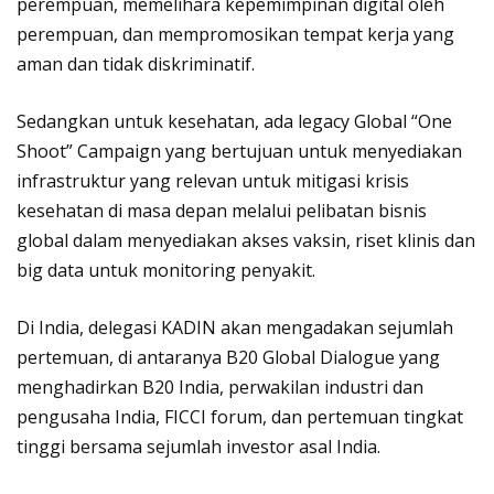
perempuan, memelihara kepemimpinan digital oleh
perempuan, dan mempromosikan tempat kerja yang
aman dan tidak diskriminatif.
Sedangkan untuk kesehatan, ada legacy Global “One
Shoot” Campaign yang bertujuan untuk menyediakan
infrastruktur yang relevan untuk mitigasi krisis
kesehatan di masa depan melalui pelibatan bisnis
global dalam menyediakan akses vaksin, riset klinis dan
big data untuk monitoring penyakit.
Di India, delegasi KADIN akan mengadakan sejumlah
pertemuan, di antaranya B20 Global Dialogue yang
menghadirkan B20 India, perwakilan industri dan
pengusaha India, FICCI forum, dan pertemuan tingkat
tinggi bersama sejumlah investor asal India.