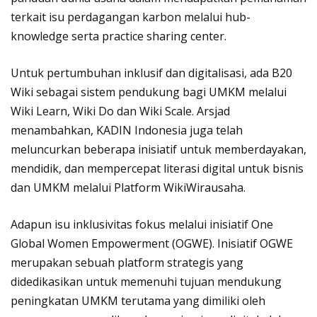
terkait isu perdagangan karbon melalui hub-
knowledge serta practice sharing center.
Untuk pertumbuhan inklusif dan digitalisasi, ada B20
Wiki sebagai sistem pendukung bagi UMKM melalui
Wiki Learn, Wiki Do dan Wiki Scale. Arsjad
menambahkan, KADIN Indonesia juga telah
meluncurkan beberapa inisiatif untuk memberdayakan,
mendidik, dan mempercepat literasi digital untuk bisnis
dan UMKM melalui Platform WikiWirausaha.
Adapun isu inklusivitas fokus melalui inisiatif One
Global Women Empowerment (OGWE). Inisiatif OGWE
merupakan sebuah platform strategis yang
didedikasikan untuk memenuhi tujuan mendukung
peningkatan UMKM terutama yang dimiliki oleh