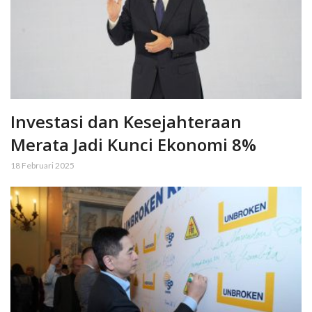
Investasi dan Kesejahteraan
Merata Jadi Kunci Ekonomi 8%
18 Februari 2025