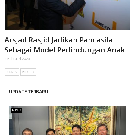
Arsjad Rasjid Jadikan Pancasila
Sebagai Model Perlindungan Anak
5 Februari 2025
PREV
NEXT
UPDATE TERBARU
NEWS