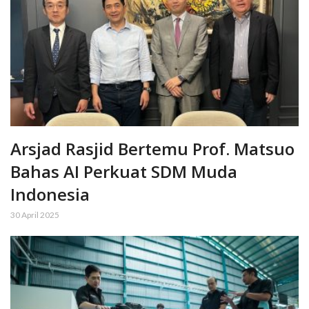
Arsjad Rasjid Bertemu Prof. Matsuo
Bahas AI Perkuat SDM Muda
Indonesia
30 April 2025