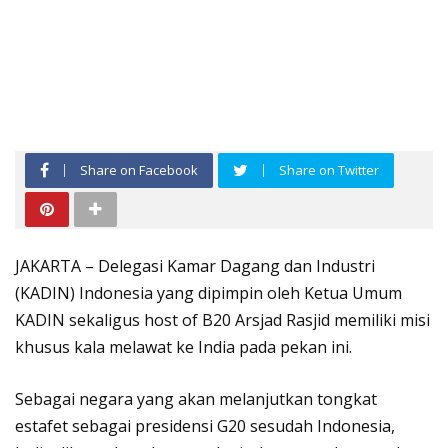
Share on Facebook
Share on Twitter
JAKARTA – Delegasi Kamar Dagang dan Industri
(KADIN) Indonesia yang dipimpin oleh Ketua Umum
KADIN sekaligus host of B20 Arsjad Rasjid memiliki misi
khusus kala melawat ke India pada pekan ini.
Sebagai negara yang akan melanjutkan tongkat
estafet sebagai presidensi G20 sesudah Indonesia,