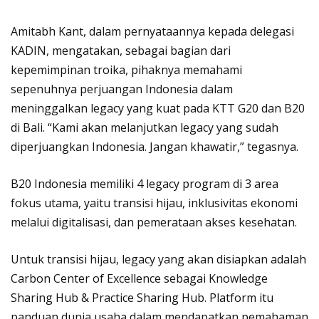
Amitabh Kant, dalam pernyataannya kepada delegasi
KADIN, mengatakan, sebagai bagian dari
kepemimpinan troika, pihaknya memahami
sepenuhnya perjuangan Indonesia dalam
meninggalkan legacy yang kuat pada KTT G20 dan B20
di Bali. “Kami akan melanjutkan legacy yang sudah
diperjuangkan Indonesia. Jangan khawatir,” tegasnya.
B20 Indonesia memiliki 4 legacy program di 3 area
fokus utama, yaitu transisi hijau, inklusivitas ekonomi
melalui digitalisasi, dan pemerataan akses kesehatan.
Untuk transisi hijau, legacy yang akan disiapkan adalah
Carbon Center of Excellence sebagai Knowledge
Sharing Hub & Practice Sharing Hub. Platform itu
panduan dunia usaha dalam mendapatkan pemahaman