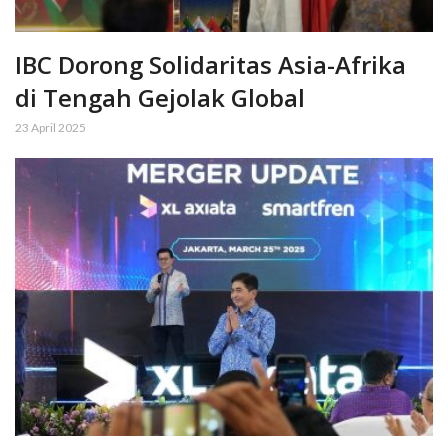
IBC Dorong Solidaritas Asia-Afrika
di Tengah Gejolak Global
23 April 2025