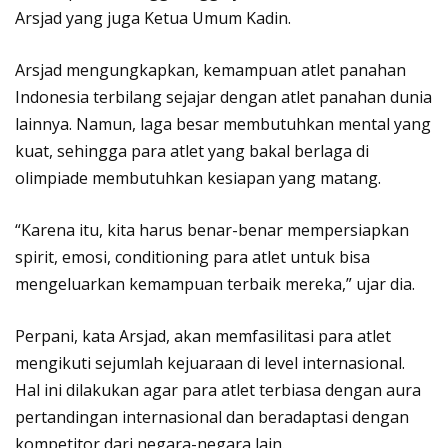
Arsjad yang juga Ketua Umum Kadin.⁣
Arsjad mengungkapkan, kemampuan atlet panahan
Indonesia terbilang sejajar dengan atlet panahan dunia
lainnya. Namun, laga besar membutuhkan mental yang
kuat, sehingga para atlet yang bakal berlaga di
olimpiade membutuhkan kesiapan yang matang.
“Karena itu, kita harus benar-benar mempersiapkan
spirit, emosi, conditioning para atlet untuk bisa
mengeluarkan kemampuan terbaik mereka,” ujar dia.
Perpani, kata Arsjad, akan memfasilitasi para atlet
mengikuti sejumlah kejuaraan di level internasional.
Hal ini dilakukan agar para atlet terbiasa dengan aura
pertandingan internasional dan beradaptasi dengan
kompetitor dari negara-negara lain.