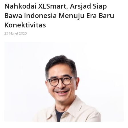
Nahkodai XLSmart, Arsjad Siap
Bawa Indonesia Menuju Era Baru
Konektivitas
25 Maret 2025