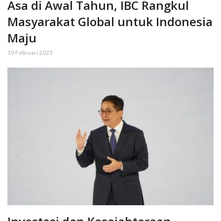
Asa di Awal Tahun, IBC Rangkul
Masyarakat Global untuk Indonesia
Maju
19 Februari 2025