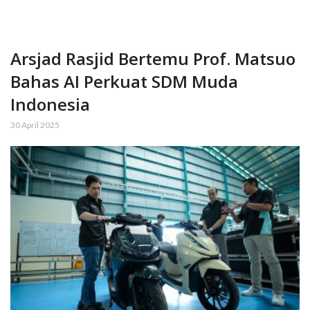
Arsjad Rasjid Bertemu Prof. Matsuo
Bahas AI Perkuat SDM Muda
Indonesia
30 April 2025