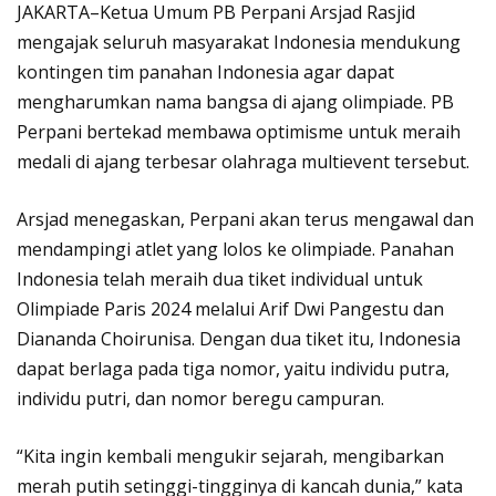
JAKARTA–Ketua Umum PB Perpani Arsjad Rasjid
mengajak seluruh masyarakat Indonesia mendukung
kontingen tim panahan Indonesia agar dapat
mengharumkan nama bangsa di ajang olimpiade. PB
Perpani bertekad membawa optimisme untuk meraih
medali di ajang terbesar olahraga multievent tersebut.
Arsjad menegaskan, Perpani akan terus mengawal dan
mendampingi atlet yang lolos ke olimpiade. Panahan
Indonesia telah meraih dua tiket individual untuk
Olimpiade Paris 2024 melalui Arif Dwi Pangestu dan
Diananda Choirunisa. Dengan dua tiket itu, Indonesia
dapat berlaga pada tiga nomor, yaitu individu putra,
individu putri, dan nomor beregu campuran.
“Kita ingin kembali mengukir sejarah, mengibarkan
merah putih setinggi-tingginya di kancah dunia,” kata