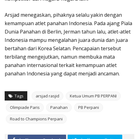
Arsjad menegaskan, pihaknya selalu yakin dengan
kemampuan atlet panahan Indonesia. Pada ajang Piala
Dunia Panahan di Berlin, Jerman tahun lalu, atlet-atlet
Indonesia mampu mengalahan juara dunia dan juara
bertahan dari Korea Selatan. Pencapaian tersebut
terbilang mengejutkan, namun membuka mata
panahan internasional terkait kemampuan atlet
panahan Indonesia yang dapat menjadi ancaman.
Tags
arsjad rasjid
Ketua Umum PB PERPANI
Olimpiade Paris
Panahan
PB Perpani
Road to Champions Perpani