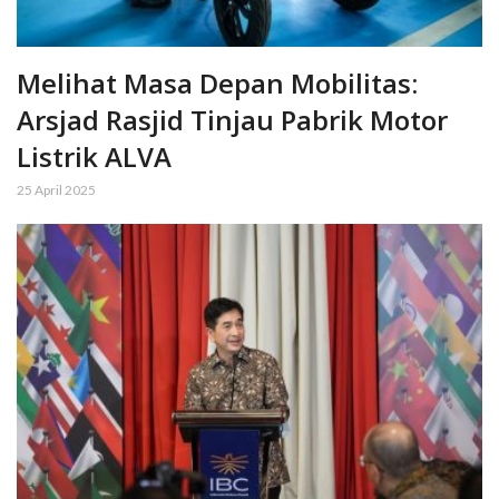
Melihat Masa Depan Mobilitas:
Arsjad Rasjid Tinjau Pabrik Motor
Listrik ALVA
25 April 2025