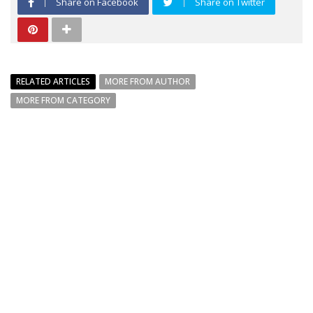
Share on Facebook
Share on Twitter
RELATED ARTICLES
MORE FROM AUTHOR
MORE FROM CATEGORY