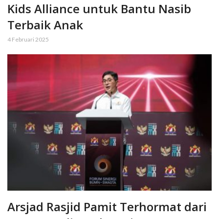
Kids Alliance untuk Bantu Nasib
Terbaik Anak
4 Februari 2025
Arsjad Rasjid Pamit Terhormat dari