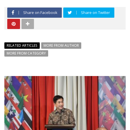
Share on Facebook
Share on Twitter
RELATED ARTICLES
MORE FROM AUTHOR
MORE FROM CATEGORY