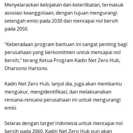
Menyelaraskan kebijakan dan keterlibatan, termasuk
asosiasi keanggotaan, dengan tujuan mengurangi
setengah emisi pada 2030 dan mencapai nol bersih
pada 2050.
“Keberadaan program bantuan ini sangat penting bagi
perusahaan yang berkomitmen untuk mencapai nol
bersih,” terang Ketua Program Kadin Net Zero Hub,
Dharsono Hartono.
Kadin Net Zero Hub, lanjut dia, juga akan membantu
mengukur, mengidentifikasi, dan melaksanakan
rencana-rencana perusahaan ini untuk mengurangi
emisi.
Selaras dengan target Indonesia untuk mencapai nol
bersih pada 2060, Kadin Net Zero Hub pun akan