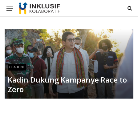
HEADLINE
Kadin Dukung Kampanye Race to
Zero