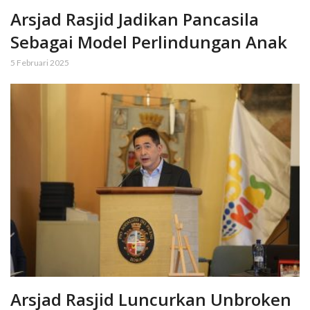
Arsjad Rasjid Jadikan Pancasila
Sebagai Model Perlindungan Anak
5 Februari 2025
Arsjad Rasjid Luncurkan Unbroken