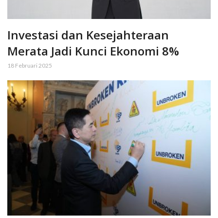
Investasi dan Kesejahteraan
Merata Jadi Kunci Ekonomi 8%
18 Februari 2025