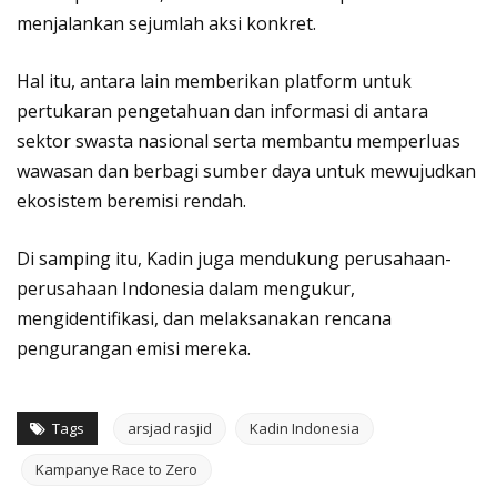
menjalankan sejumlah aksi konkret.
Hal itu, antara lain memberikan platform untuk
pertukaran pengetahuan dan informasi di antara
sektor swasta nasional serta membantu memperluas
wawasan dan berbagi sumber daya untuk mewujudkan
ekosistem beremisi rendah.
Di samping itu, Kadin juga mendukung perusahaan-
perusahaan Indonesia dalam mengukur,
mengidentifikasi, dan melaksanakan rencana
pengurangan emisi mereka.
Tags
arsjad rasjid
Kadin Indonesia
Kampanye Race to Zero