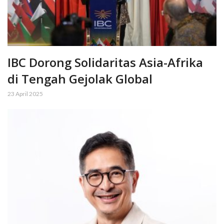
IBC Dorong Solidaritas Asia-Afrika
di Tengah Gejolak Global
23 April 2025