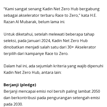
“Kami sangat senang Kadin Net Zero Hub bergabung
sebagai akselerator terbaru Race to Zero,” kata H.E.
Razan Al Mubarak, belum lama ini.
Untuk diketahui, setelah melewati beberapa tahap
seleksi, pada Januari 2024, Kadin Net Zero Hub
dinobatkan menjadi salah satu dari 30+ Akselerator
terpilih dari kampanye Race to Zero.
Dalam hal ini, ada sejumlah kriteria yang wajib dipenuhi
Kadin Net Zero Hub, antara lain:
Berjanji (pledge)
Berjanji mencapai emisi nol bersih paling lambat 2050
dan berkontribusi pada pengurangan setengah emisi
pada 2030.