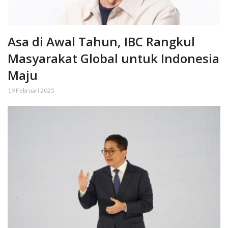
Asa di Awal Tahun, IBC Rangkul
Masyarakat Global untuk Indonesia
Maju
19 Februari 2025