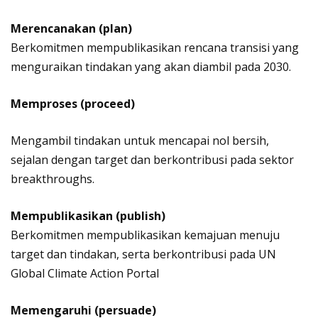
Merencanakan (plan)
Berkomitmen mempublikasikan rencana transisi yang
menguraikan tindakan yang akan diambil pada 2030.
Memproses (proceed)
Mengambil tindakan untuk mencapai nol bersih,
sejalan dengan target dan berkontribusi pada sektor
breakthroughs.
Mempublikasikan (publish)
Berkomitmen mempublikasikan kemajuan menuju
target dan tindakan, serta berkontribusi pada UN
Global Climate Action Portal
Memengaruhi (persuade)