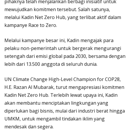
pihaknya telah menjalankan berbagi inisiatif untuk
mewujudkan komitmen tersebut. Salah satunya,
melalui Kadin Net Zero Hub, yang terlibat aktif dalam
kampanye Race to Zero.
Melalui kampanye besar ini, Kadin mengajak para
pelaku non-pemerintah untuk bergerak mengurangi
setengah dari emisi global pada 2030, bersama dengan
lebih dari 13.500 anggota di seluruh dunia.
UN Climate Change High-Level Champion for COP28,
H.E. Razan Al Mubarak, turut mengapresiasi komitmen
Kadin Net Zero Hub. Terlebih lewat upaya ini, Kadin
akan membantu menciptakan lingkungan yang
diperlukan bagi bisnis, mulai dari industri berat hingga
UMKM, untuk mengambil tindakan iklim yang
mendesak dan segera.