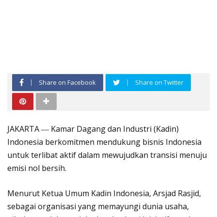
Share on Facebook
Share on Twitter
JAKARTA ― Kamar Dagang dan Industri (Kadin)
Indonesia berkomitmen mendukung bisnis Indonesia
untuk terlibat aktif dalam mewujudkan transisi menuju
emisi nol bersih.
Menurut Ketua Umum Kadin Indonesia, Arsjad Rasjid,
sebagai organisasi yang memayungi dunia usaha,