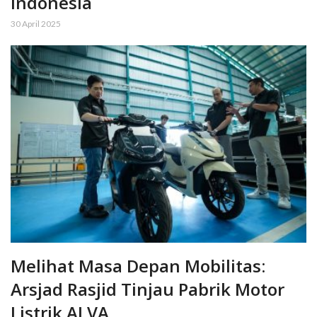
Indonesia
30 April 2025
Melihat Masa Depan Mobilitas:
Arsjad Rasjid Tinjau Pabrik Motor
Listrik ALVA