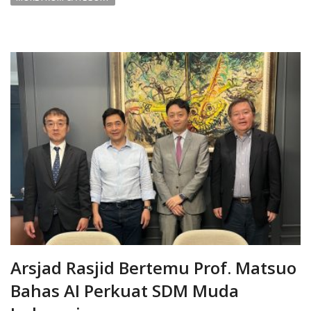
Arsjad Rasjid Bertemu Prof. Matsuo
Bahas AI Perkuat SDM Muda