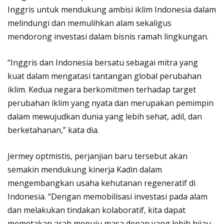
Inggris untuk mendukung ambisi iklim Indonesia dalam
melindungi dan memulihkan alam sekaligus
mendorong investasi dalam bisnis ramah lingkungan.
“Inggris dan Indonesia bersatu sebagai mitra yang
kuat dalam mengatasi tantangan global perubahan
iklim. Kedua negara berkomitmen terhadap target
perubahan iklim yang nyata dan merupakan pemimpin
dalam mewujudkan dunia yang lebih sehat, adil, dan
berketahanan,” kata dia.
Jermey optmistis, perjanjian baru tersebut akan
semakin mendukung kinerja Kadin dalam
mengembangkan usaha kehutanan regeneratif di
Indonesia. “Dengan memobilisasi investasi pada alam
dan melakukan tindakan kolaboratif, kita dapat
memetakan arah menuju masa depan yang lebih hijau,