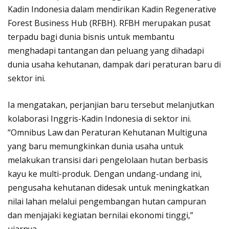
Kadin Indonesia dalam mendirikan Kadin Regenerative
Forest Business Hub (RFBH). RFBH merupakan pusat
terpadu bagi dunia bisnis untuk membantu
menghadapi tantangan dan peluang yang dihadapi
dunia usaha kehutanan, dampak dari peraturan baru di
sektor ini.
Ia mengatakan, perjanjian baru tersebut melanjutkan
kolaborasi Inggris-Kadin Indonesia di sektor ini.
“Omnibus Law dan Peraturan Kehutanan Multiguna
yang baru memungkinkan dunia usaha untuk
melakukan transisi dari pengelolaan hutan berbasis
kayu ke multi-produk. Dengan undang-undang ini,
pengusaha kehutanan didesak untuk meningkatkan
nilai lahan melalui pengembangan hutan campuran
dan menjajaki kegiatan bernilai ekonomi tinggi,”
ujarnya.