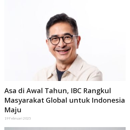
Asa di Awal Tahun, IBC Rangkul
Masyarakat Global untuk Indonesia
Maju
19 Februari 2025