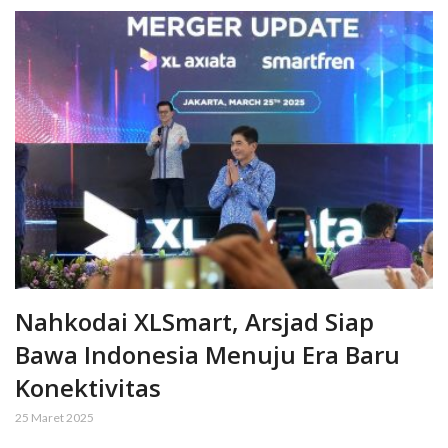
Nahkodai XLSmart, Arsjad Siap
Bawa Indonesia Menuju Era Baru
Konektivitas
25 Maret 2025