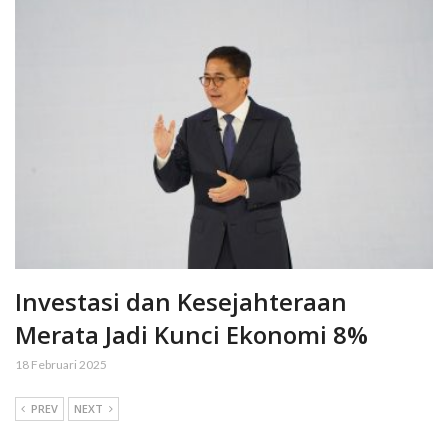
Investasi dan Kesejahteraan
Merata Jadi Kunci Ekonomi 8%
18 Februari 2025
PREV
NEXT