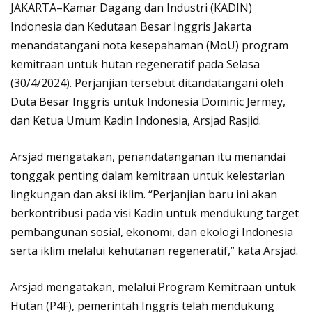
JAKARTA–Kamar Dagang dan Industri (KADIN)
Indonesia dan Kedutaan Besar Inggris Jakarta
menandatangani nota kesepahaman (MoU) program
kemitraan untuk hutan regeneratif pada Selasa
(30/4/2024). Perjanjian tersebut ditandatangani oleh
Duta Besar Inggris untuk Indonesia Dominic Jermey,
dan Ketua Umum Kadin Indonesia, Arsjad Rasjid.
Arsjad mengatakan, penandatanganan itu menandai
tonggak penting dalam kemitraan untuk kelestarian
lingkungan dan aksi iklim. “Perjanjian baru ini akan
berkontribusi pada visi Kadin untuk mendukung target
pembangunan sosial, ekonomi, dan ekologi Indonesia
serta iklim melalui kehutanan regeneratif,” kata Arsjad.
Arsjad mengatakan, melalui Program Kemitraan untuk
Hutan (P4F), pemerintah Inggris telah mendukung