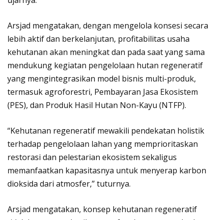
Arsjad mengatakan, dengan mengelola konsesi secara
lebih aktif dan berkelanjutan, profitabilitas usaha
kehutanan akan meningkat dan pada saat yang sama
mendukung kegiatan pengelolaan hutan regeneratif
yang mengintegrasikan model bisnis multi-produk,
termasuk agroforestri, Pembayaran Jasa Ekosistem
(PES), dan Produk Hasil Hutan Non-Kayu (NTFP).
“Kehutanan regeneratif mewakili pendekatan holistik
terhadap pengelolaan lahan yang memprioritaskan
restorasi dan pelestarian ekosistem sekaligus
memanfaatkan kapasitasnya untuk menyerap karbon
dioksida dari atmosfer,” tuturnya.
Arsjad mengatakan, konsep kehutanan regeneratif