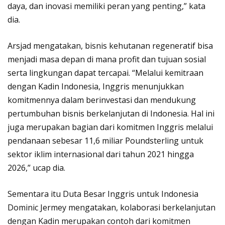
daya, dan inovasi memiliki peran yang penting,” kata
dia.
Arsjad mengatakan, bisnis kehutanan regeneratif bisa
menjadi masa depan di mana profit dan tujuan sosial
serta lingkungan dapat tercapai. “Melalui kemitraan
dengan Kadin Indonesia, Inggris menunjukkan
komitmennya dalam berinvestasi dan mendukung
pertumbuhan bisnis berkelanjutan di Indonesia. Hal ini
juga merupakan bagian dari komitmen Inggris melalui
pendanaan sebesar 11,6 miliar Poundsterling untuk
sektor iklim internasional dari tahun 2021 hingga
2026,” ucap dia.
Sementara itu Duta Besar Inggris untuk Indonesia
Dominic Jermey mengatakan, kolaborasi berkelanjutan
dengan Kadin merupakan contoh dari komitmen