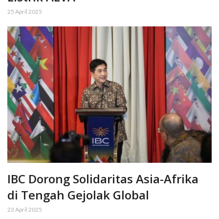
25 April 2025
IBC Dorong Solidaritas Asia-Afrika
di Tengah Gejolak Global
23 April 2025