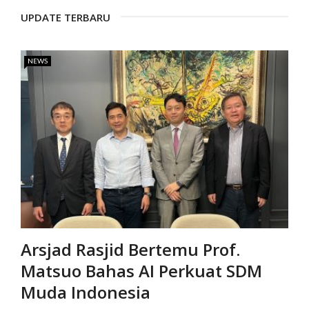
UPDATE TERBARU
NEWS
Arsjad Rasjid Bertemu Prof.
Matsuo Bahas AI Perkuat SDM
Muda Indonesia