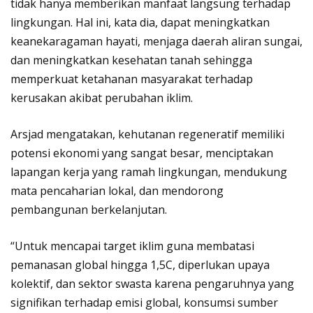
tidak hanya memberikan manfaat langsung terhadap
lingkungan. Hal ini, kata dia, dapat meningkatkan
keanekaragaman hayati, menjaga daerah aliran sungai,
dan meningkatkan kesehatan tanah sehingga
memperkuat ketahanan masyarakat terhadap
kerusakan akibat perubahan iklim.
Arsjad mengatakan, kehutanan regeneratif memiliki
potensi ekonomi yang sangat besar, menciptakan
lapangan kerja yang ramah lingkungan, mendukung
mata pencaharian lokal, dan mendorong
pembangunan berkelanjutan.
“Untuk mencapai target iklim guna membatasi
pemanasan global hingga 1,5C, diperlukan upaya
kolektif, dan sektor swasta karena pengaruhnya yang
signifikan terhadap emisi global, konsumsi sumber