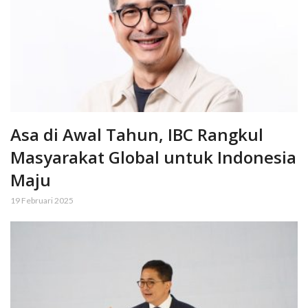
Asa di Awal Tahun, IBC Rangkul
Masyarakat Global untuk Indonesia
Maju
19 Februari 2025