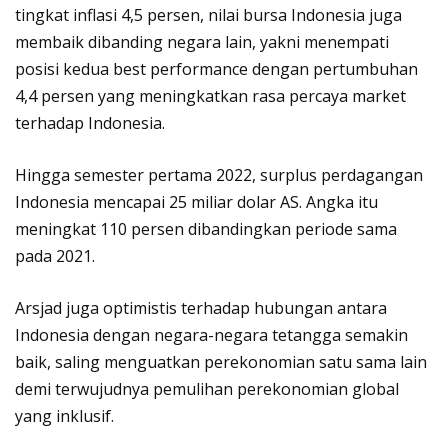
tingkat inflasi 4,5 persen, nilai bursa Indonesia juga
membaik dibanding negara lain, yakni menempati
posisi kedua best performance dengan pertumbuhan
4,4 persen yang meningkatkan rasa percaya market
terhadap Indonesia.
Hingga semester pertama 2022, surplus perdagangan
Indonesia mencapai 25 miliar dolar AS. Angka itu
meningkat 110 persen dibandingkan periode sama
pada 2021.
Arsjad juga optimistis terhadap hubungan antara
Indonesia dengan negara-negara tetangga semakin
baik, saling menguatkan perekonomian satu sama lain
demi terwujudnya pemulihan perekonomian global
yang inklusif.