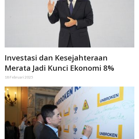
Investasi dan Kesejahteraan
Merata Jadi Kunci Ekonomi 8%
18 Februari 2025