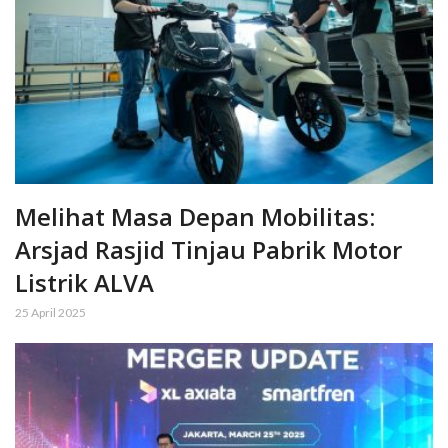
Melihat Masa Depan Mobilitas:
Arsjad Rasjid Tinjau Pabrik Motor
Listrik ALVA
25 April 2025