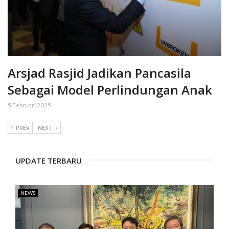
Arsjad Rasjid Jadikan Pancasila
Sebagai Model Perlindungan Anak
5 Februari 2025
PREV
NEXT
UPDATE TERBARU
NEWS