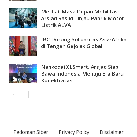
Melihat Masa Depan Mobilitas:
Arsjad Rasjid Tinjau Pabrik Motor
Listrik ALVA
IBC Dorong Solidaritas Asia-Afrika
di Tengah Gejolak Global
Nahkodai XLSmart, Arsjad Siap
Bawa Indonesia Menuju Era Baru
Konektivitas
Pedoman Siber
Privacy Policy
Disclaimer