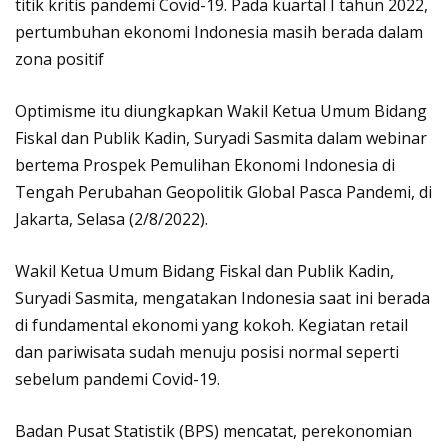
titik kritis pandemi Covid-19. Pada kuartal I tahun 2022,
pertumbuhan ekonomi Indonesia masih berada dalam
zona positif
Optimisme itu diungkapkan Wakil Ketua Umum Bidang
Fiskal dan Publik Kadin, Suryadi Sasmita dalam webinar
bertema Prospek Pemulihan Ekonomi Indonesia di
Tengah Perubahan Geopolitik Global Pasca Pandemi, di
Jakarta, Selasa (2/8/2022).
Wakil Ketua Umum Bidang Fiskal dan Publik Kadin,
Suryadi Sasmita, mengatakan Indonesia saat ini berada
di fundamental ekonomi yang kokoh. Kegiatan retail
dan pariwisata sudah menuju posisi normal seperti
sebelum pandemi Covid-19.
Badan Pusat Statistik (BPS) mencatat, perekonomian