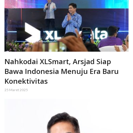
Nahkodai XLSmart, Arsjad Siap
Bawa Indonesia Menuju Era Baru
Konektivitas
25 Maret 2025