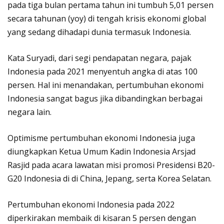
pada tiga bulan pertama tahun ini tumbuh 5,01 persen
secara tahunan (yoy) di tengah krisis ekonomi global
yang sedang dihadapi dunia termasuk Indonesia.
Kata Suryadi, dari segi pendapatan negara, pajak
Indonesia pada 2021 menyentuh angka di atas 100
persen. Hal ini menandakan, pertumbuhan ekonomi
Indonesia sangat bagus jika dibandingkan berbagai
negara lain.
Optimisme pertumbuhan ekonomi Indonesia juga
diungkapkan Ketua Umum Kadin Indonesia Arsjad
Rasjid pada acara lawatan misi promosi Presidensi B20-
G20 Indonesia di di China, Jepang, serta Korea Selatan.
Pertumbuhan ekonomi Indonesia pada 2022
diperkirakan membaik di kisaran 5 persen dengan