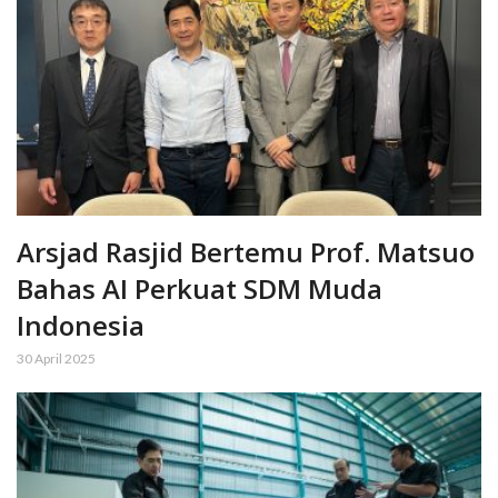
Arsjad Rasjid Bertemu Prof. Matsuo
Bahas AI Perkuat SDM Muda
Indonesia
30 April 2025