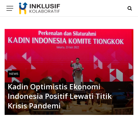
NEWS
Kadin Optimistis Ekonomi
Indonesia Positif Lewati Titik
Krisis Pandemi