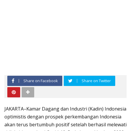
Share on Facebook
Share on Twitter
JAKARTA–Kamar Dagang dan Industri (Kadin) Indonesia
optimistis dengan prospek perkembangan Indonesia
akan terus bertumbuh positif setelah berhasil melewati