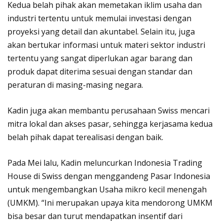
Kedua belah pihak akan memetakan iklim usaha dan
industri tertentu untuk memulai investasi dengan
proyeksi yang detail dan akuntabel. Selain itu, juga
akan bertukar informasi untuk materi sektor industri
tertentu yang sangat diperlukan agar barang dan
produk dapat diterima sesuai dengan standar dan
peraturan di masing-masing negara.
Kadin juga akan membantu perusahaan Swiss mencari
mitra lokal dan akses pasar, sehingga kerjasama kedua
belah pihak dapat terealisasi dengan baik.
Pada Mei lalu, Kadin meluncurkan Indonesia Trading
House di Swiss dengan menggandeng Pasar Indonesia
untuk mengembangkan Usaha mikro kecil menengah
(UMKM). “Ini merupakan upaya kita mendorong UMKM
bisa besar dan turut mendapatkan insentif dari