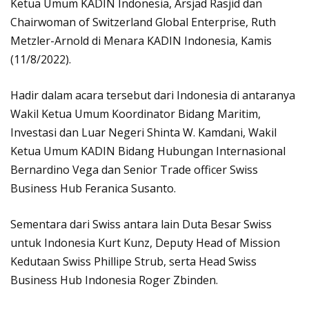
Ketua Umum KADIN Indonesia, Arsjad Rasjid dan
Chairwoman of Switzerland Global Enterprise, Ruth
Metzler-Arnold di Menara KADIN Indonesia, Kamis
(11/8/2022).
Hadir dalam acara tersebut dari Indonesia di antaranya
Wakil Ketua Umum Koordinator Bidang Maritim,
Investasi dan Luar Negeri Shinta W. Kamdani, Wakil
Ketua Umum KADIN Bidang Hubungan Internasional
Bernardino Vega dan Senior Trade officer Swiss
Business Hub Feranica Susanto.
Sementara dari Swiss antara lain Duta Besar Swiss
untuk Indonesia Kurt Kunz, Deputy Head of Mission
Kedutaan Swiss Phillipe Strub, serta Head Swiss
Business Hub Indonesia Roger Zbinden.