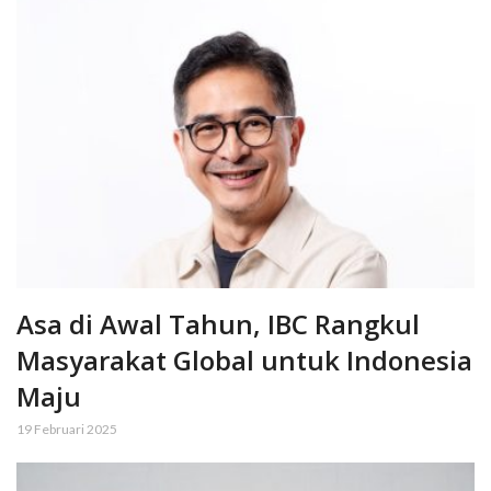
Asa di Awal Tahun, IBC Rangkul
Masyarakat Global untuk Indonesia
Maju
19 Februari 2025