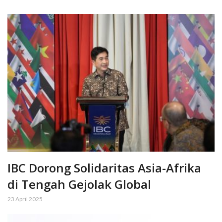
IBC Dorong Solidaritas Asia-Afrika
di Tengah Gejolak Global
23 April 2025