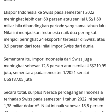
Ekspor Indonesia ke Swiss pada semester I 2022
meningkat lebih dari 60 persen atau senilai US$1,60
miliar bila dibandingkan periode yang sama tahun lalu.
Nilai ini menjadikan Indonesia naik dua peringkat
menjadi peringkat 24 eksportir terbesar di Swiss, atau
0,9 persen dari total nilai impor Swiss dari dunia.
Sementara itu, impor Indonesia dari Swiss juga
meningkat sebesar 12,8 persen atau senilai US$210,95
juta, sementara pada semester 1/2021 senilai
US$187,05 juta.
Secara total, surplus Neraca perdagangan Indonesia
terhadap Swiss pada semester 1 tahun 2022 ini seniai
1,38 miliar dolar AS. Nilai ini naik sebesar 18,8 persen