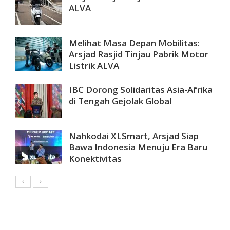
ALVA
Melihat Masa Depan Mobilitas:
Arsjad Rasjid Tinjau Pabrik Motor
Listrik ALVA
IBC Dorong Solidaritas Asia-Afrika
di Tengah Gejolak Global
Nahkodai XLSmart, Arsjad Siap
Bawa Indonesia Menuju Era Baru
Konektivitas