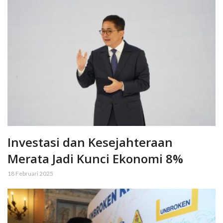
Investasi dan Kesejahteraan
Merata Jadi Kunci Ekonomi 8%
18 Februari 2025