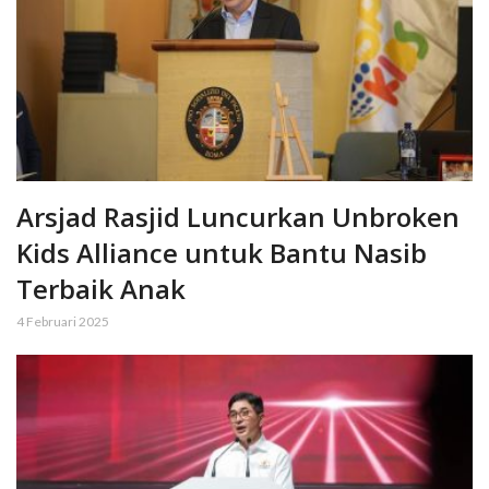
Arsjad Rasjid Luncurkan Unbroken
Kids Alliance untuk Bantu Nasib
Terbaik Anak
4 Februari 2025