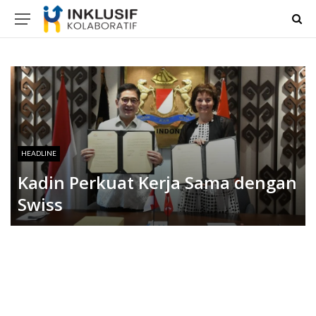
HEADLINE
Kadin Perkuat Kerja Sama dengan
Swiss