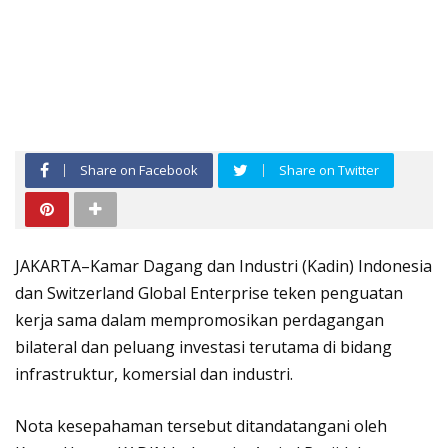
Share on Facebook
Share on Twitter
JAKARTA–Kamar Dagang dan Industri (Kadin) Indonesia
dan Switzerland Global Enterprise teken penguatan
kerja sama dalam mempromosikan perdagangan
bilateral dan peluang investasi terutama di bidang
infrastruktur, komersial dan industri.
Nota kesepahaman tersebut ditandatangani oleh