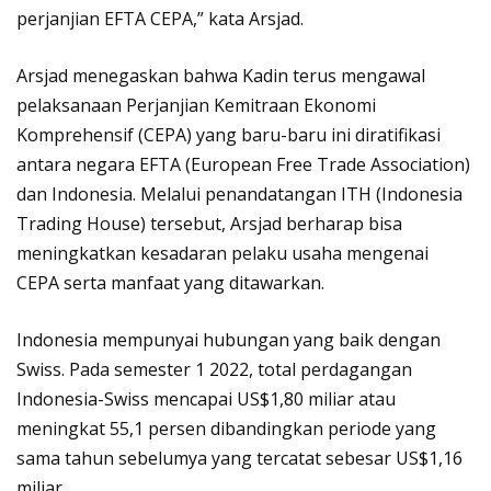
perjanjian EFTA CEPA,” kata Arsjad.
Arsjad menegaskan bahwa Kadin terus mengawal
pelaksanaan Perjanjian Kemitraan Ekonomi
Komprehensif (CEPA) yang baru-baru ini diratifikasi
antara negara EFTA (European Free Trade Association)
dan Indonesia. Melalui penandatangan ITH (Indonesia
Trading House) tersebut, Arsjad berharap bisa
meningkatkan kesadaran pelaku usaha mengenai
CEPA serta manfaat yang ditawarkan.
Indonesia mempunyai hubungan yang baik dengan
Swiss. Pada semester 1 2022, total perdagangan
Indonesia-Swiss mencapai US$1,80 miliar atau
meningkat 55,1 persen dibandingkan periode yang
sama tahun sebelumya yang tercatat sebesar US$1,16
miliar.