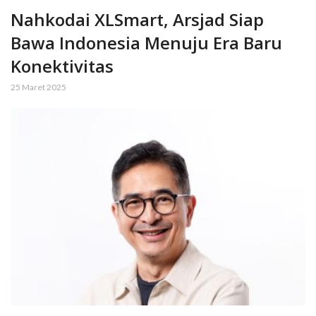
Nahkodai XLSmart, Arsjad Siap
Bawa Indonesia Menuju Era Baru
Konektivitas
25 Maret 2025