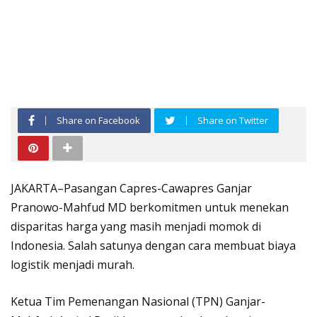
Share on Facebook
Share on Twitter
JAKARTA–Pasangan Capres-Cawapres Ganjar
Pranowo-Mahfud MD berkomitmen untuk menekan
disparitas harga yang masih menjadi momok di
Indonesia. Salah satunya dengan cara membuat biaya
logistik menjadi murah.
Ketua Tim Pemenangan Nasional (TPN) Ganjar-