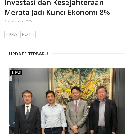
Investasi dan Kesejahteraan
Merata Jadi Kunci Ekonomi 8%
18 Februari 2025
PREV
NEXT
UPDATE TERBARU
NEWS