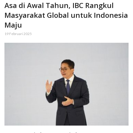
Asa di Awal Tahun, IBC Rangkul
Masyarakat Global untuk Indonesia
Maju
19 Februari 2025