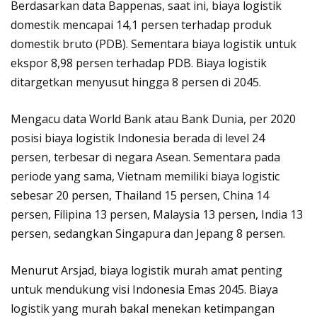
Berdasarkan data Bappenas, saat ini, biaya logistik
domestik mencapai 14,1 persen terhadap produk
domestik bruto (PDB). Sementara biaya logistik untuk
ekspor 8,98 persen terhadap PDB. Biaya logistik
ditargetkan menyusut hingga 8 persen di 2045.
Mengacu data World Bank atau Bank Dunia, per 2020
posisi biaya logistik Indonesia berada di level 24
persen, terbesar di negara Asean. Sementara pada
periode yang sama, Vietnam memiliki biaya logistic
sebesar 20 persen, Thailand 15 persen, China 14
persen, Filipina 13 persen, Malaysia 13 persen, India 13
persen, sedangkan Singapura dan Jepang 8 persen.
Menurut Arsjad, biaya logistik murah amat penting
untuk mendukung visi Indonesia Emas 2045. Biaya
logistik yang murah bakal menekan ketimpangan