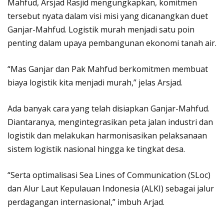
Mahfud, Arsjad Rasjid mengungkapkan, komitmen
tersebut nyata dalam visi misi yang dicanangkan duet
Ganjar-Mahfud. Logistik murah menjadi satu poin
penting dalam upaya pembangunan ekonomi tanah air.
“Mas Ganjar dan Pak Mahfud berkomitmen membuat
biaya logistik kita menjadi murah,” jelas Arsjad.
Ada banyak cara yang telah disiapkan Ganjar-Mahfud.
Diantaranya, mengintegrasikan peta jalan industri dan
logistik dan melakukan harmonisasikan pelaksanaan
sistem logistik nasional hingga ke tingkat desa.
“Serta optimalisasi Sea Lines of Communication (SLoc)
dan Alur Laut Kepulauan Indonesia (ALKI) sebagai jalur
perdagangan internasional,” imbuh Arjad.