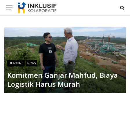
HEADLINE
NEWS
Komitmen Ganjar Mahfud, Biaya
Logistik Harus Murah