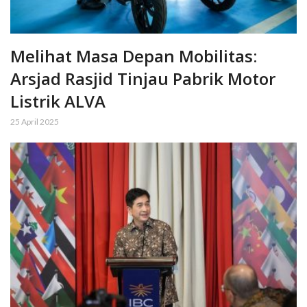
Melihat Masa Depan Mobilitas:
Arsjad Rasjid Tinjau Pabrik Motor
Listrik ALVA
25 April 2025