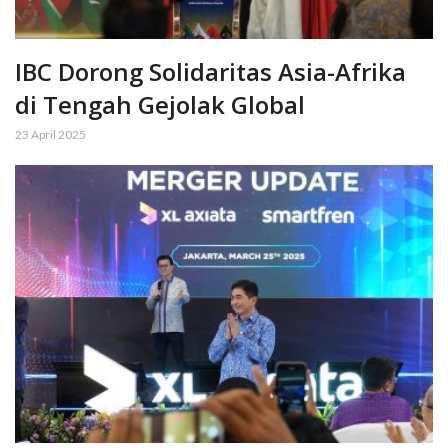
IBC Dorong Solidaritas Asia-Afrika
di Tengah Gejolak Global
23 April 2025