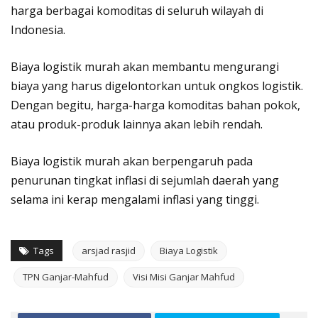
harga berbagai komoditas di seluruh wilayah di
Indonesia.
Biaya logistik murah akan membantu mengurangi
biaya yang harus digelontorkan untuk ongkos logistik.
Dengan begitu, harga-harga komoditas bahan pokok,
atau produk-produk lainnya akan lebih rendah.
Biaya logistik murah akan berpengaruh pada
penurunan tingkat inflasi di sejumlah daerah yang
selama ini kerap mengalami inflasi yang tinggi.
Tags
arsjad rasjid
Biaya Logistik
TPN Ganjar-Mahfud
Visi Misi Ganjar Mahfud