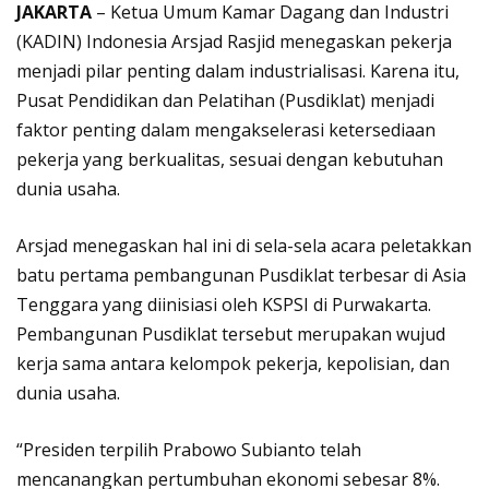
JAKARTA
– Ketua Umum Kamar Dagang dan Industri
(KADIN) Indonesia Arsjad Rasjid menegaskan pekerja
menjadi pilar penting dalam industrialisasi. Karena itu,
Pusat Pendidikan dan Pelatihan (Pusdiklat) menjadi
faktor penting dalam mengakselerasi ketersediaan
pekerja yang berkualitas, sesuai dengan kebutuhan
dunia usaha.
Arsjad menegaskan hal ini di sela-sela acara peletakkan
batu pertama pembangunan Pusdiklat terbesar di Asia
Tenggara yang diinisiasi oleh KSPSI di Purwakarta.
Pembangunan Pusdiklat tersebut merupakan wujud
kerja sama antara kelompok pekerja, kepolisian, dan
dunia usaha.
“Presiden terpilih Prabowo Subianto telah
mencanangkan pertumbuhan ekonomi sebesar 8%.