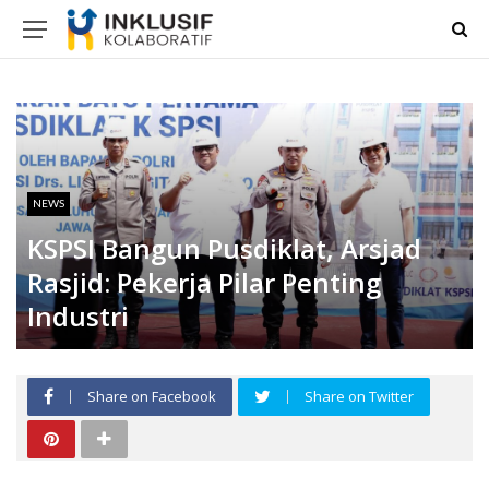
NEWS
KSPSI Bangun Pusdiklat, Arsjad
Rasjid: Pekerja Pilar Penting
Industri
Share on Facebook
Share on Twitter