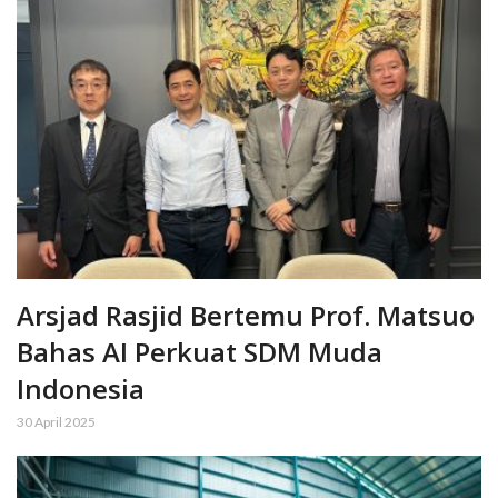
Arsjad Rasjid Bertemu Prof. Matsuo
Bahas AI Perkuat SDM Muda
Indonesia
30 April 2025