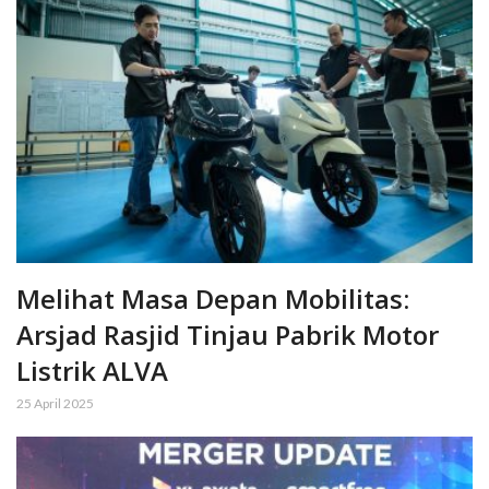
Melihat Masa Depan Mobilitas:
Arsjad Rasjid Tinjau Pabrik Motor
Listrik ALVA
25 April 2025