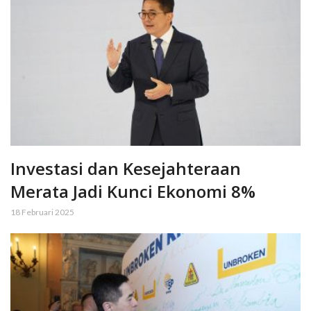
Investasi dan Kesejahteraan
Merata Jadi Kunci Ekonomi 8%
18 Februari 2025