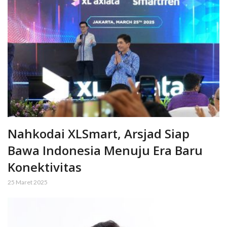
Nahkodai XLSmart, Arsjad Siap
Bawa Indonesia Menuju Era Baru
Konektivitas
25 Maret 2025