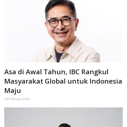
Asa di Awal Tahun, IBC Rangkul
Masyarakat Global untuk Indonesia
Maju
19 Februari 2025