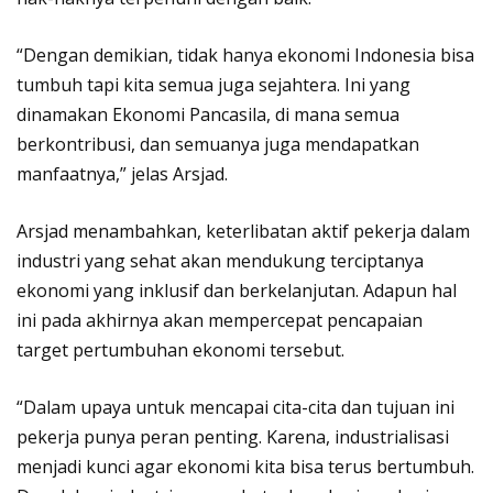
“Dengan demikian, tidak hanya ekonomi Indonesia bisa
tumbuh tapi kita semua juga sejahtera. Ini yang
dinamakan Ekonomi Pancasila, di mana semua
berkontribusi, dan semuanya juga mendapatkan
manfaatnya,” jelas Arsjad.
Arsjad menambahkan, keterlibatan aktif pekerja dalam
industri yang sehat akan mendukung terciptanya
ekonomi yang inklusif dan berkelanjutan. Adapun hal
ini pada akhirnya akan mempercepat pencapaian
target pertumbuhan ekonomi tersebut.
“Dalam upaya untuk mencapai cita-cita dan tujuan ini
pekerja punya peran penting. Karena, industrialisasi
menjadi kunci agar ekonomi kita bisa terus bertumbuh.