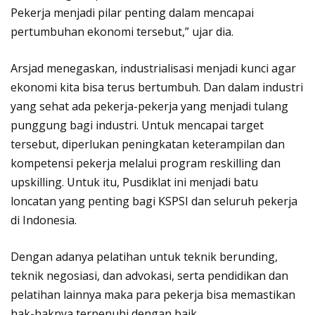
Pekerja menjadi pilar penting dalam mencapai
pertumbuhan ekonomi tersebut,” ujar dia.
Arsjad menegaskan, industrialisasi menjadi kunci agar
ekonomi kita bisa terus bertumbuh. Dan dalam industri
yang sehat ada pekerja-pekerja yang menjadi tulang
punggung bagi industri. Untuk mencapai target
tersebut, diperlukan peningkatan keterampilan dan
kompetensi pekerja melalui program reskilling dan
upskilling. Untuk itu, Pusdiklat ini menjadi batu
loncatan yang penting bagi KSPSI dan seluruh pekerja
di Indonesia.
Dengan adanya pelatihan untuk teknik berunding,
teknik negosiasi, dan advokasi, serta pendidikan dan
pelatihan lainnya maka para pekerja bisa memastikan
hak-haknya terpenuhi dengan baik.