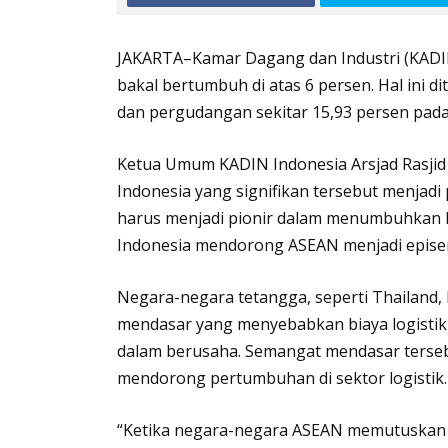
JAKARTA–Kamar Dagang dan Industri (KADIN) 
bakal bertumbuh di atas 6 persen. Hal ini d
dan pergudangan sekitar 15,93 persen pada 
Ketua Umum KADIN Indonesia Arsjad Rasjid
Indonesia yang signifikan tersebut menjad
harus menjadi pionir dalam menumbuhkan 
Indonesia mendorong ASEAN menjadi epise
Negara-negara tetangga, seperti Thailand,
mendasar yang menyebabkan biaya logistik
dalam berusaha. Semangat mendasar tersebu
mendorong pertumbuhan di sektor logistik.
“Ketika negara-negara ASEAN memutuskan un