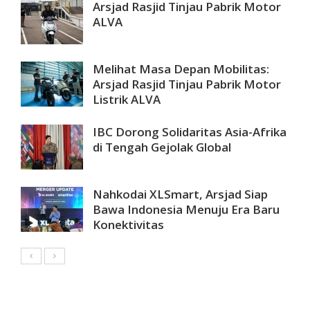
Arsjad Rasjid Tinjau Pabrik Motor
ALVA
Melihat Masa Depan Mobilitas:
Arsjad Rasjid Tinjau Pabrik Motor
Listrik ALVA
IBC Dorong Solidaritas Asia-Afrika
di Tengah Gejolak Global
Nahkodai XLSmart, Arsjad Siap
Bawa Indonesia Menuju Era Baru
Konektivitas