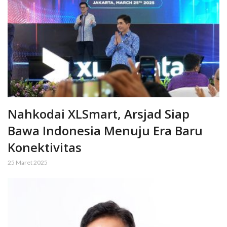
Nahkodai XLSmart, Arsjad Siap
Bawa Indonesia Menuju Era Baru
Konektivitas
25 Maret 2025