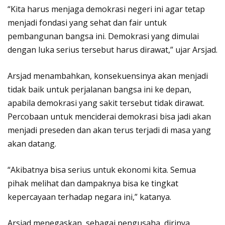
“Kita harus menjaga demokrasi negeri ini agar tetap
menjadi fondasi yang sehat dan fair untuk
pembangunan bangsa ini. Demokrasi yang dimulai
dengan luka serius tersebut harus dirawat,” ujar Arsjad.
Arsjad menambahkan, konsekuensinya akan menjadi
tidak baik untuk perjalanan bangsa ini ke depan,
apabila demokrasi yang sakit tersebut tidak dirawat.
Percobaan untuk menciderai demokrasi bisa jadi akan
menjadi preseden dan akan terus terjadi di masa yang
akan datang.
“Akibatnya bisa serius untuk ekonomi kita. Semua
pihak melihat dan dampaknya bisa ke tingkat
kepercayaan terhadap negara ini,” katanya.
Arsjad menegaskan, sebagai pengusaha, dirinya