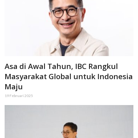
Asa di Awal Tahun, IBC Rangkul
Masyarakat Global untuk Indonesia
Maju
19 Februari 2025