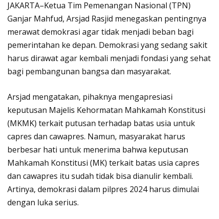
JAKARTA–Ketua Tim Pemenangan Nasional (TPN)
Ganjar Mahfud, Arsjad Rasjid menegaskan pentingnya
merawat demokrasi agar tidak menjadi beban bagi
pemerintahan ke depan. Demokrasi yang sedang sakit
harus dirawat agar kembali menjadi fondasi yang sehat
bagi pembangunan bangsa dan masyarakat.
Arsjad mengatakan, pihaknya mengapresiasi
keputusan Majelis Kehormatan Mahkamah Konstitusi
(MKMK) terkait putusan terhadap batas usia untuk
capres dan cawapres. Namun, masyarakat harus
berbesar hati untuk menerima bahwa keputusan
Mahkamah Konstitusi (MK) terkait batas usia capres
dan cawapres itu sudah tidak bisa dianulir kembali.
Artinya, demokrasi dalam pilpres 2024 harus dimulai
dengan luka serius.