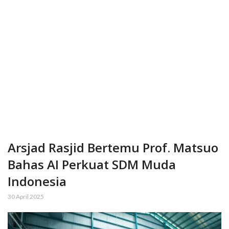
Arsjad Rasjid Bertemu Prof. Matsuo
Bahas AI Perkuat SDM Muda
Indonesia
30 April 2025