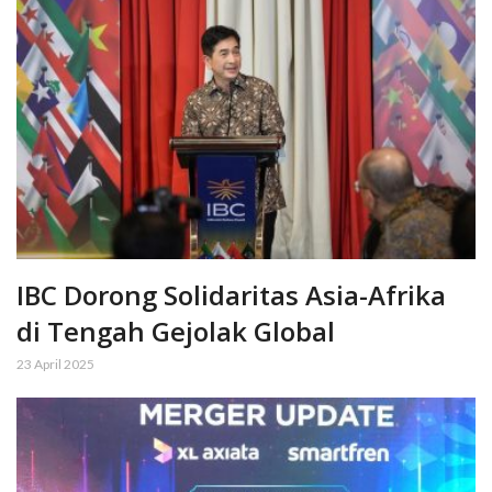
IBC Dorong Solidaritas Asia-Afrika
di Tengah Gejolak Global
23 April 2025