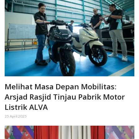
Melihat Masa Depan Mobilitas:
Arsjad Rasjid Tinjau Pabrik Motor
Listrik ALVA
25 April 2025