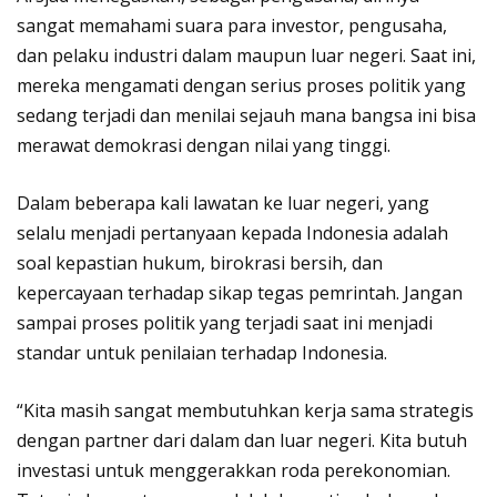
sangat memahami suara para investor, pengusaha,
dan pelaku industri dalam maupun luar negeri. Saat ini,
mereka mengamati dengan serius proses politik yang
sedang terjadi dan menilai sejauh mana bangsa ini bisa
merawat demokrasi dengan nilai yang tinggi.
Dalam beberapa kali lawatan ke luar negeri, yang
selalu menjadi pertanyaan kepada Indonesia adalah
soal kepastian hukum, birokrasi bersih, dan
kepercayaan terhadap sikap tegas pemrintah. Jangan
sampai proses politik yang terjadi saat ini menjadi
standar untuk penilaian terhadap Indonesia.
“Kita masih sangat membutuhkan kerja sama strategis
dengan partner dari dalam dan luar negeri. Kita butuh
investasi untuk menggerakkan roda perekonomian.