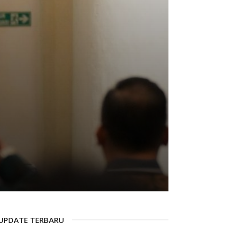
UPDATE TERBARU