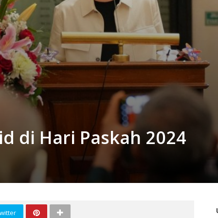
id di Hari Paskah 2024
witter