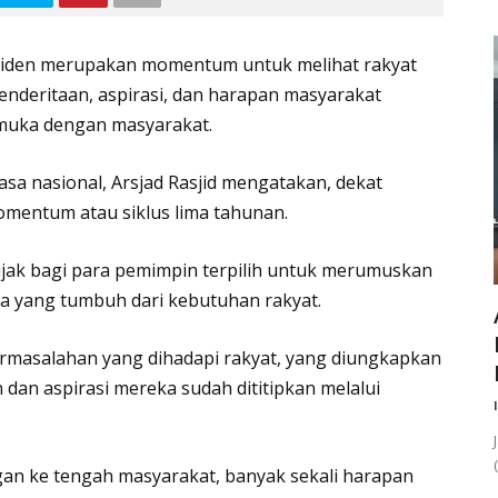
esiden merupakan momentum untuk melihat rakyat
penderitaan, aspirasi, dan harapan masyarakat
 muka dengan masyarakat.
a nasional, Arsjad Rasjid mengatakan, dekat
omentum atau siklus lima tahunan.
ijak bagi para pemimpin terpilih untuk merumuskan
 yang tumbuh dari kebutuhan rakyat.
rmasalahan yang dihadapi rakyat, yang diungkapkan
dan aspirasi mereka sudah dititipkan melalui
an ke tengah masyarakat, banyak sekali harapan