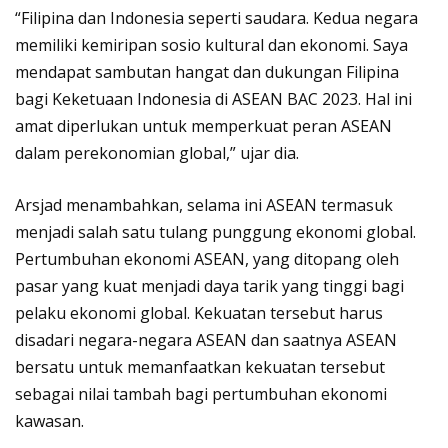
“Filipina dan Indonesia seperti saudara. Kedua negara
memiliki kemiripan sosio kultural dan ekonomi. Saya
mendapat sambutan hangat dan dukungan Filipina
bagi Keketuaan Indonesia di ASEAN BAC 2023. Hal ini
amat diperlukan untuk memperkuat peran ASEAN
dalam perekonomian global,” ujar dia.
Arsjad menambahkan, selama ini ASEAN termasuk
menjadi salah satu tulang punggung ekonomi global.
Pertumbuhan ekonomi ASEAN, yang ditopang oleh
pasar yang kuat menjadi daya tarik yang tinggi bagi
pelaku ekonomi global. Kekuatan tersebut harus
disadari negara-negara ASEAN dan saatnya ASEAN
bersatu untuk memanfaatkan kekuatan tersebut
sebagai nilai tambah bagi pertumbuhan ekonomi
kawasan.