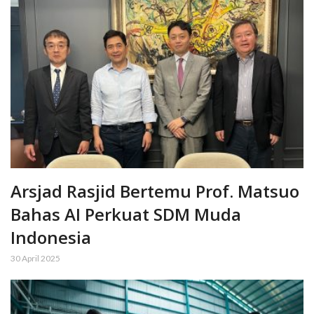
Arsjad Rasjid Bertemu Prof. Matsuo
Bahas AI Perkuat SDM Muda
Indonesia
30 April 2025