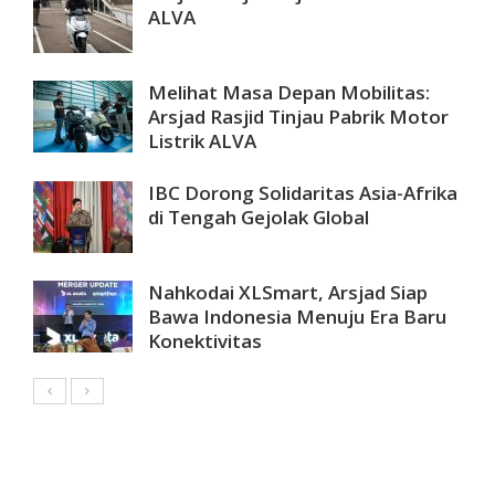
ALVA
Melihat Masa Depan Mobilitas:
Arsjad Rasjid Tinjau Pabrik Motor
Listrik ALVA
IBC Dorong Solidaritas Asia-Afrika
di Tengah Gejolak Global
Nahkodai XLSmart, Arsjad Siap
Bawa Indonesia Menuju Era Baru
Konektivitas