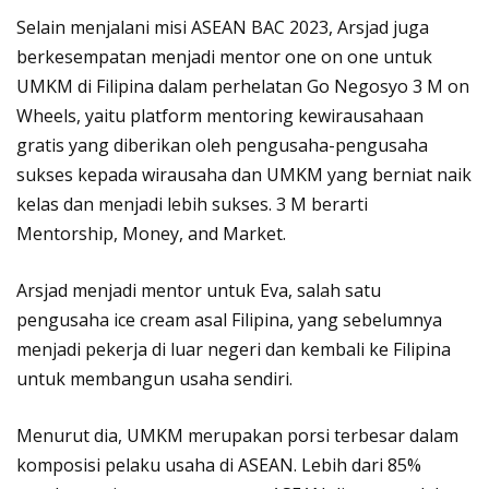
Selain menjalani misi ASEAN BAC 2023, Arsjad juga
berkesempatan menjadi mentor one on one untuk
UMKM di Filipina dalam perhelatan Go Negosyo 3 M on
Wheels, yaitu platform mentoring kewirausahaan
gratis yang diberikan oleh pengusaha-pengusaha
sukses kepada wirausaha dan UMKM yang berniat naik
kelas dan menjadi lebih sukses. 3 M berarti
Mentorship, Money, and Market.
Arsjad menjadi mentor untuk Eva, salah satu
pengusaha ice cream asal Filipina, yang sebelumnya
menjadi pekerja di luar negeri dan kembali ke Filipina
untuk membangun usaha sendiri.
Menurut dia, UMKM merupakan porsi terbesar dalam
komposisi pelaku usaha di ASEAN. Lebih dari 85%