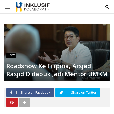
NEWS
Roadshow Ke Filipina, Arsjad
Rasjid Didapuk Jadi Mentor UMKM
Share on Facebook
Share on Twitter