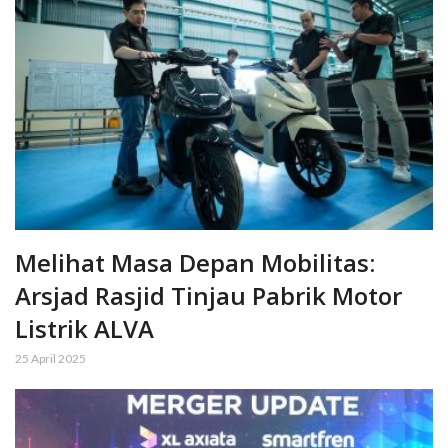
Melihat Masa Depan Mobilitas:
Arsjad Rasjid Tinjau Pabrik Motor
Listrik ALVA
25 April 2025