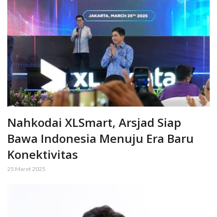
Nahkodai XLSmart, Arsjad Siap
Bawa Indonesia Menuju Era Baru
Konektivitas
25 Maret 2025