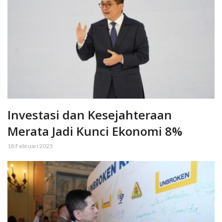
Investasi dan Kesejahteraan
Merata Jadi Kunci Ekonomi 8%
18 Februari 2025