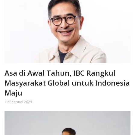
Asa di Awal Tahun, IBC Rangkul
Masyarakat Global untuk Indonesia
Maju
19 Februari 2025