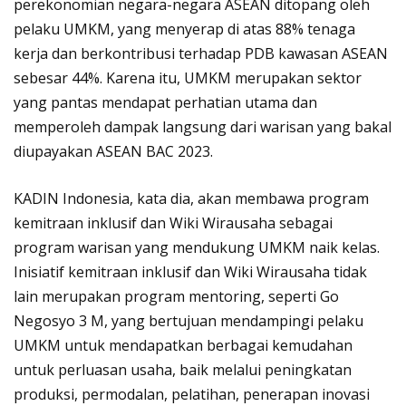
perekonomian negara-negara ASEAN ditopang oleh
pelaku UMKM, yang menyerap di atas 88% tenaga
kerja dan berkontribusi terhadap PDB kawasan ASEAN
sebesar 44%. Karena itu, UMKM merupakan sektor
yang pantas mendapat perhatian utama dan
memperoleh dampak langsung dari warisan yang bakal
diupayakan ASEAN BAC 2023.
KADIN Indonesia, kata dia, akan membawa program
kemitraan inklusif dan Wiki Wirausaha sebagai
program warisan yang mendukung UMKM naik kelas.
Inisiatif kemitraan inklusif dan Wiki Wirausaha tidak
lain merupakan program mentoring, seperti Go
Negosyo 3 M, yang bertujuan mendampingi pelaku
UMKM untuk mendapatkan berbagai kemudahan
untuk perluasan usaha, baik melalui peningkatan
produksi, permodalan, pelatihan, penerapan inovasi