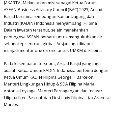
JAKARTA–Melanjutkan misi sebagai Ketua Forum
ASEAN Business Advisory Council (BAC) 2023, Arsjad
Rasjid bersama rombongan Kamar Dagang dan
Industri (KADIN) Indonesia menyambangi Filipina.
Dalam lawatan tersebut, selain menekankan
pentingnya ASEAN bersatu untuk mengukuhkan diri
sebagai episentrum global, Arsjad juga didapuk
menjadi mentor one on one untuk UMKM di Filipina.
Pada kesempatan tersebut, Arsjad Rasjid yang juga
adalah Ketua Umum KADIN Indonesia bertemu dengan
Ketua Umum KADIN Filipina George T Barcelon,
Menteri Lingkungan Hidup & SDA Filipina Maria
Antonia Loyzaga, Menteri Perdagangan dan Industri
Filipina Fred Pascual, dan First Lady Filipina Liza Araneta
Marcos.