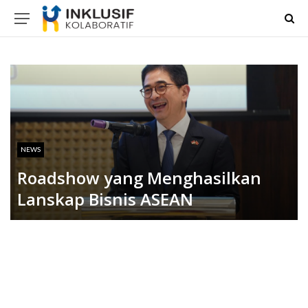
NEWS
Roadshow yang Menghasilkan
Lanskap Bisnis ASEAN