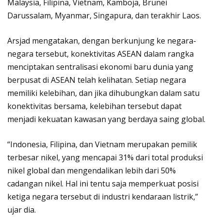
Malaysia, Filipina, Vietnam, Kamboja, Brunei
Darussalam, Myanmar, Singapura, dan terakhir Laos.
Arsjad mengatakan, dengan berkunjung ke negara-
negara tersebut, konektivitas ASEAN dalam rangka
menciptakan sentralisasi ekonomi baru dunia yang
berpusat di ASEAN telah kelihatan. Setiap negara
memiliki kelebihan, dan jika dihubungkan dalam satu
konektivitas bersama, kelebihan tersebut dapat
menjadi kekuatan kawasan yang berdaya saing global.
“Indonesia, Filipina, dan Vietnam merupakan pemilik
terbesar nikel, yang mencapai 31% dari total produksi
nikel global dan mengendalikan lebih dari 50%
cadangan nikel. Hal ini tentu saja memperkuat posisi
ketiga negara tersebut di industri kendaraan listrik,”
ujar dia.