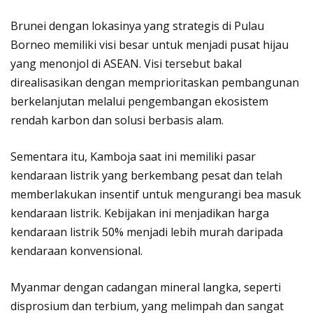
Brunei dengan lokasinya yang strategis di Pulau
Borneo memiliki visi besar untuk menjadi pusat hijau
yang menonjol di ASEAN. Visi tersebut bakal
direalisasikan dengan memprioritaskan pembangunan
berkelanjutan melalui pengembangan ekosistem
rendah karbon dan solusi berbasis alam.
Sementara itu, Kamboja saat ini memiliki pasar
kendaraan listrik yang berkembang pesat dan telah
memberlakukan insentif untuk mengurangi bea masuk
kendaraan listrik. Kebijakan ini menjadikan harga
kendaraan listrik 50% menjadi lebih murah daripada
kendaraan konvensional.
Myanmar dengan cadangan mineral langka, seperti
disprosium dan terbium, yang melimpah dan sangat