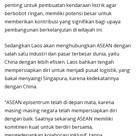
penting untuk pembuatan kendaraan listrik agar
berbobot ringan, memiliki potensi besar untuk
memberikan kontribusi yang signifikan bagi upaya
pembangunan berkelanjutan di wilayah ini.
Sedangkan Laos akan menghubungkan ASEAN dengan
salah satu industri dan pasar terbesar dunia, yaitu
China dengan lebih efisien. Laos bahkan tengah
mempersiapkan diri untuk menjadi pusat logistik, yang
bakal menyaingi Singapura, karena kedekatannya
dengan China.
“ASEAN episentrum telah di depan mata, karena
masing-masing negara telah mempersiapkan diri
dengan baik. Saatnya sekarang ASEAN memiliki
komitmen kuat untuk berdiri bersama,
mengedepankan kolaborasi inklusif, tanpa