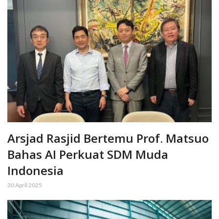
Arsjad Rasjid Bertemu Prof. Matsuo
Bahas AI Perkuat SDM Muda
Indonesia
30 April 2025