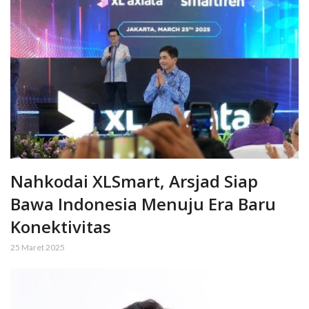
Nahkodai XLSmart, Arsjad Siap
Bawa Indonesia Menuju Era Baru
Konektivitas
25 Maret 2025