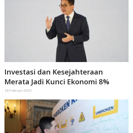
Investasi dan Kesejahteraan
Merata Jadi Kunci Ekonomi 8%
18 Februari 2025