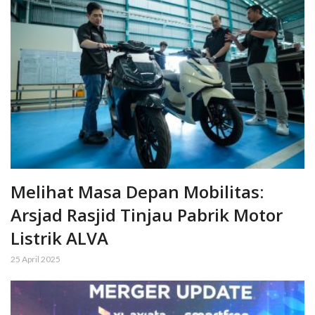
Melihat Masa Depan Mobilitas:
Arsjad Rasjid Tinjau Pabrik Motor
Listrik ALVA
25 April 2025