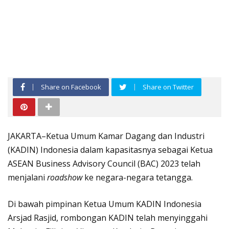
Share on Facebook
Share on Twitter
JAKARTA–Ketua Umum Kamar Dagang dan Industri
(KADIN) Indonesia dalam kapasitasnya sebagai Ketua
ASEAN Business Advisory Council (BAC) 2023 telah
menjalani
roadshow
ke negara-negara tetangga.
Di bawah pimpinan Ketua Umum KADIN Indonesia
Arsjad Rasjid, rombongan KADIN telah menyinggahi