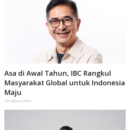
Asa di Awal Tahun, IBC Rangkul
Masyarakat Global untuk Indonesia
Maju
19 Februari 2025