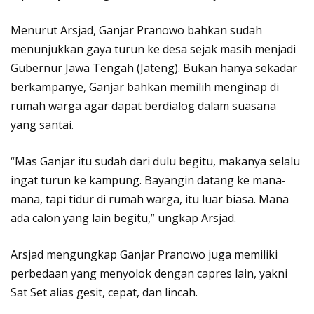
Menurut Arsjad, Ganjar Pranowo bahkan sudah
menunjukkan gaya turun ke desa sejak masih menjadi
Gubernur Jawa Tengah (Jateng). Bukan hanya sekadar
berkampanye, Ganjar bahkan memilih menginap di
rumah warga agar dapat berdialog dalam suasana
yang santai.
“Mas Ganjar itu sudah dari dulu begitu, makanya selalu
ingat turun ke kampung. Bayangin datang ke mana-
mana, tapi tidur di rumah warga, itu luar biasa. Mana
ada calon yang lain begitu,” ungkap Arsjad.
Arsjad mengungkap Ganjar Pranowo juga memiliki
perbedaan yang menyolok dengan capres lain, yakni
Sat Set alias gesit, cepat, dan lincah.