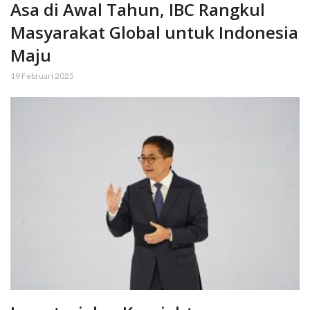
Asa di Awal Tahun, IBC Rangkul
Masyarakat Global untuk Indonesia
Maju
19 Februari 2025