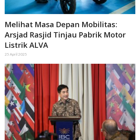
Melihat Masa Depan Mobilitas:
Arsjad Rasjid Tinjau Pabrik Motor
Listrik ALVA
25 April 2025