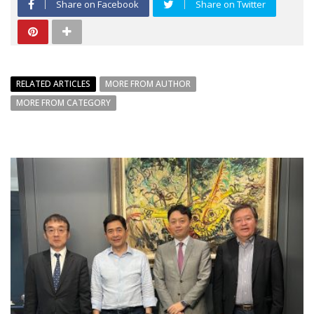
Share on Facebook
Share on Twitter
RELATED ARTICLES
MORE FROM AUTHOR
MORE FROM CATEGORY