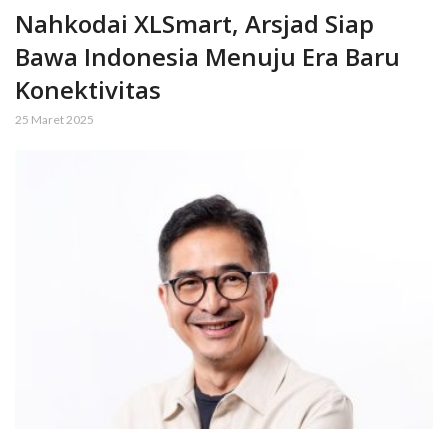
Nahkodai XLSmart, Arsjad Siap
Bawa Indonesia Menuju Era Baru
Konektivitas
25 Maret 2025