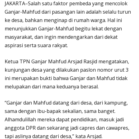
JAKARTA–Salah satu faktor pembeda yang mencolok
Ganjar-Mahfud dari pasangan lain adalah selalu turun
ke desa, bahkan menginap di rumah warga. Hal ini
menunjukkan Ganjar-Mahfud begitu lekat dengan
masyarakat, dan ingin mendengarkan dari dekat
aspirasi serta suara rakyat.
Ketua TPN Ganjar Mahfud Arsjad Rasjid mengatakan,
kunjungan desa yang dilakukan paslon nomor urut 3
ini merupakan bukti bahwa Ganjar dan Mahfud tidak
melupakan dari mana keduanya berasal.
“Ganjar dan Mahfud datang dari desa, dari kampung,
sama dengan ibu-bapak sekalian, sama banget.
Alhamdulillah mereka dapat pendidikan, masuk jadi
anggota DPR dan sekarang jadi capres dan cawapres,
tapi aslinya datang dari desa,” kata Arsjad.