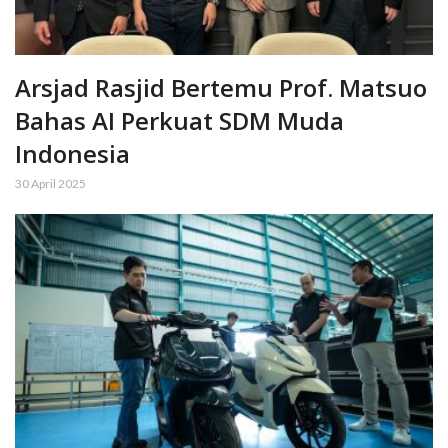
Arsjad Rasjid Bertemu Prof. Matsuo
Bahas AI Perkuat SDM Muda
Indonesia
30 April 2025