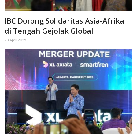
IBC Dorong Solidaritas Asia-Afrika
di Tengah Gejolak Global
23 April 2025