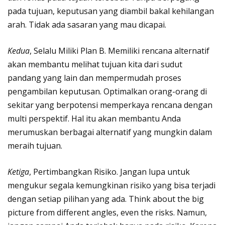
pada tujuan, keputusan yang diambil bakal kehilangan
arah. Tidak ada sasaran yang mau dicapai.
Kedua
, Selalu Miliki Plan B. Memiliki rencana alternatif
akan membantu melihat tujuan kita dari sudut
pandang yang lain dan mempermudah proses
pengambilan keputusan. Optimalkan orang-orang di
sekitar yang berpotensi memperkaya rencana dengan
multi perspektif. Hal itu akan membantu Anda
merumuskan berbagai alternatif yang mungkin dalam
meraih tujuan.
Ketiga
, Pertimbangkan Risiko. Jangan lupa untuk
mengukur segala kemungkinan risiko yang bisa terjadi
dengan setiap pilihan yang ada. Think about the big
picture from different angles, even the risks. Namun,