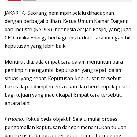
JAKARTA–Seorang pemimpin selalu dihadapkan
dengan berbagai pilihan. Ketua Umum Kamar Dagang
dan Industri (KADIN) Indonesia Arsjad Rasjid, yang juga
CEO Indika Energy berbagi tips terkait cara mengambil
keputusan yang lebih baik.
Menurut dia, ada empat cara dalam menuntun para
pemimpin mengambil keputusan yang tepat, dalam
situasi yang cepat. Keputusan-keputusan tersebut
harus dapat diimplementasikan dan berdampak positif
bagi tujuan yang mau dicapai. Empat cara tersebut,
antara lain:
Pertama
, Fokus pada objektif. Selalu mulai proses
pengambilan keputusan dengan menentukan tujuan
dan fokus pada tujuan tersebut. Tanpa berpegang