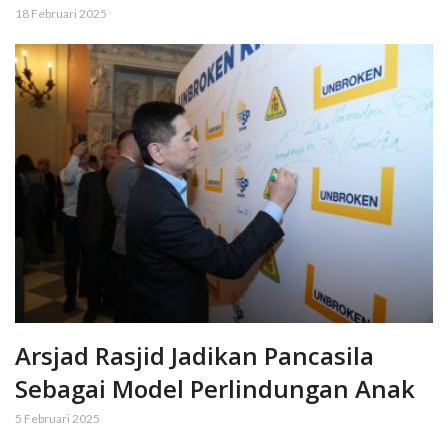
18 Februari 2025
Arsjad Rasjid Jadikan Pancasila
Sebagai Model Perlindungan Anak
5 Februari 2025