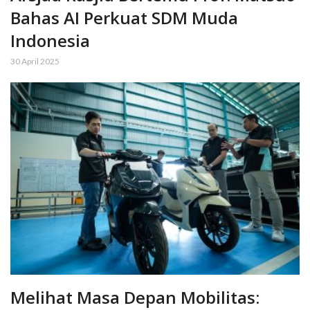
Bahas AI Perkuat SDM Muda
Indonesia
30 April 2025
Melihat Masa Depan Mobilitas: