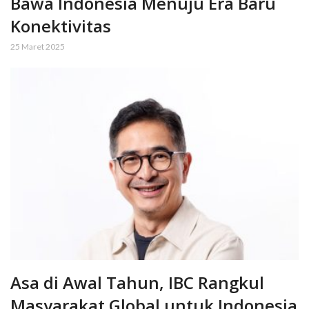
Bawa Indonesia Menuju Era Baru
Konektivitas
25 Maret 2025
Asa di Awal Tahun, IBC Rangkul
Masyarakat Global untuk Indonesia