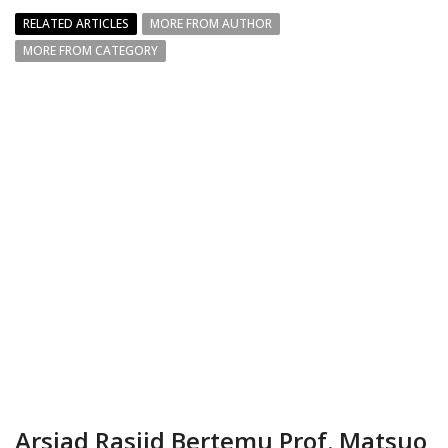
RELATED ARTICLES
MORE FROM AUTHOR
MORE FROM CATEGORY
Arsjad Rasjid Bertemu Prof. Matsuo