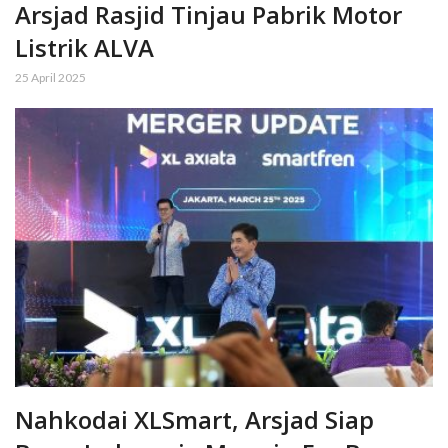
Arsjad Rasjid Tinjau Pabrik Motor
Listrik ALVA
25 April 2025
Nahkodai XLSmart, Arsjad Siap