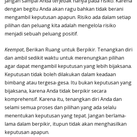
jangan sampai Anda terjebak hanya pada risiko. Karena
dengan begitu Anda akan ragu bahkan tidak berani
mengambil keputusan apapun. Risiko ada dalam setiap
pilihan dan peluang kita adalah mengelola risiko
menjadi sebuah peluang positif.
Keempat
, Berikan Ruang untuk Berpikir. Tenangkan diri
dan ambil sedikit waktu untuk merenungkan pilihan
agar dapat mengambil keputusan yang lebih bijaksana.
Keputusan tidak boleh dilakukan dalam keadaan
bimbang atau tergesa-gesa. Itu bukan keputusan yang
bijaksana, karena Anda tidak berpikir secara
komprehensif. Karena itu, tenangkan diri Anda dan
selami semua proses dan pilihan yang ada selalu
menentukan keputusan yang tepat. Jangan berlama-
lama dalam berpikir, itupun tidak akan menghasilkan
keputusan apapun.