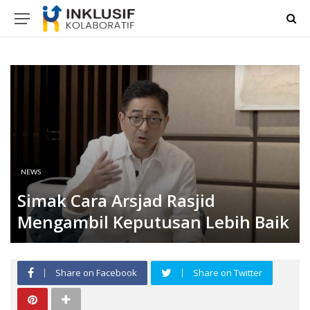
NEWS
Simak Cara Arsjad Rasjid
Mengambil Keputusan Lebih Baik
Share on Facebook
Share on Twitter