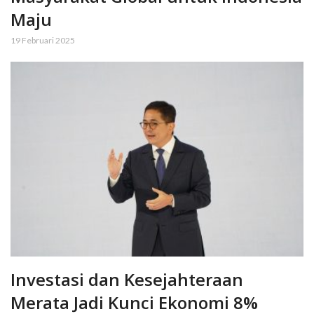
Maju
19 Februari 2025
Investasi dan Kesejahteraan
Merata Jadi Kunci Ekonomi 8%