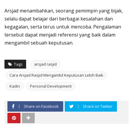
Arsjad menambahkan, seorang pemimpin yang bijak,
selalu dapat belajar dari berbagai kesalahan dan
kegagalan, serta terus untuk mencoba. Pengalaman
tersebut dapat menjadi referensi yang baik dalam
mengambil sebuah keputusan.
Tags
arsjad rasjid
Cara Arsjad Rasjid Mengambil Keputusan Lebih Baik
Kadin
Personal Development
Share on Facebook
Share on Twitter