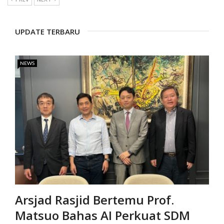
UPDATE TERBARU
NEWS
Arsjad Rasjid Bertemu Prof.
Matsuo Bahas AI Perkuat SDM