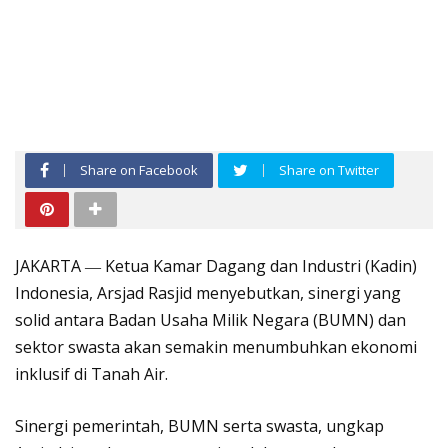
Share on Facebook
Share on Twitter
JAKARTA ― Ketua Kamar Dagang dan Industri (Kadin)
Indonesia, Arsjad Rasjid menyebutkan, sinergi yang
solid antara Badan Usaha Milik Negara (BUMN) dan
sektor swasta akan semakin menumbuhkan ekonomi
inklusif di Tanah Air.
Sinergi pemerintah, BUMN serta swasta, ungkap