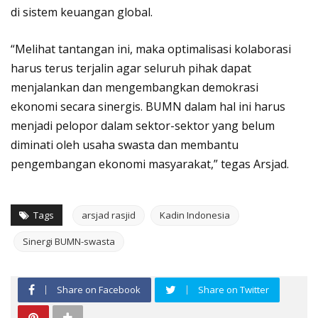
di sistem keuangan global.
“Melihat tantangan ini, maka optimalisasi kolaborasi
harus terus terjalin agar seluruh pihak dapat
menjalankan dan mengembangkan demokrasi
ekonomi secara sinergis. BUMN dalam hal ini harus
menjadi pelopor dalam sektor-sektor yang belum
diminati oleh usaha swasta dan membantu
pengembangan ekonomi masyarakat,” tegas Arsjad.
Tags
arsjad rasjid
Kadin Indonesia
Sinergi BUMN-swasta
Share on Facebook
Share on Twitter