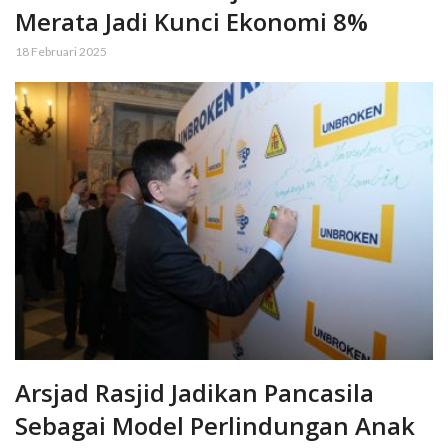
Merata Jadi Kunci Ekonomi 8%
18 Februari 2025
Arsjad Rasjid Jadikan Pancasila
Sebagai Model Perlindungan Anak