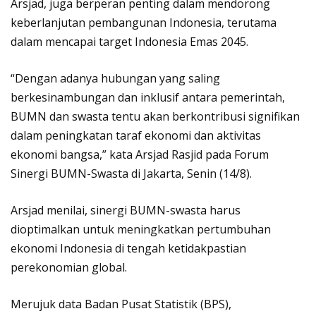
Arsjad, juga berperan penting dalam mendorong
keberlanjutan pembangunan Indonesia, terutama
dalam mencapai target Indonesia Emas 2045.
“Dengan adanya hubungan yang saling
berkesinambungan dan inklusif antara pemerintah,
BUMN dan swasta tentu akan berkontribusi signifikan
dalam peningkatan taraf ekonomi dan aktivitas
ekonomi bangsa,” kata Arsjad Rasjid pada Forum
Sinergi BUMN-Swasta di Jakarta, Senin (14/8).
Arsjad menilai, sinergi BUMN-swasta harus
dioptimalkan untuk meningkatkan pertumbuhan
ekonomi Indonesia di tengah ketidakpastian
perekonomian global.
Merujuk data Badan Pusat Statistik (BPS),