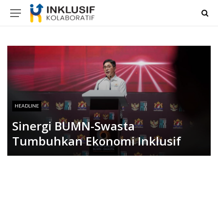
HEADLINE
Sinergi BUMN-Swasta
Tumbuhkan Ekonomi Inklusif