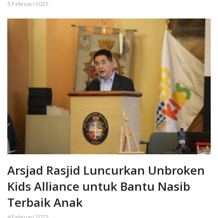
5 Februari 2025
Arsjad Rasjid Luncurkan Unbroken
Kids Alliance untuk Bantu Nasib
Terbaik Anak
4 Februari 2025