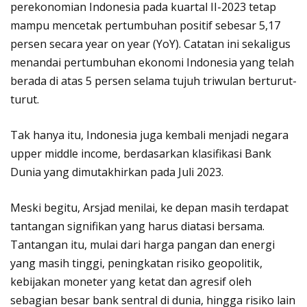
perekonomian Indonesia pada kuartal II-2023 tetap
mampu mencetak pertumbuhan positif sebesar 5,17
persen secara year on year (YoY). Catatan ini sekaligus
menandai pertumbuhan ekonomi Indonesia yang telah
berada di atas 5 persen selama tujuh triwulan berturut-
turut.
Tak hanya itu, Indonesia juga kembali menjadi negara
upper middle income, berdasarkan klasifikasi Bank
Dunia yang dimutakhirkan pada Juli 2023.
Meski begitu, Arsjad menilai, ke depan masih terdapat
tantangan signifikan yang harus diatasi bersama.
Tantangan itu, mulai dari harga pangan dan energi
yang masih tinggi, peningkatan risiko geopolitik,
kebijakan moneter yang ketat dan agresif oleh
sebagian besar bank sentral di dunia, hingga risiko lain