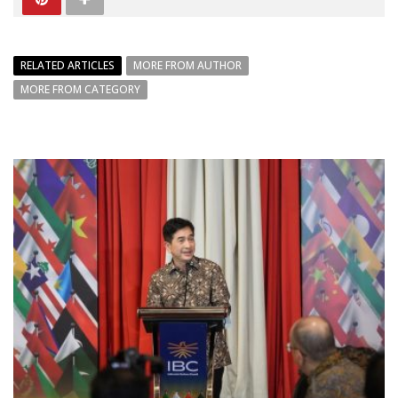
RELATED ARTICLES
MORE FROM AUTHOR
MORE FROM CATEGORY