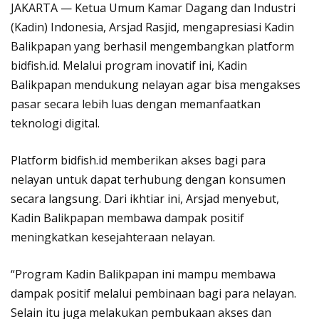
JAKARTA — Ketua Umum Kamar Dagang dan Industri
(Kadin) Indonesia, Arsjad Rasjid, mengapresiasi Kadin
Balikpapan yang berhasil mengembangkan platform
bidfish.id. Melalui program inovatif ini, Kadin
Balikpapan mendukung nelayan agar bisa mengakses
pasar secara lebih luas dengan memanfaatkan
teknologi digital.
Platform bidfish.id memberikan akses bagi para
nelayan untuk dapat terhubung dengan konsumen
secara langsung. Dari ikhtiar ini, Arsjad menyebut,
Kadin Balikpapan membawa dampak positif
meningkatkan kesejahteraan nelayan.
“Program Kadin Balikpapan ini mampu membawa
dampak positif melalui pembinaan bagi para nelayan.
Selain itu juga melakukan pembukaan akses dan