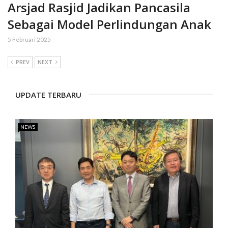
Arsjad Rasjid Jadikan Pancasila
Sebagai Model Perlindungan Anak
5 Februari 2025
PREV
NEXT
UPDATE TERBARU
NEWS