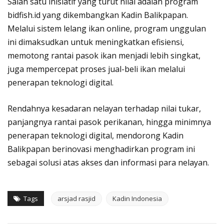
Salah satu inisiatif yang turut nilai adalah program
bidfish.id yang dikembangkan Kadin Balikpapan.
Melalui sistem lelang ikan online, program unggulan
ini dimaksudkan untuk meningkatkan efisiensi,
memotong rantai pasok ikan menjadi lebih singkat,
juga mempercepat proses jual-beli ikan melalui
penerapan teknologi digital.
Rendahnya kesadaran nelayan terhadap nilai tukar,
panjangnya rantai pasok perikanan, hingga minimnya
penerapan teknologi digital, mendorong Kadin
Balikpapan berinovasi menghadirkan program ini
sebagai solusi atas akses dan informasi para nelayan.
Tags
arsjad rasjid
Kadin Indonesia