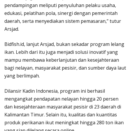
pendampingan meliputi penyuluhan pelaku usaha,
edukasi, pelatihan pola, sinergi dengan pemerintah
daerah, serta menyediakan sistem pemasaran,” tutur
Arsjad.
Bidfish.id, lanjut Arsjad, bukan sekadar program lelang
ikan. Lebih dari itu juga menjadi solusi inovatif yang
mampu membawa keberlanjutan dan kesejahteraan
bagi nelayan, masyarakat pesisir, dan sumber daya laut
yang berlimpah.
Dilansir Kadin Indonesia, program ini berhasil
mengangkat pendapatan nelayan hingga 20 persen
dan kesejahteraan masyarakat pesisir di 23 daerah di
Kalimantan Timur. Selain itu, kualitas dan kuantitas
produk perikanan ikut meningkat hingga 280 ton ikan
yang siap dilelang secara online.