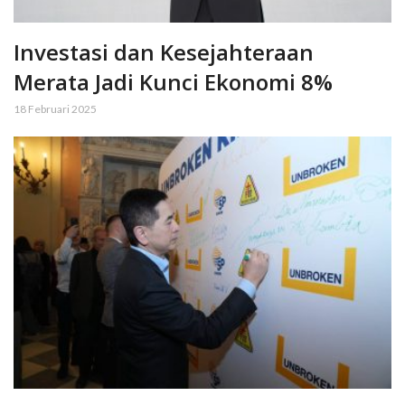
Investasi dan Kesejahteraan
Merata Jadi Kunci Ekonomi 8%
18 Februari 2025