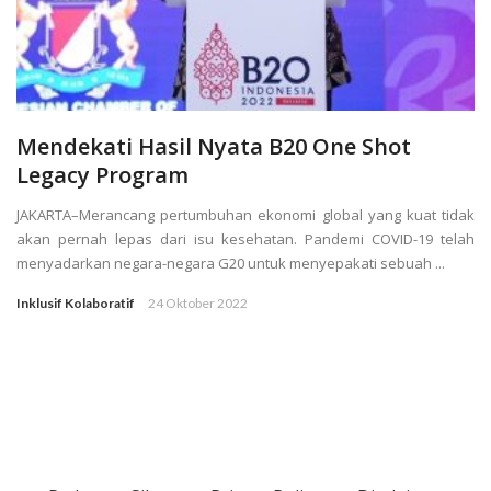
Mendekati Hasil Nyata B20 One Shot
Legacy Program
JAKARTA–Merancang pertumbuhan ekonomi global yang kuat tidak
akan pernah lepas dari isu kesehatan. Pandemi COVID-19 telah
menyadarkan negara-negara G20 untuk menyepakati sebuah ...
Inklusif Kolaboratif
24 Oktober 2022