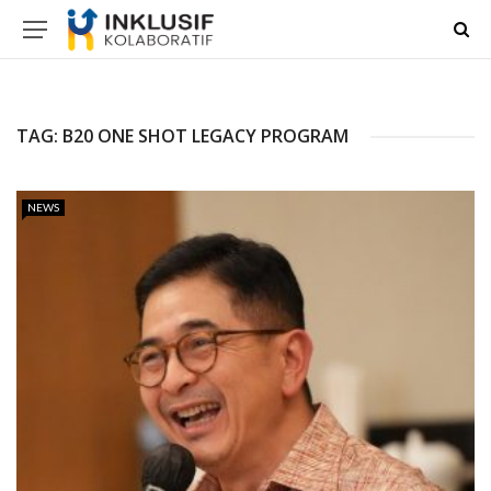
TAG:
B20 ONE SHOT LEGACY PROGRAM
NEWS