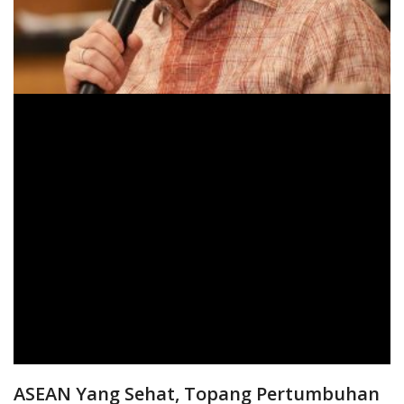
ASEAN Yang Sehat, Topang Pertumbuhan