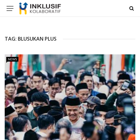
TAG:
BLUSUKAN PLUS
NEWS