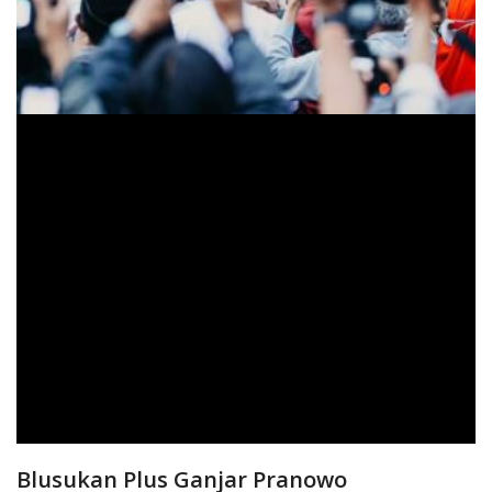
Blusukan Plus Ganjar Pranowo