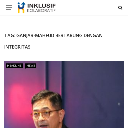
TAG:
GANJAR-MAHFUD BERTARUNG DENGAN
INTEGRITAS
HEADLINE
NEWS