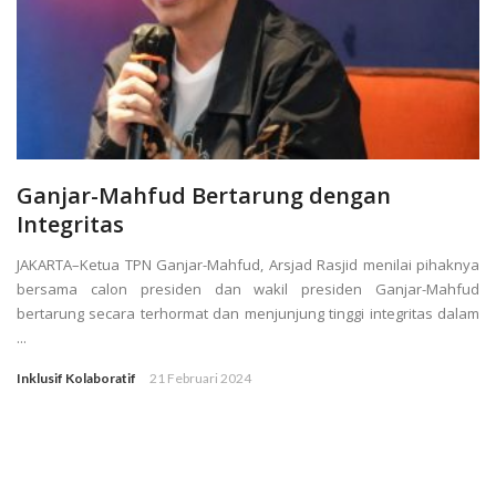
Ganjar-Mahfud Bertarung dengan
Integritas
JAKARTA–Ketua TPN Ganjar-Mahfud, Arsjad Rasjid menilai pihaknya
bersama calon presiden dan wakil presiden Ganjar-Mahfud
bertarung secara terhormat dan menjunjung tinggi integritas dalam
...
Inklusif Kolaboratif
21 Februari 2024